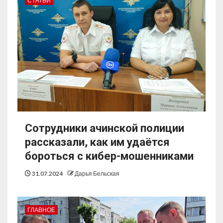
СТАТЬИ
Сотрудники ачинской полиции
рассказали, как им удаётся
бороться с кибер-мошенниками
31.07.2024
Дарья Бельская
ГЛАВНОЕ