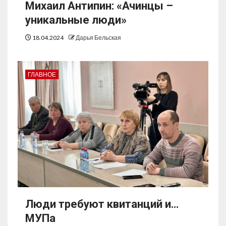
Михаил Антипин: «Ачинцы –
уникальные люди»
18.04.2024
Дарья Бельская
ГЛАВНОЕ
Люди требуют квитанций и…
МУПа