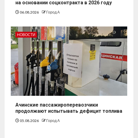
на основании соцконтракта в 2026 году
06.08.2026
Город А
НОВОСТИ
Ачинские пассажироперевозчики
продолжают испытывать дефицит топлива
05.08.2026
Город А