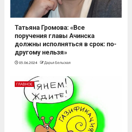
Татьяна Громова: «Все
поручения главы Ачинска
должны исполняться в срок: по-
другому нельзя»
05.06.2024
Дарья Бельская
ГЛАВНОЕ