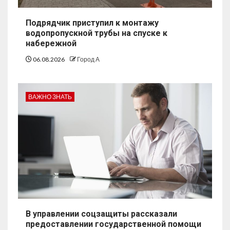
Подрядчик приступил к монтажу
водопропускной трубы на спуске к
набережной
06.08.2026
Город А
ВАЖНО ЗНАТЬ
В управлении соцзащиты рассказали
предоставлении государственной помощи