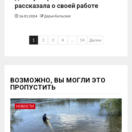
рассказала о своей работе
16.01.2024
Дарья Бельская
1
2
3
4
…
14
Далее
ВОЗМОЖНО, ВЫ МОГЛИ ЭТО
ПРОПУСТИТЬ
НОВОСТИ