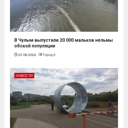
В Чулым выпустили 20 000 мальков нельмы
обской популяции
07.08.2026
Город А
НОВОСТИ