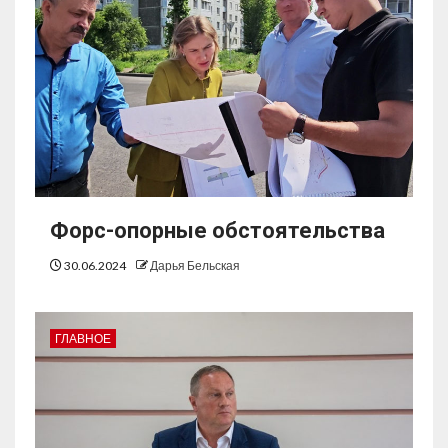
Форс-опорные обстоятельства
30.06.2024
Дарья Бельская
ГЛАВНОЕ