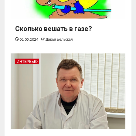
Сколько вешать в газе?
01.05.2024
Дарья Бельская
ИНТЕРВЬЮ