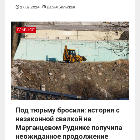
27.02.2024
Дарья Бельская
ГЛАВНОЕ
Под тюрьму бросили: история с
незаконной свалкой на
Марганцевом Руднике получила
неожиданное продолжение