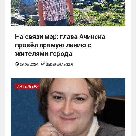
На связи мэр: глава Ачинска
провёл прямую линию с
жителями города
19.06.2024
Дарья Бельская
ИНТЕРВЬЮ