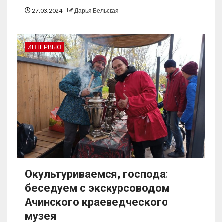
27.03.2024
Дарья Бельская
ИНТЕРВЬЮ
Окультуриваемся, господа:
беседуем с экскурсоводом
Ачинского краеведческого
музея