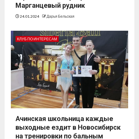
Марганцевый рудник
24.01.2024
Дарья Бельская
КЛУБ ПО ИНТЕРЕСАМ
Ачинская школьница каждые
выходные ездит в Новосибирск
на тренировки по бальным