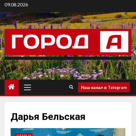
09.08.2026
Наш канал в Telegram
Дарья Бельская