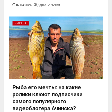
02.04.2024
Дарья Бельская
ГЛАВНОЕ
Рыба его мечты: на какие
ролики клюют подписчики
самого популярного
видеоблогера Ачинска?