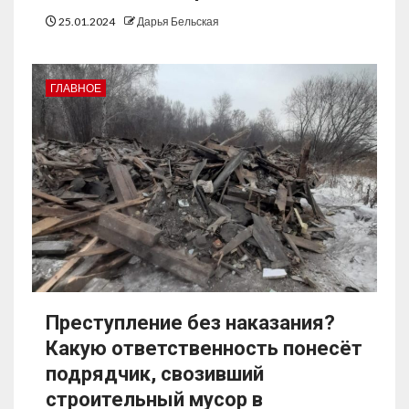
25.01.2024
Дарья Бельская
ГЛАВНОЕ
Преступление без наказания?
Какую ответственность понесёт
подрядчик, свозивший
строительный мусор в