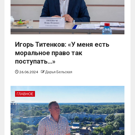
Игорь Титенков: «У меня есть
моральное право так
поступать…»
26.06.2024
Дарья Бельская
ГЛАВНОЕ