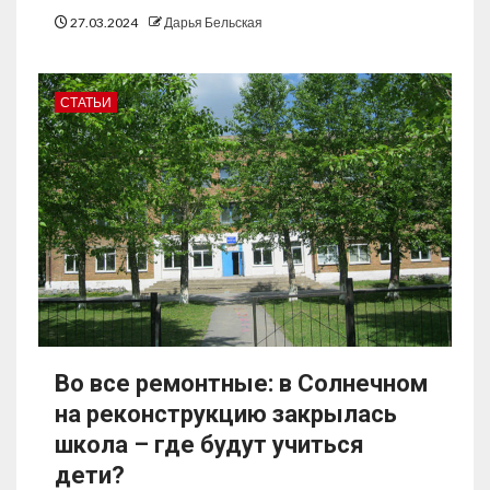
27.03.2024
Дарья Бельская
СТАТЬИ
Во все ремонтные: в Солнечном
на реконструкцию закрылась
школа – где будут учиться
дети?