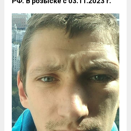
РФ. В розыске с 03.11.2023 г.