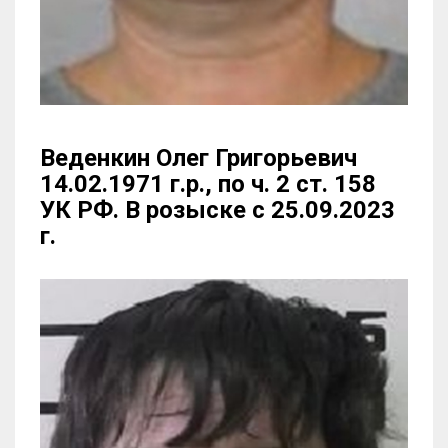
Веденкин Олег Григорьевич
14.02.1971 г.р., по ч. 2 ст. 158
УК РФ. В розыске с 25.09.2023
г.