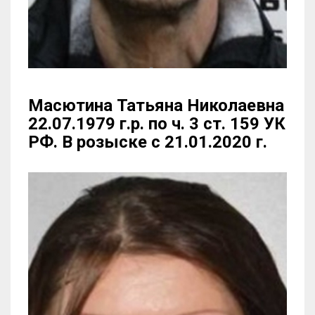
Масютина Татьяна Николаевна
22.07.1979 г.р. по ч. 3 ст. 159 УК
РФ. В розыске с 21.01.2020 г.