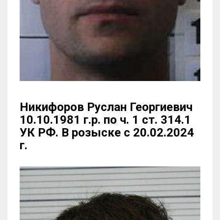
Никифоров Руслан Георгиевич
10.10.1981 г.р. по ч. 1 ст. 314.1
УК РФ. В розыске с 20.02.2024
г.