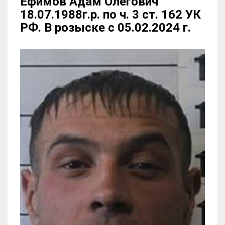
Ефимов Адам Олегович
18.07.1988г.р. по ч. 3 ст. 162 УК
РФ. В розыске с 05.02.2024 г.