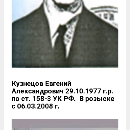
Кузнецов Евгений
Александрович 29.10.1977 г.р.
по ст. 158-3 УК РФ. В розыске
с 06.03.2008 г.