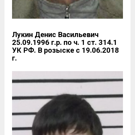
Лукин Денис Васильевич
25.09.1996 г.р. по ч. 1 ст. 314.1
УК РФ. В розыске с 19.06.2018
г.