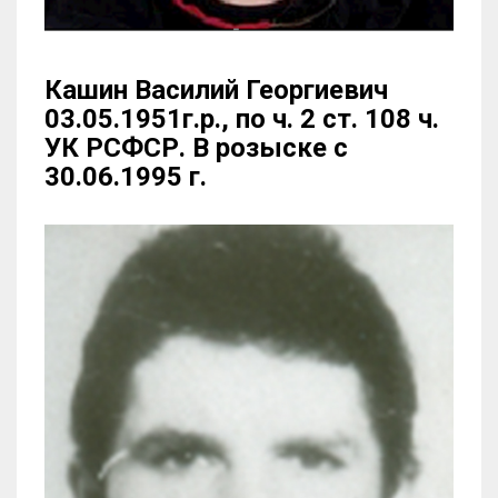
Кашин Василий Георгиевич
03.05.1951г.р., по ч. 2 ст. 108 ч.
УК РСФСР. В розыске с
30.06.1995 г.