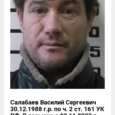
Салабаев Василий Сергеевич
30.12.1988 г.р. по ч. 2 ст. 161 УК