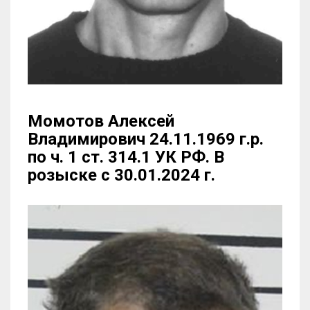
Момотов Алексей
Владимирович 24.11.1969 г.р.
по ч. 1 ст. 314.1 УК РФ. В
розыске с 30.01.2024 г.