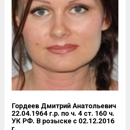
Гордеев Дмитрий Анатольевич
22.04.1964 г.р. по ч. 4 ст. 160 ч.
УК РФ. В розыске с 02.12.2016
г.