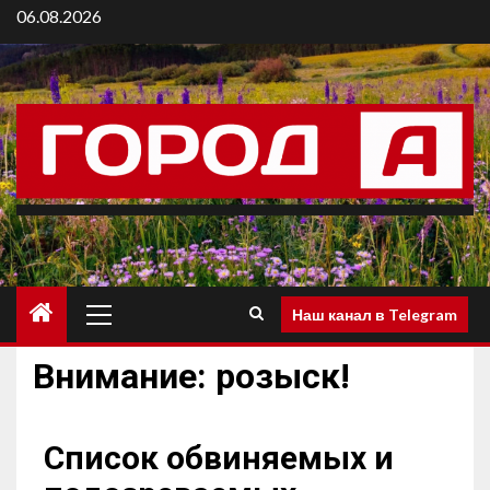
06.08.2026
Наш канал в Telegram
Внимание: розыск!
Список обвиняемых и