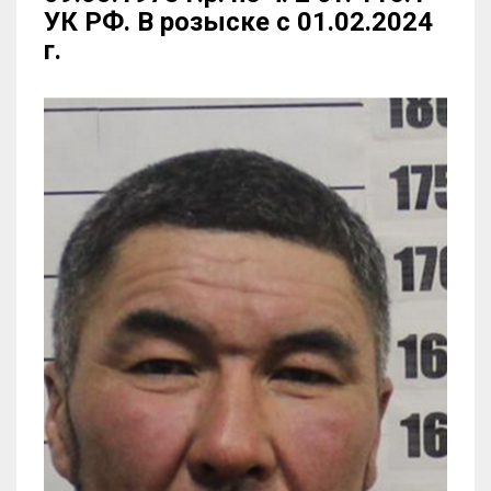
УК РФ. В розыске с 01.02.2024
г.