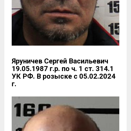
Яруничев Сергей Васильевич
19.05.1987 г.р. по ч. 1 ст. 314.1
УК РФ. В розыске с 05.02.2024
г.