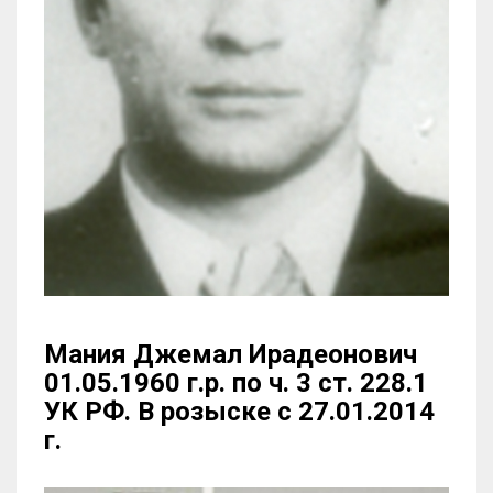
Мания Джемал Ирадеонович
01.05.1960 г.р. по ч. 3 ст. 228.1
УК РФ. В розыске с 27.01.2014
г.