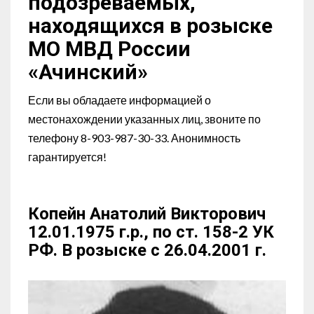
подозреваемых,
находящихся в розыске
МО МВД России
«Ачинский»
Если вы обладаете информацией о
местонахождении указанных лиц, звоните по
телефону 8-903-987-30-33. Анонимность
гарантируется!
Копейн Анатолий Викторович
12.01.1975 г.р., по ст. 158-2 УК
РФ. В розыске с 26.04.2001 г.