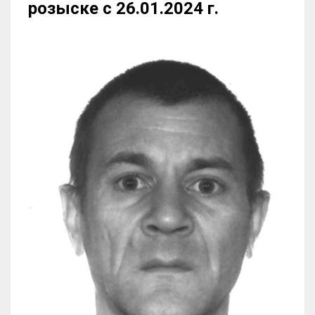
розыске с 26.01.2024 г.