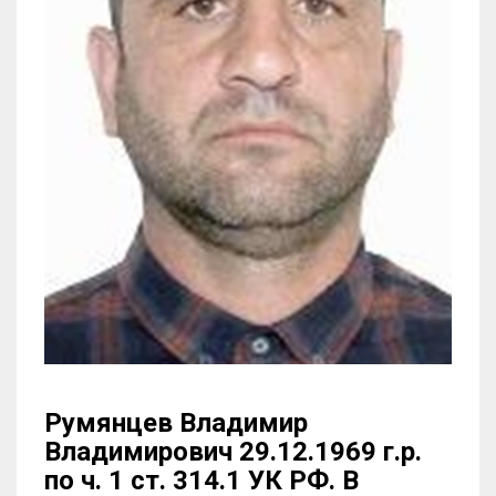
Румянцев Владимир
Владимирович 29.12.1969 г.р.
по ч. 1 ст. 314.1 УК РФ. В