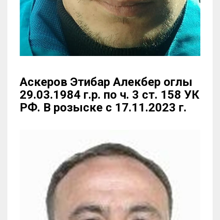
Аскеров Этибар Алекбер оглы
29.03.1984 г.р. по ч. 3 ст. 158 УК
РФ. В розыске с 17.11.2023 г.