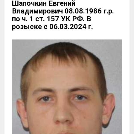
Шапочкин Евгений
Владимирович 08.08.1986 г.р.
по ч. 1 ст. 157 УК РФ. В
розыске с 06.03.2024 г.