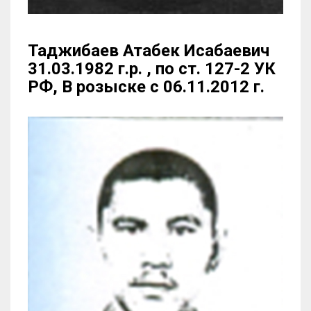
Таджибаев Атабек Исабаевич
31.03.1982 г.р. , по ст. 127-2 УК
РФ, В розыске с 06.11.2012 г.