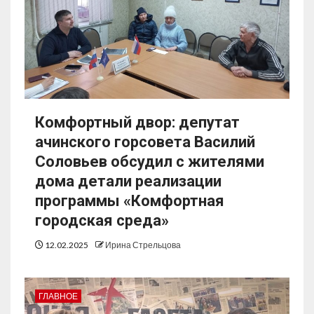
Комфортный двор: депутат
ачинского горсовета Василий
Соловьев обсудил с жителями
дома детали реализации
программы «Комфортная
городская среда»
12.02.2025
Ирина Стрельцова
ГЛАВНОЕ