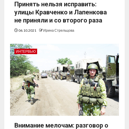
Принять нельзя исправить:
улицы Кравченко и Лапенкова
не приняли и со второго раза
06.10.2021
Ирина Стрельцова
ИНТЕРВЬЮ
Внимание мелочам: разговор о