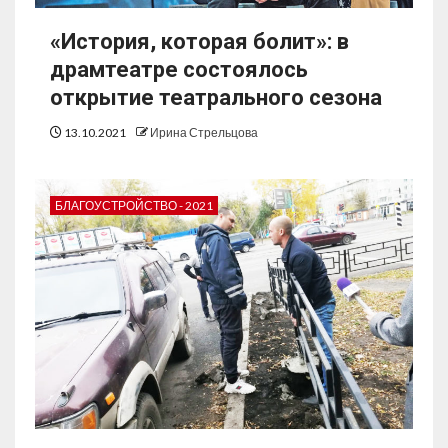
«История, которая болит»: в
драмтеатре состоялось
открытие театрального сезона
13.10.2021
Ирина Стрельцова
БЛАГОУСТРОЙСТВО - 2021