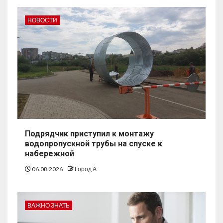
НОВОСТИ
Подрядчик приступил к монтажу
водопропускной трубы на спуске к
набережной
06.08.2026
Город А
ВАЖНО ЗНАТЬ