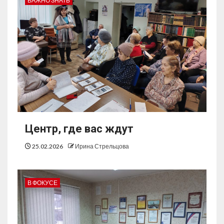
ВАЖНО ЗНАТЬ
Центр, где вас ждут
25.02.2026
Ирина Стрельцова
В ФОКУСЕ