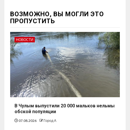
ВОЗМОЖНО, ВЫ МОГЛИ ЭТО
ПРОПУСТИТЬ
НОВОСТИ
В Чулым выпустили 20 000 мальков нельмы
обской популяции
07.08.2026
Город А