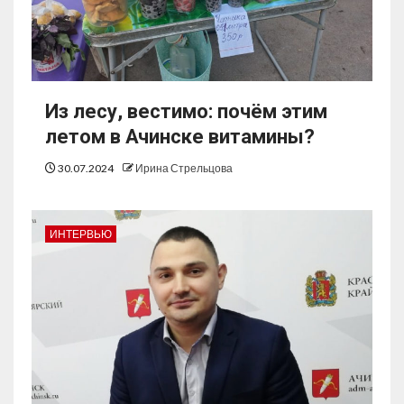
Из лесу, вестимо: почём этим
летом в Ачинске витамины?
30.07.2024
Ирина Стрельцова
ИНТЕРВЬЮ