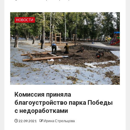
НОВОСТИ
Комиссия приняла
благоустройство парка Победы
с недоработками
22.09.2021
Ирина Стрельцова