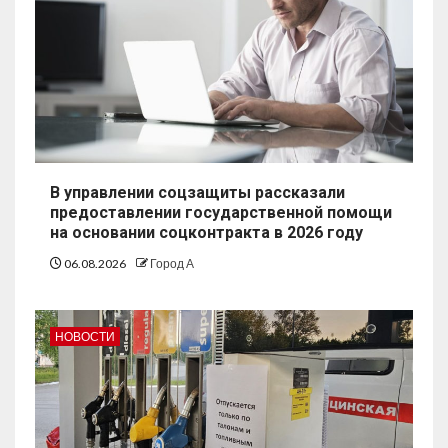
В управлении соцзащиты рассказали
предоставлении государственной помощи
на основании соцконтракта в 2026 году
06.08.2026
Город А
НОВОСТИ