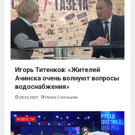
Игорь Титенков: «Жителей
Ачинска очень волнуют вопросы
водоснабжения»
28.01.2025
Ирина Стрельцова
НОВОСТИ