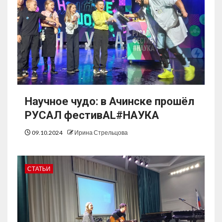
Научное чудо: в Ачинске прошёл
РУСАЛ фестивAL#НАУКА
09.10.2024
Ирина Стрельцова
СТАТЬИ