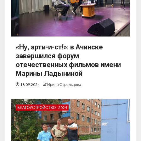
«Ну, арти-и-ст!»: в Ачинске
завершился форум
отечественных фильмов имени
Марины Ладыниной
18.09.2024
Ирина Стрельцова
БЛАГОУСТРОЙСТВО - 2024