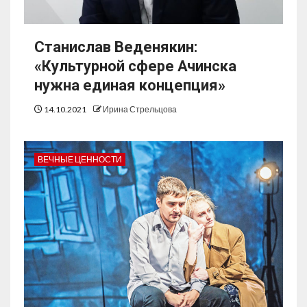
Станислав Веденякин:
«Культурной сфере Ачинска
нужна единая концепция»
14.10.2021
Ирина Стрельцова
ВЕЧНЫЕ ЦЕННОСТИ