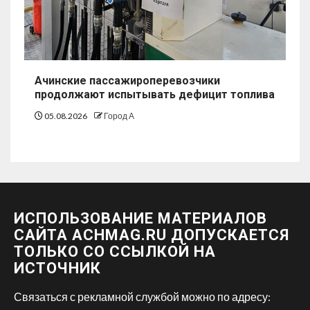
Ачинские пассажироперевозчики
продолжают испытывать дефицит топлива
05.08.2026
Город А
ИСПОЛЬЗОВАНИЕ МАТЕРИАЛОВ
САЙТА ACHMAG.RU ДОПУСКАЕТСЯ
ТОЛЬКО СО ССЫЛКОЙ НА
ИСТОЧНИК
Связаться с рекламной службой можно по адресу: