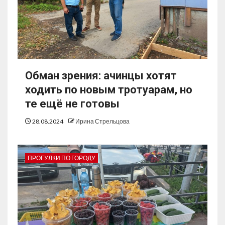
Обман зрения: ачинцы хотят
ходить по новым тротуарам, но
те ещё не готовы
28.08.2024
Ирина Стрельцова
ПРОГУЛКИ ПО ГОРОДУ