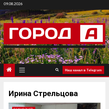
09.08.2026
Наш канал в Telegram
Ирина Стрельцова