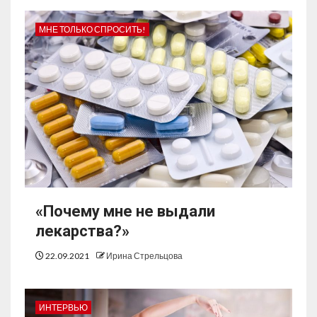
МНЕ ТОЛЬКО СПРОСИТЬ!
«Почему мне не выдали
лекарства?»
22.09.2021
Ирина Стрельцова
ИНТЕРВЬЮ