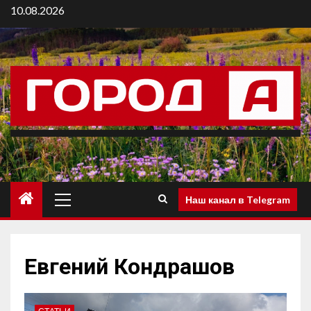
10.08.2026
Наш канал в Telegram
Евгений Кондрашов