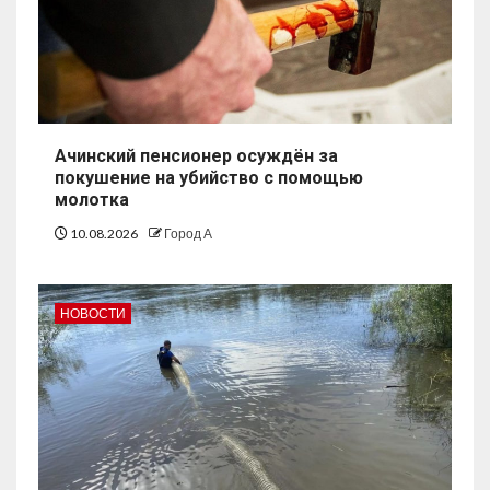
Ачинский пенсионер осуждён за
покушение на убийство с помощью
молотка
10.08.2026
Город А
НОВОСТИ