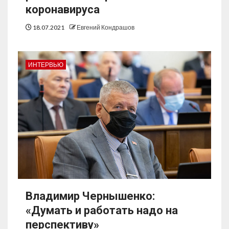
коронавируса
18.07.2021
Евгений Кондрашов
ИНТЕРВЬЮ
Владимир Чернышенко:
«Думать и работать надо на
перспективу»