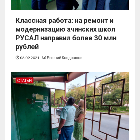
Классная работа: на ремонт и
модернизацию ачинских школ
РУСАЛ направил более 30 млн
рублей
06.09.2021
Евгений Кондрашов
СТАТЬИ