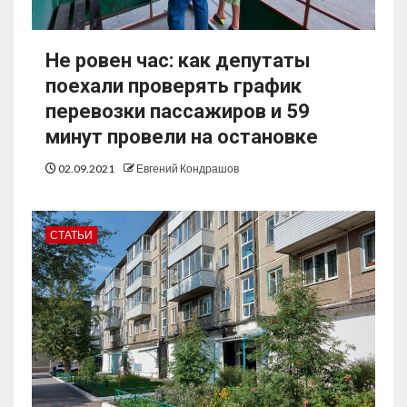
Не ровен час: как депутаты
поехали проверять график
перевозки пассажиров и 59
минут провели на остановке
02.09.2021
Евгений Кондрашов
СТАТЬИ