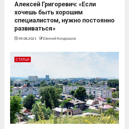
Алексей Григоревич: «Если
хочешь быть хорошим
специалистом, нужно постоянно
развиваться»
09.08.2021
Евгений Кондрашов
СТАТЬИ