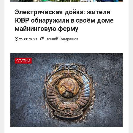
Электрическая дойка: жители
ЮВР обнаружили в своём доме
майнинговую ферму
25.08.2021
Евгений Кондрашов
СТАТЬИ