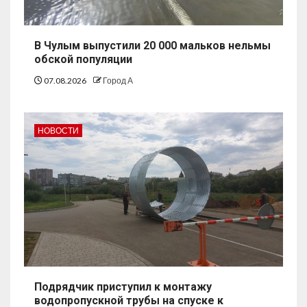
В Чулым выпустили 20 000 мальков нельмы
обской популяции
07.08.2026
Город А
НОВОСТИ
Подрядчик приступил к монтажу
водопропускной трубы на спуске к