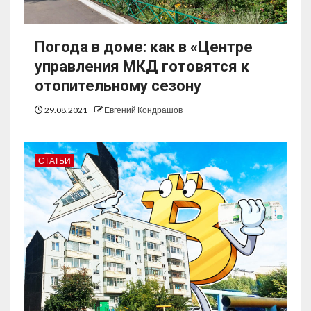
Погода в доме: как в «Центре
управления МКД готовятся к
отопительному сезону
29.08.2021
Евгений Кондрашов
СТАТЬИ