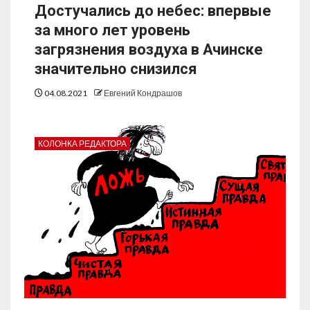
Достучались до небес: впервые
за много лет уровень
загрязнения воздуха в Ачинске
значительно снизился
04.08.2021
Евгений Кондрашов
КОЛОНКА РЕДАКТОРА