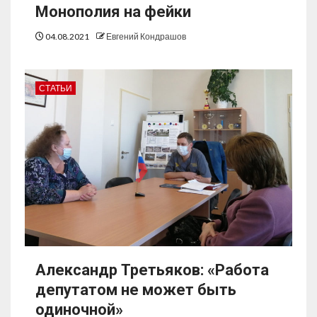
Монополия на фейки
04.08.2021
Евгений Кондрашов
СТАТЬИ
Александр Третьяков: «Работа
депутатом не может быть
одиночной»