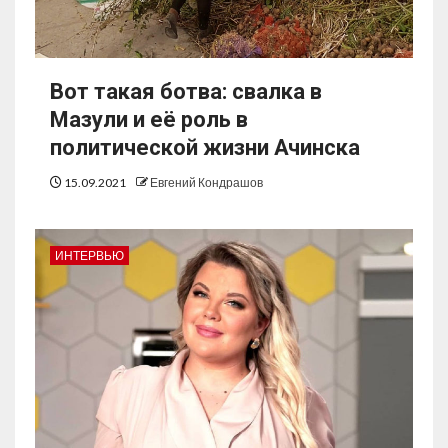
Вот такая ботва: свалка в
Мазули и её роль в
политической жизни Ачинска
15.09.2021
Евгений Кондрашов
ИНТЕРВЬЮ