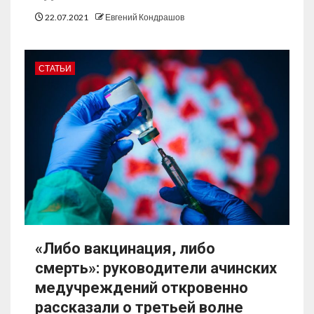
22.07.2021
Евгений Кондрашов
СТАТЬИ
«Либо вакцинация, либо
смерть»: руководители ачинских
медучреждений откровенно
рассказали о третьей волне