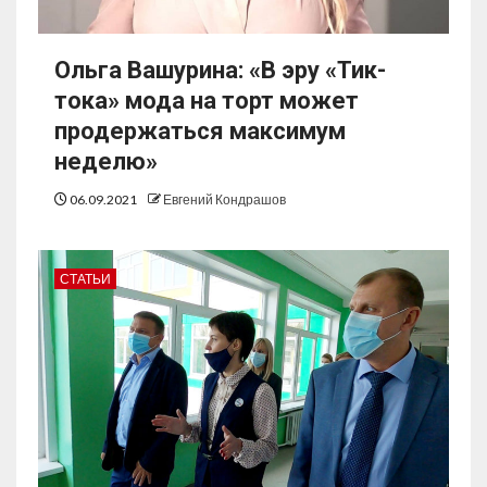
Ольга Вашурина: «В эру «Тик-
тока» мода на торт может
продержаться максимум
неделю»
06.09.2021
Евгений Кондрашов
СТАТЬИ