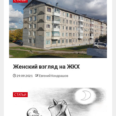
СТАТЬИ
Женский взгляд на ЖКХ
29.09.2021
Евгений Кондрашов
СТАТЬИ