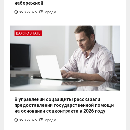
набережной
06.08.2026
Город А
ВАЖНО ЗНАТЬ
В управлении соцзащиты рассказали
предоставлении государственной помощи
на основании соцконтракта в 2026 году
06.08.2026
Город А