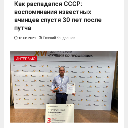
Как распадался СССР:
воспоминания известных
ачинцев спустя 30 лет после
путча
18.08.2021
Евгений Кондрашов
ИНТЕРВЬЮ