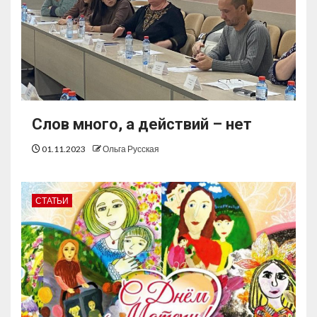
Слов много, а действий – нет
01.11.2023
Ольга Русская
СТАТЬИ