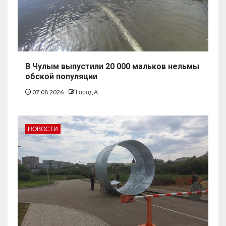
В Чулым выпустили 20 000 мальков нельмы
обской популяции
07.08.2026
Город А
НОВОСТИ