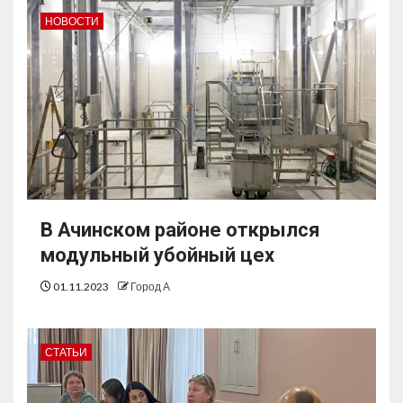
НОВОСТИ
В Ачинском районе открылся
модульный убойный цех
01.11.2023
Город А
СТАТЬИ