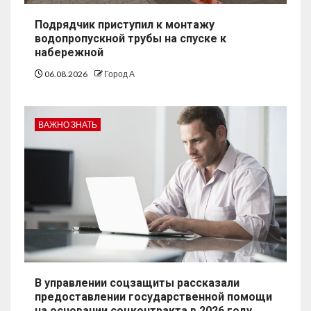
Подрядчик приступил к монтажу
водопропускной трубы на спуске к
набережной
06.08.2026
Город А
ВАЖНО ЗНАТЬ
В управлении соцзащиты рассказали
предоставлении государственной помощи
на основании соцконтракта в 2026 году