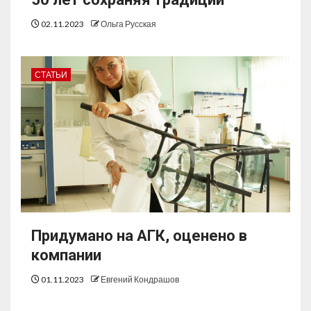
02.11.2023
Ольга Русская
СТАТЬИ
Придумано на АГК, оценено в
компании
01.11.2023
Евгений Кондрашов