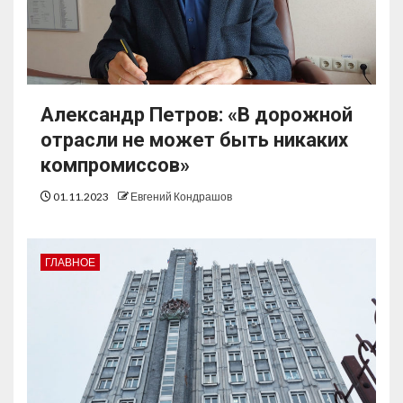
Александр Петров: «В дорожной
отрасли не может быть никаких
компромиссов»
01.11.2023
Евгений Кондрашов
ГЛАВНОЕ