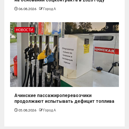
06.08.2026
Город А
НОВОСТИ
Ачинские пассажироперевозчики
продолжают испытывать дефицит топлива
05.08.2026
Город А