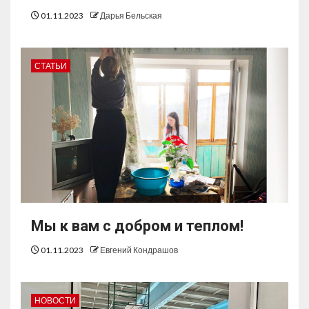
01.11.2023
Дарья Бельская
СТАТЬИ
Мы к вам с добром и теплом!
01.11.2023
Евгений Кондрашов
НОВОСТИ