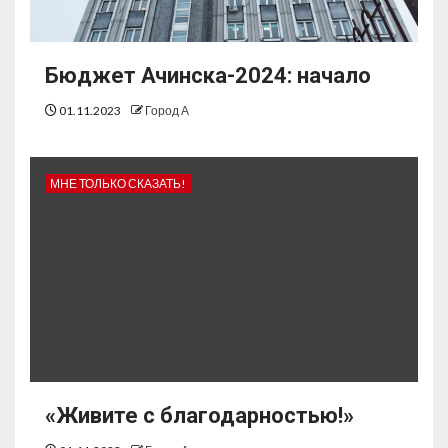
Бюджет Ачинска-2024: начало
01.11.2023
Город А
МНЕ ТОЛЬКО СКАЗАТЬ!
«Живите с благодарностью!»