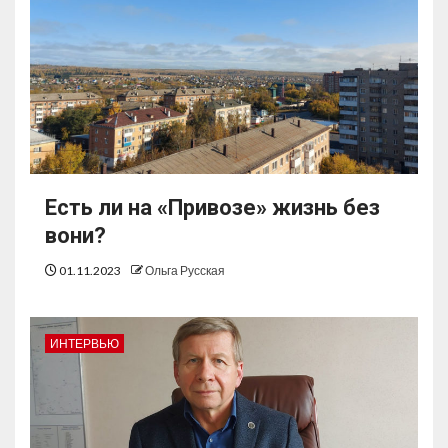
Есть ли на «Привозе» жизнь без
вони?
01.11.2023
Ольга Русская
ИНТЕРВЬЮ