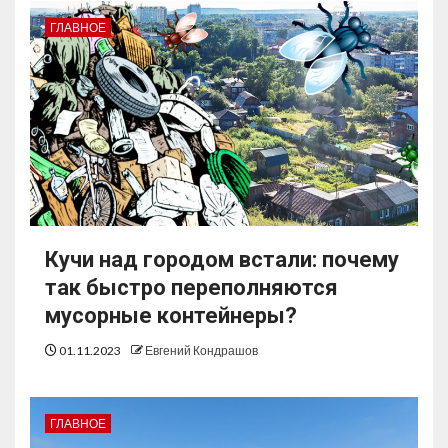
ГЛАВНОЕ
Кучи над городом встали: почему
так быстро переполняются
мусорные контейнеры?
01.11.2023
Евгений Кондрашов
ГЛАВНОЕ