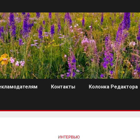
екламодателям
Контакты
Колонка Редактора
ИНТЕРВЬЮ