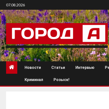
07.08.2026
Новости
Статьи
Интервью
Р
Криминал
Розыск!