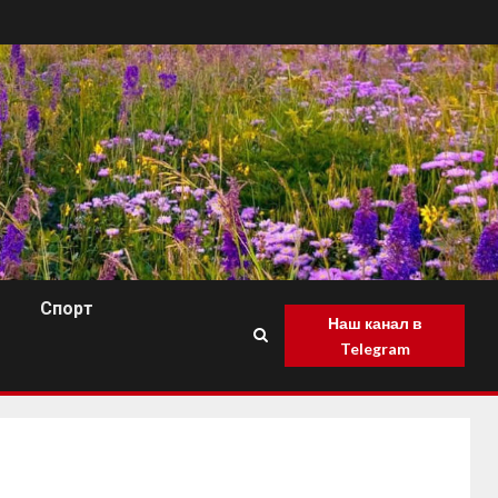
Спорт
Наш канал в
Telegram