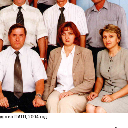
дство ПАТП, 2004 год.