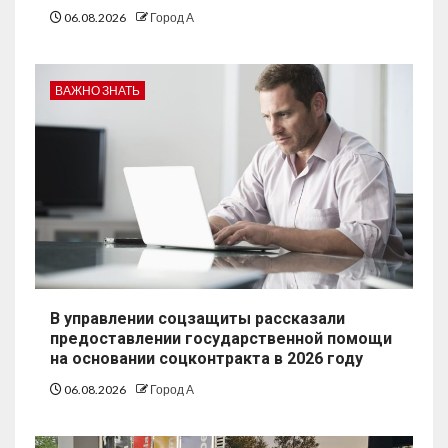
06.08.2026
Город А
ВАЖНО ЗНАТЬ
В управлении соцзащиты рассказали
предоставлении государственной помощи
на основании соцконтракта в 2026 году
06.08.2026
Город А