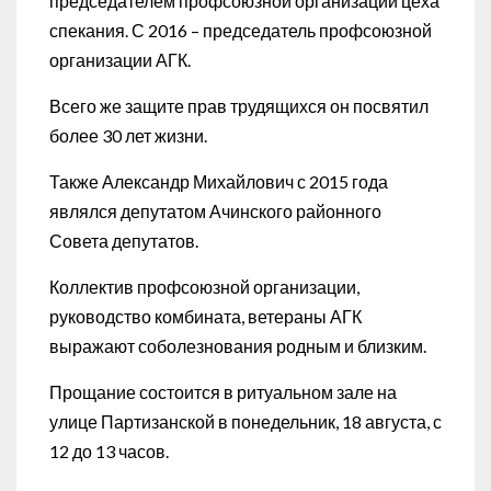
председателем профсоюзной организации цеха
спекания. С 2016 – председатель профсоюзной
организации АГК.
Всего же защите прав трудящихся он посвятил
более 30 лет жизни.
Также Александр Михайлович с 2015 года
являлся депутатом Ачинского районного
Совета депутатов.
Коллектив профсоюзной организации,
руководство комбината, ветераны АГК
выражают соболезнования родным и близким.
Прощание состоится в ритуальном зале на
улице Партизанской в понедельник, 18 августа, с
12 до 13 часов.