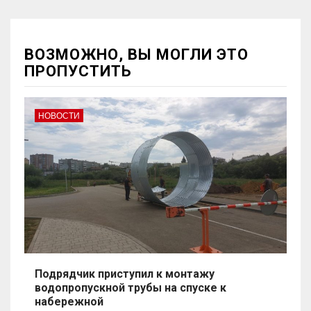
ВОЗМОЖНО, ВЫ МОГЛИ ЭТО
ПРОПУСТИТЬ
НОВОСТИ
Подрядчик приступил к монтажу
водопропускной трубы на спуске к
набережной