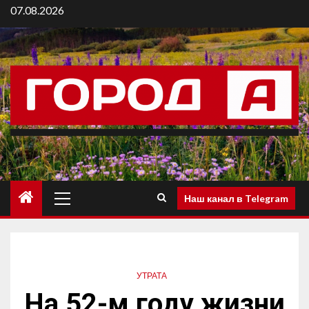
07.08.2026
Наш канал в Telegram
УТРАТА
На 52-м году жизни