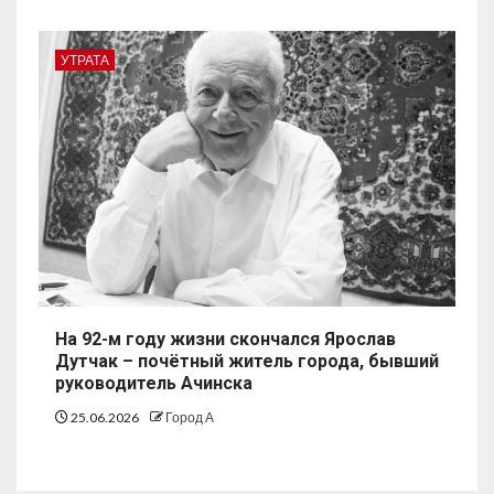
УТРАТА
На 92-м году жизни скончался Ярослав
Дутчак – почётный житель города, бывший
руководитель Ачинска
25.06.2026
Город А