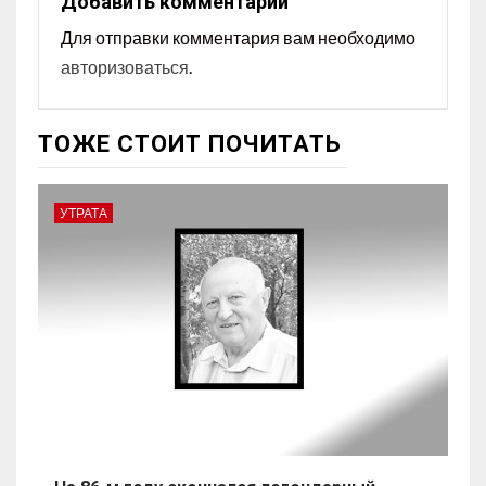
Добавить комментарий
Для отправки комментария вам необходимо
авторизоваться
.
ТОЖЕ СТОИТ ПОЧИТАТЬ
УТРАТА