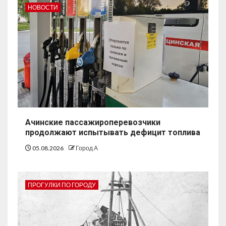
НОВОСТИ
Ачинские пассажироперевозчики
продолжают испытывать дефицит топлива
05.08.2026
Город А
ПРОГУЛКИ ПО ГОРОДУ