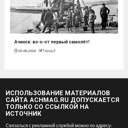
Ачинск: во-о-от первый самолёт!
05.08.2026
Город А
ИСПОЛЬЗОВАНИЕ МАТЕРИАЛОВ
САЙТА ACHMAG.RU ДОПУСКАЕТСЯ
ТОЛЬКО СО ССЫЛКОЙ НА
ИСТОЧНИК
Связаться с рекламной службой можно по адресу: