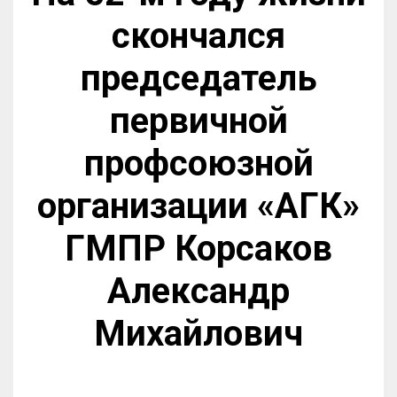
скончался
председатель
первичной
профсоюзной
организации «АГК»
ГМПР Корсаков
Александр
Михайлович