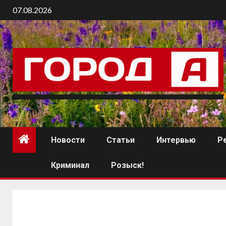
07.08.2026
Новости
Статьи
Интервью
Р
Криминал
Розыск!