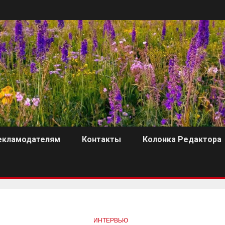
екламодателям
Контакты
Колонка Редактора
ИНТЕРВЬЮ