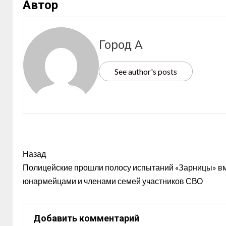
Автор
Город А
See author's posts
Назад
Полицейские прошли полосу испытаний «Зарницы» вм
юнармейцами и членами семей участников СВО
Добавить комментарий