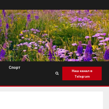
Спорт
Наш канал в
Telegram