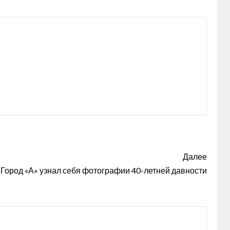
Далее
«Город «А» узнал себя фотографии 40-летней давности