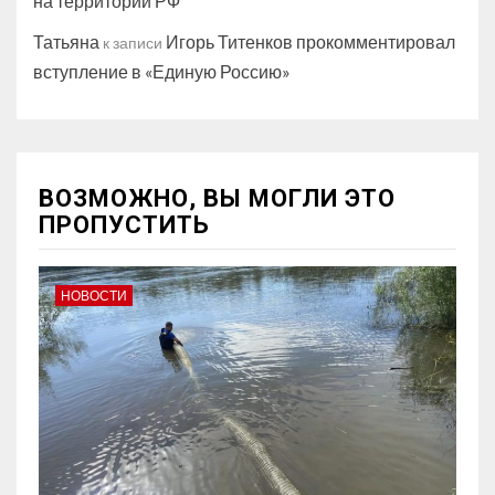
на территории РФ
Татьяна
Игорь Титенков прокомментировал
к записи
вступление в «Единую Россию»
ВОЗМОЖНО, ВЫ МОГЛИ ЭТО
ПРОПУСТИТЬ
НОВОСТИ