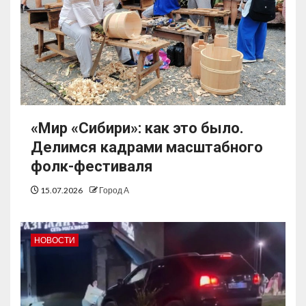
«Мир «Сибири»: как это было.
Делимся кадрами масштабного
фолк-фестиваля
15.07.2026
Город А
НОВОСТИ