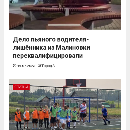
Дело пьяного водителя-
лишённика из Малиновки
переквалифицировали
15.07.2026
Город А
СТАТЬИ