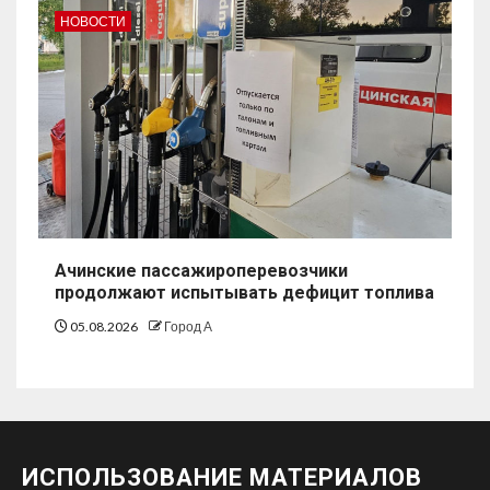
НОВОСТИ
Ачинские пассажироперевозчики
продолжают испытывать дефицит топлива
05.08.2026
Город А
ИСПОЛЬЗОВАНИЕ МАТЕРИАЛОВ