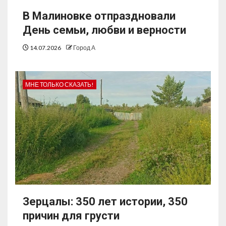
В Малиновке отпраздновали
День семьи, любви и верности
14.07.2026
Город А
МНЕ ТОЛЬКО СКАЗАТЬ!
Зерцалы: 350 лет истории, 350
причин для грусти