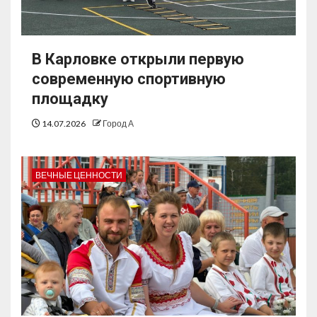
В Карловке открыли первую
современную спортивную
площадку
14.07.2026
Город А
ВЕЧНЫЕ ЦЕННОСТИ