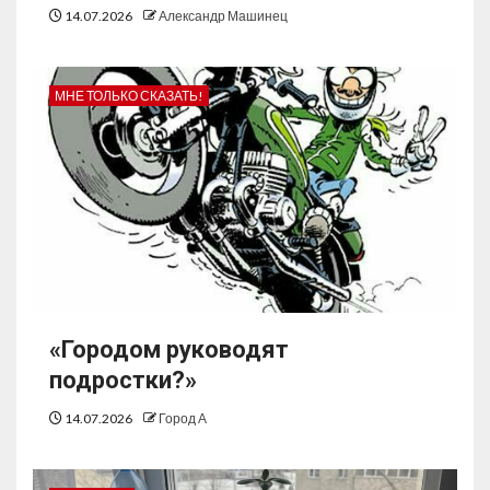
14.07.2026
Александр Машинец
МНЕ ТОЛЬКО СКАЗАТЬ!
«Городом руководят
подростки?»
14.07.2026
Город А