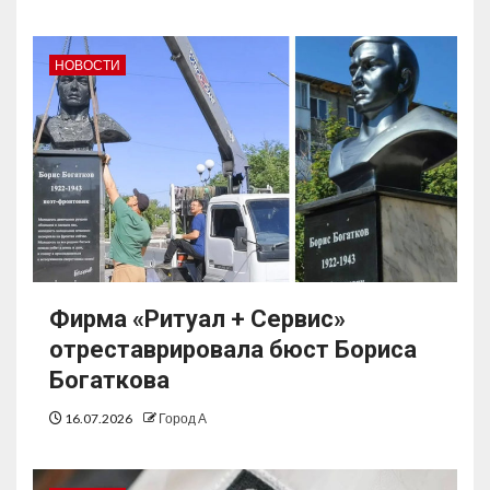
НОВОСТИ
Фирма «Ритуал + Сервис»
отреставрировала бюст Бориса
Богаткова
16.07.2026
Город А