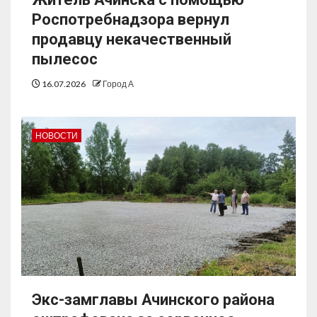
Роспотребнадзора вернул
продавцу некачественный
пылесос
16.07.2026
Город А
НОВОСТИ
Экс-замглавы Ачинского района