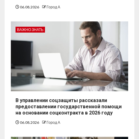
06.08.2026
Город А
ВАЖНО ЗНАТЬ
В управлении соцзащиты рассказали
предоставлении государственной помощи
на основании соцконтракта в 2026 году
06.08.2026
Город А