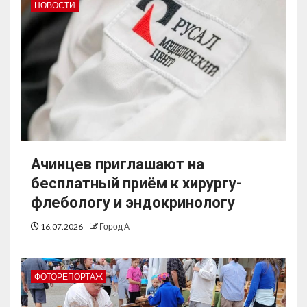
НОВОСТИ
Ачинцев приглашают на
бесплатный приём к хирургу-
флебологу и эндокринологу
16.07.2026
Город А
ФОТОРЕПОРТАЖ