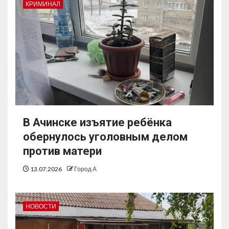
КРИМИНАЛ
В Ачинске изъятие ребёнка
обернулось уголовным делом
против матери
13.07.2026
Город А
НОВОСТИ