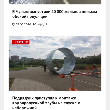
В Чулым выпустили 20 000 мальков нельмы
обской популяции
07.08.2026
Город А
НОВОСТИ
Подрядчик приступил к монтажу
водопропускной трубы на спуске к
набережной