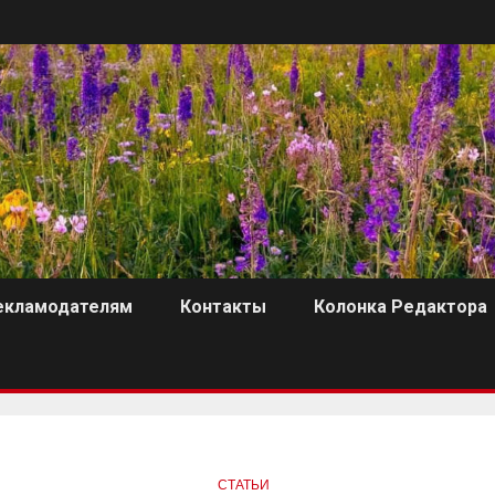
екламодателям
Контакты
Колонка Редактора
СТАТЬИ