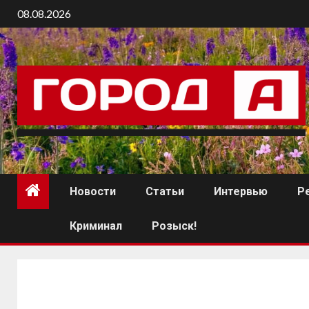
08.08.2026
Новости
Статьи
Интервью
Р
Криминал
Розыск!