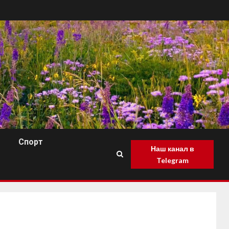
Спорт
Наш канал в
Telegram