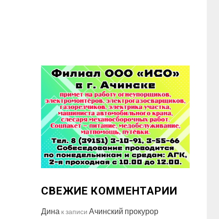
СВЕЖИЕ КОММЕНТАРИИ
Дина
Ачинский прокурор
к записи