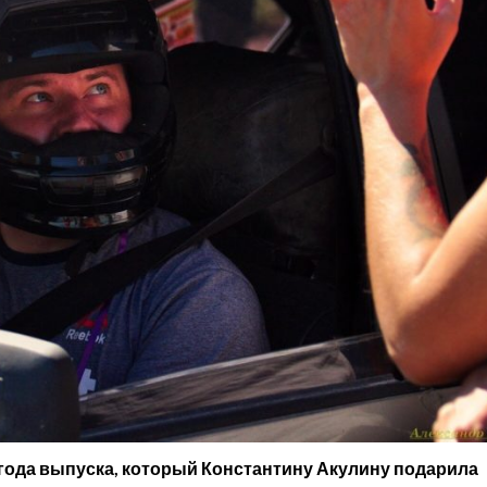
 года выпуска, который Константину Акулину подарила