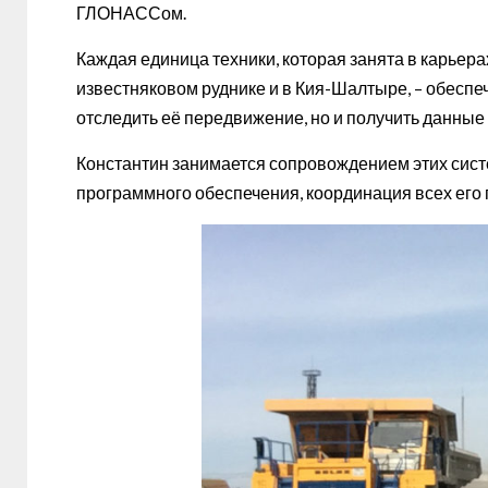
ГЛОНАССом.
Каждая единица техники, которая занята в карьер
известняковом руднике и в Кия-Шалтыре, – обеспе
отследить её передвижение, но и получить данные
Константин занимается сопровождением этих систе
программного обеспечения, координация всех его 