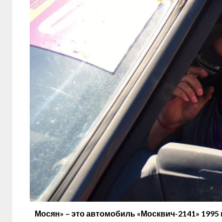
Мосян» – это автомобиль «Москвич-2141» 1995