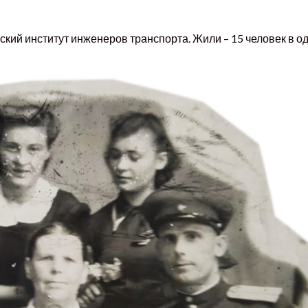
мский институт инженеров транспорта. Жили – 15 человек в о