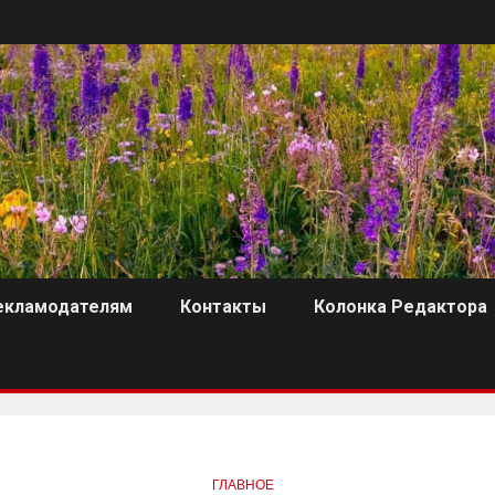
екламодателям
Контакты
Колонка Редактора
ГЛАВНОЕ