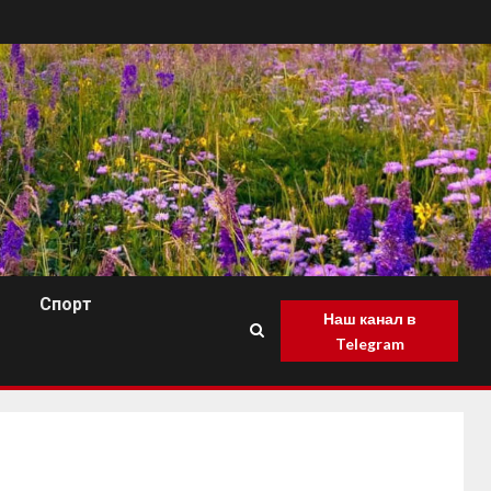
Спорт
Наш канал в
Telegram