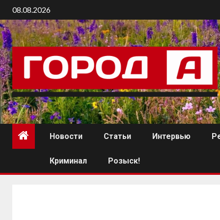
08.08.2026
Новости
Статьи
Интервью
Р
Криминал
Розыск!