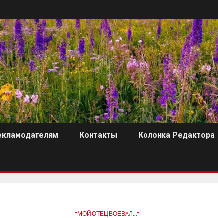
екламодателям
Контакты
Колонка Редактора
"МОЙ ОТЕЦ ВОЕВАЛ..."