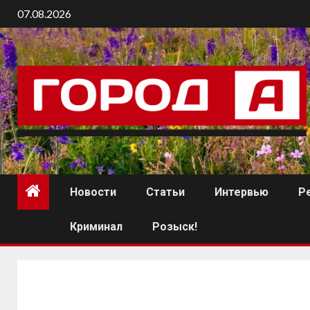
07.08.2026
Новости
Статьи
Интервью
Р
Криминал
Розыск!