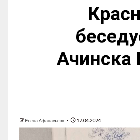
Красн
беседу
Ачинска
17.04.2024
Елена Афанасьева