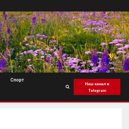
Спорт
Наш канал в
Telegram