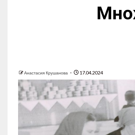
Мно
17.04.2024
Анастасия Крушанова