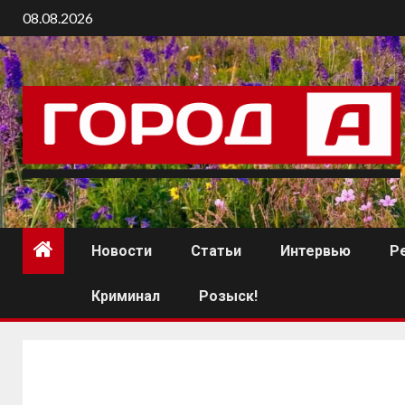
08.08.2026
Новости
Статьи
Интервью
Р
Криминал
Розыск!