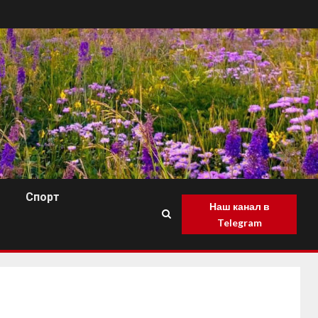
Спорт
Наш канал в
Telegram