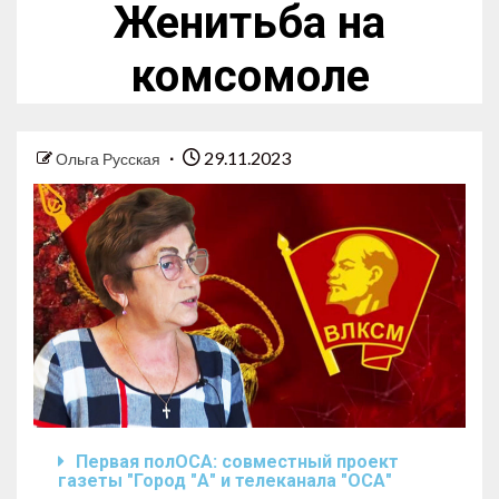
Женитьба на
комсомоле
29.11.2023
Ольга Русская
Первая полОСА: совместный проект
газеты "Город "А" и телеканала "ОСА"