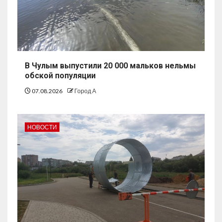
В Чулым выпустили 20 000 мальков нельмы
обской популяции
07.08.2026
Город А
НОВОСТИ