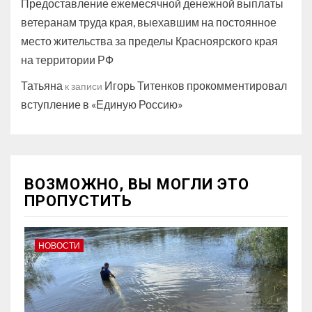
Предоставление ежемесячной денежной выплаты
ветеранам труда края, выехавшим на постоянное
место жительства за пределы Красноярского края
на территории РФ
Татьяна
Игорь Титенков прокомментировал
к записи
вступление в «Единую Россию»
ВОЗМОЖНО, ВЫ МОГЛИ ЭТО
ПРОПУСТИТЬ
НОВОСТИ