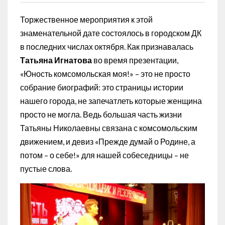
Торжественное мероприятия к этой
знаменательной дате состоялось в городском ДК
в последних числах октября. Как признавалась
Татьяна Игнатова
во время презентации,
«Юность комсомольская моя!» – это не просто
собрание биографий: это страницы истории
нашего города, не запечатлеть которые женщина
просто не могла. Ведь большая часть жизни
Татьяны Николаевны связана с комсомольским
движением, и девиз «Прежде думай о Родине, а
потом – о себе!» для нашей собеседницы – не
пустые слова.