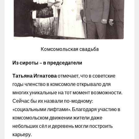
Комсомольская свадьба
Из сироты – в председатели
Татьяна Игнатова
отмечает, что в советские
годы членство в комсомоле открывало для
многих уникальные на тот момент возможности.
Сейчас бы их назвали по-модному:
«социальными лифтами». Благодаря участию в
комсомольском движении жители даже
небольших сёл и деревень могли построить
карьеру.