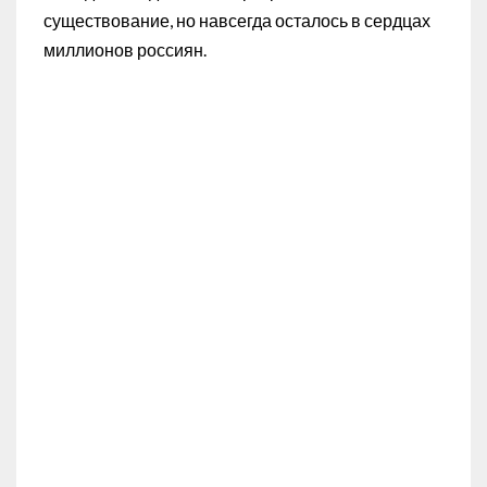
существование, но навсегда осталось в сердцах
миллионов россиян.