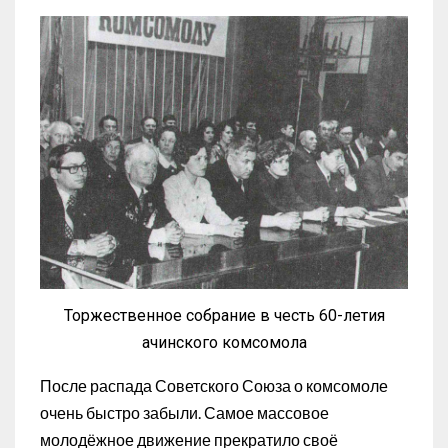
Торжественное собрание в честь 60-летия
ачинского комсомола
После распада Советского Союза о комсомоле
очень быстро забыли. Самое массовое
молодёжное движение прекратило своё