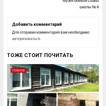
Музея боевой славы
школы № 8
Добавить комментарий
Для отправки комментария вам необходимо
авторизоваться
.
ТОЖЕ СТОИТ ПОЧИТАТЬ
ГЛАВНОЕ