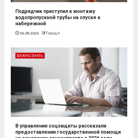
Подрядчик приступил к монтажу
водопропускной трубы на спуске к
набережной
06.08.2026
Город А
ВАЖНО ЗНАТЬ
В управлении соцзащиты рассказали
предоставлении государственной помощи