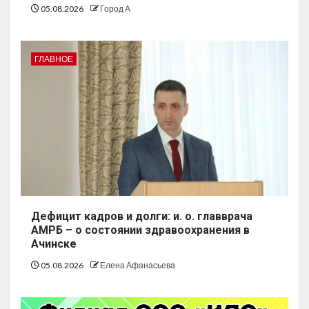
05.08.2026
Город А
ГЛАВНОЕ
Дефицит кадров и долги: и. о. главврача
АМРБ – о состоянии здравоохранения в
Ачинске
05.08.2026
Елена Афанасьева