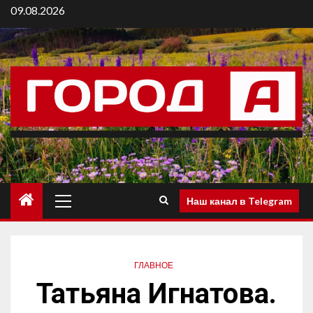
09.08.2026
Наш канал в Telegram
ГЛАВНОЕ
Татьяна Игнатова.