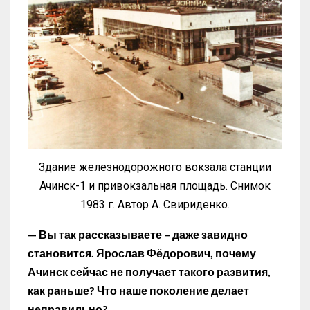
Здание железнодорожного вокзала станции
Ачинск-1 и привокзальная площадь. Снимок
1983 г. Автор А. Свириденко.
— Вы так рассказываете – даже завидно
становится. Ярослав Фёдорович, почему
Ачинск сейчас не получает такого развития,
как раньше? Что наше поколение делает
неправильно?