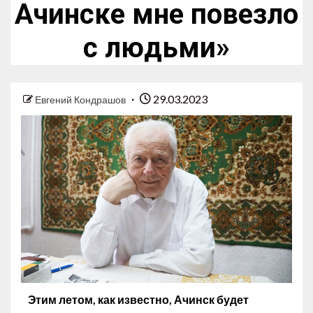
Ачинске мне повезло
с людьми»
29.03.2023
Евгений Кондрашов
Этим летом, как известно, Ачинск будет