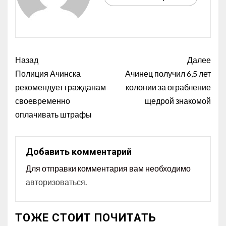
Назад
Далее
Полиция Ачинска
Ачинец получил 6,5 лет
рекомендует гражданам
колонии за ограбление
своевременно
щедрой знакомой
оплачивать штрафы
Добавить комментарий
Для отправки комментария вам необходимо
авторизоваться
.
ТОЖЕ СТОИТ ПОЧИТАТЬ