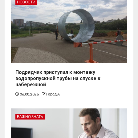
НОВОСТИ
Подрядчик приступил к монтажу
водопропускной трубы на спуске к
набережной
06.08.2026
Город А
ВАЖНО ЗНАТЬ