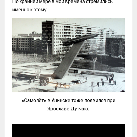
По крайней мере в мои времена стремились
именно к этому.
«Самолёт» в Ачинске тоже появился при
Ярославе Дутчаке