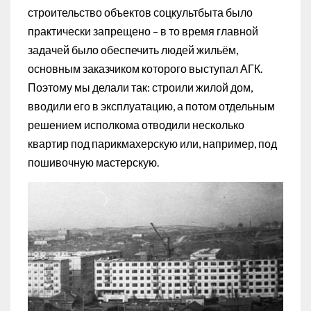
строительство объектов соцкультбыта было
практически запрещено – в то время главной
задачей было обеспечить людей жильём,
основным заказчиком которого выступал АГК.
Поэтому мы делали так: строили жилой дом,
вводили его в эксплуатацию, а потом отдельным
решением исполкома отводили несколько
квартир под парикмахерскую или, например, под
пошивочную мастерскую.