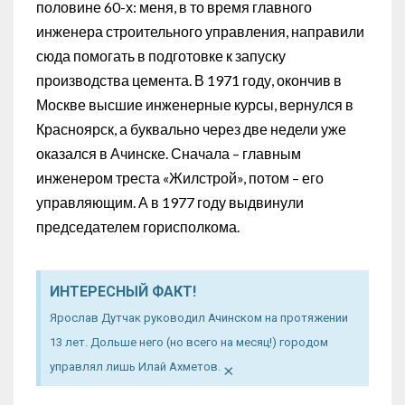
половине 60-х: меня, в то время главного
инженера строительного управления, направили
сюда помогать в подготовке к запуску
производства цемента. В 1971 году, окончив в
Москве высшие инженерные курсы, вернулся в
Красноярск, а буквально через две недели уже
оказался в Ачинске. Сначала – главным
инженером треста «Жилстрой», потом – его
управляющим. А в 1977 году выдвинули
председателем горисполкома.
ИНТЕРЕСНЫЙ ФАКТ!
Ярослав Дутчак руководил Ачинском на протяжении
13 лет. Дольше него (но всего на месяц!) городом
×
управлял лишь Илай Ахметов.