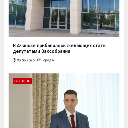
В Ачинске прибавилось желающих стать
депутатами Заксобрания
05.08.2026
Город А
ГЛАВНОЕ