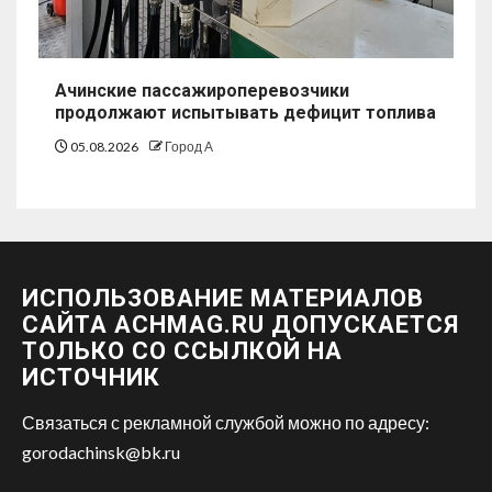
Ачинские пассажироперевозчики
продолжают испытывать дефицит топлива
05.08.2026
Город А
ИСПОЛЬЗОВАНИЕ МАТЕРИАЛОВ
САЙТА ACHMAG.RU ДОПУСКАЕТСЯ
ТОЛЬКО СО ССЫЛКОЙ НА
ИСТОЧНИК
Связаться с рекламной службой можно по адресу:
gorodachinsk@bk.ru