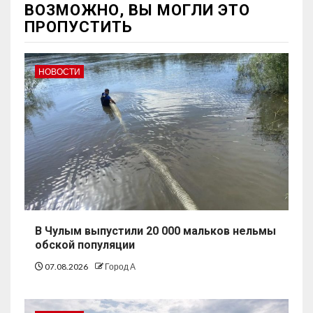
ВОЗМОЖНО, ВЫ МОГЛИ ЭТО
ПРОПУСТИТЬ
НОВОСТИ
В Чулым выпустили 20 000 мальков нельмы
обской популяции
07.08.2026
Город А