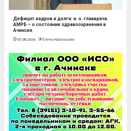
Дефицит кадров и долги: и. о. главврача
АМРБ – о состоянии здравоохранения в
Ачинске
05.08.2026
Елена Афанасьева