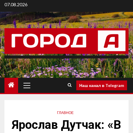
07.08.2026
Наш канал в Telegram
ГЛАВНОЕ
Ярослав Дутчак: «В