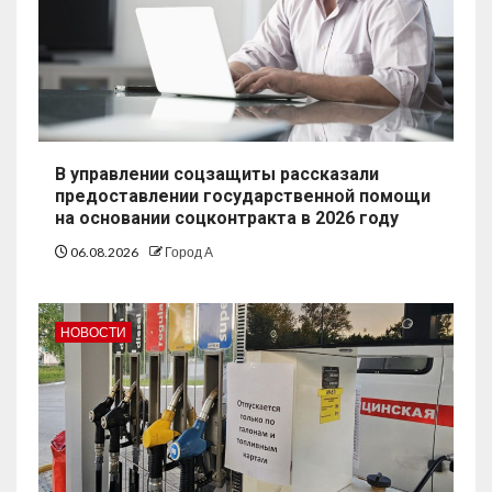
В управлении соцзащиты рассказали
предоставлении государственной помощи
на основании соцконтракта в 2026 году
06.08.2026
Город А
НОВОСТИ