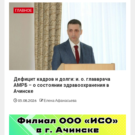
ГЛАВНОЕ
Дефицит кадров и долги: и. о. главврача
АМРБ – о состоянии здравоохранения в
Ачинске
05.08.2026
Елена Афанасьева