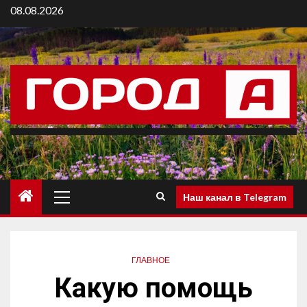
08.08.2026
Наш канал в Telegram
ГЛАВНОЕ
Какую помощь