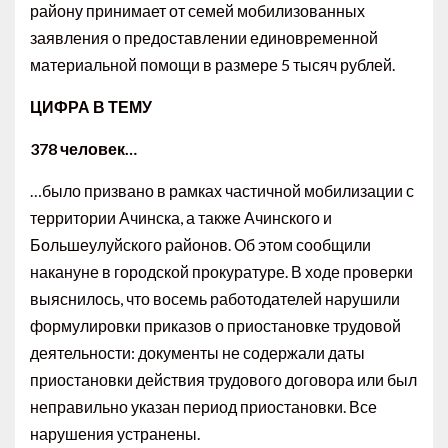
району принимает от семей мобилизованных
заявления о предоставлении единовременной
материальной помощи в размере 5 тысяч рублей.
ЦИФРА В ТЕМУ
378 человек…
…было призвано в рамках частичной мобилизации с
территории Ачинска, а также Ачинского и
Большеулуйского районов. Об этом сообщили
накануне в городской прокуратуре. В ходе проверки
выяснилось, что восемь работодателей нарушили
формулировки приказов о приостановке трудовой
деятельности: документы не содержали даты
приостановки действия трудового договора или был
неправильно указан период приостановки. Все
нарушения устранены.