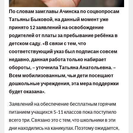
По словам замглавы Ачинска по соцвопросам
Татьяны Быковой, на данный момент уже
принято 12 заявлений на освобождение
родителей от платы за пребывание ребёнка в
детском саду. «В связи с тем, что
соответствующий указ был подписан совсем
недавно, данная работа только набирает
обороты, – уточнила Татьяна Анатольевна. –
Всем мобилизованным, чьи дети посещают
дошкольные учреждения, эта мера поддержки
будет оказана».
Заявлений на обеспечение бесплатным горячим
питанием учащихся 5-11 классов пока поступило
всего три. Связано это с тем, что школьники в эти
дни находились на каникулах. Поэтому ожидается,