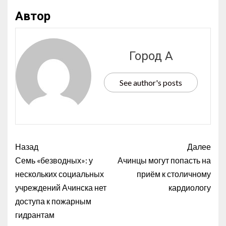
Автор
Город А
See author's posts
Назад
Далее
Семь «безводных»: у
Ачинцы могут попасть на
нескольких социальных
приём к столичному
учреждений Ачинска нет
кардиологу
доступа к пожарным
гидрантам