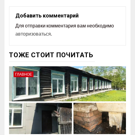
Добавить комментарий
Для отправки комментария вам необходимо
авторизоваться
.
ТОЖЕ СТОИТ ПОЧИТАТЬ
ГЛАВНОЕ