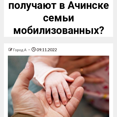
получают в Ачинске
семьи
мобилизованных?
09.11.2022
Город А