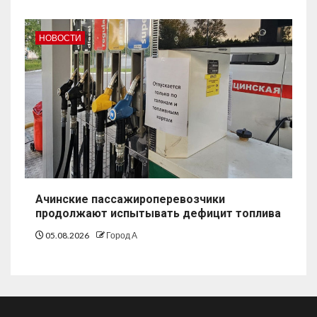
НОВОСТИ
Ачинские пассажироперевозчики
продолжают испытывать дефицит топлива
05.08.2026
Город А