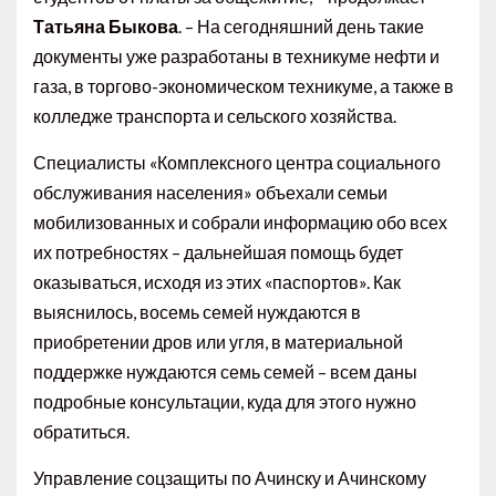
Татьяна Быкова
. – На сегодняшний день такие
документы уже разработаны в техникуме нефти и
газа, в торгово-экономическом техникуме, а также в
колледже транспорта и сельского хозяйства.
Специалисты «Комплексного центра социального
обслуживания населения» объехали семьи
мобилизованных и собрали информацию обо всех
их потребностях – дальнейшая помощь будет
оказываться, исходя из этих «паспортов». Как
выяснилось, восемь семей нуждаются в
приобретении дров или угля, в материальной
поддержке нуждаются семь семей – всем даны
подробные консультации, куда для этого нужно
обратиться.
Управление соцзащиты по Ачинску и Ачинскому