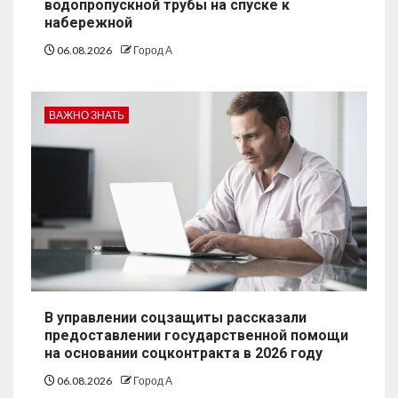
водопропускной трубы на спуске к
набережной
06.08.2026
Город А
ВАЖНО ЗНАТЬ
В управлении соцзащиты рассказали
предоставлении государственной помощи
на основании соцконтракта в 2026 году
06.08.2026
Город А