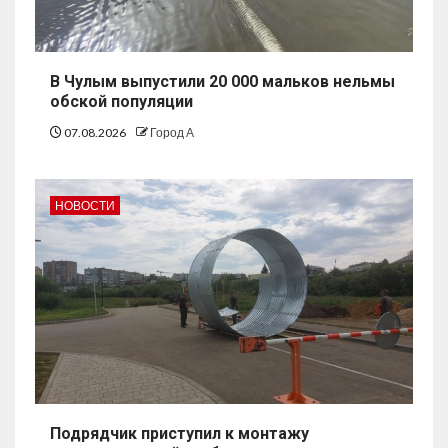
В Чулым выпустили 20 000 мальков нельмы
обской популяции
07.08.2026
Город А
НОВОСТИ
Подрядчик приступил к монтажу