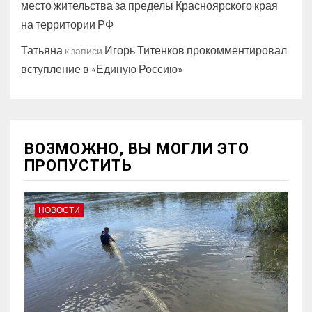
место жительства за пределы Красноярского края
на территории РФ
Татьяна
Игорь Титенков прокомментировал
к записи
вступление в «Единую Россию»
ВОЗМОЖНО, ВЫ МОГЛИ ЭТО
ПРОПУСТИТЬ
НОВОСТИ