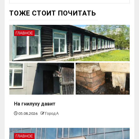
ТОЖЕ СТОИТ ПОЧИТАТЬ
ГЛАВНОЕ
На гнилуху давит
05.08.2026
Город А
ГЛАВНОЕ