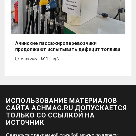
Ачинские пассажироперевозчики
продолжают испытывать дефицит топлива
05.08.2026
Город А
ИСПОЛЬЗОВАНИЕ МАТЕРИАЛОВ
САЙТА ACHMAG.RU ДОПУСКАЕТСЯ
ТОЛЬКО СО ССЫЛКОЙ НА
ИСТОЧНИК
Связаться с рекламной службой можно по адресу: