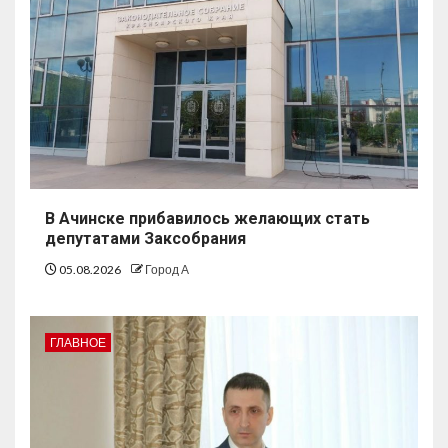
В Ачинске прибавилось желающих стать
депутатами Заксобрания
05.08.2026
Город А
ГЛАВНОЕ