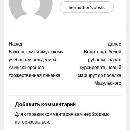
See author's posts
Назад
Далее
В «женском» и «мужском»
Водитель в белой
учебных учреждениях
рубашке: начал
Ачинска прошла
курсировать новый
торжественная линейка
маршрут до посёлка
Мазульского
Добавить комментарий
Для отправки комментария вам необходимо
авторизоваться
.