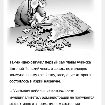
Такую идею озвучил первый замглавы Ачинска
Евгений Пенский членам совета по жилищно-
коммунальному хозяйству, заседание которого
состоялось в мэрии накануне.
— Учитывая небольшие возможности
муниципалитета, у администрации не получается
эффективно и в нормативном состоянии