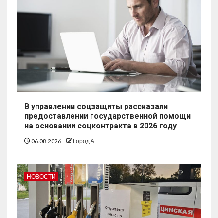
В управлении соцзащиты рассказали
предоставлении государственной помощи
на основании соцконтракта в 2026 году
06.08.2026
Город А
НОВОСТИ