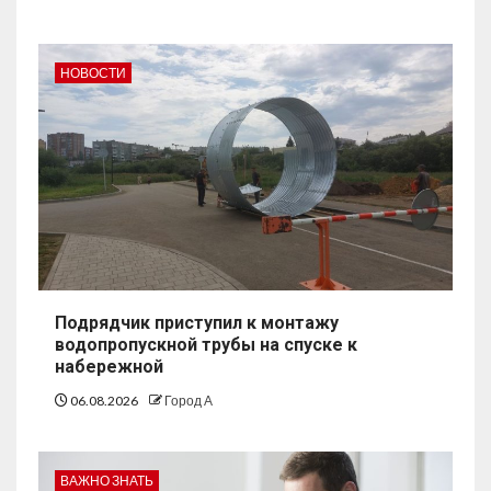
НОВОСТИ
Подрядчик приступил к монтажу
водопропускной трубы на спуске к
набережной
06.08.2026
Город А
ВАЖНО ЗНАТЬ