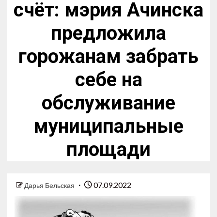
счёт: мэрия Ачинска
предложила
горожанам забрать
себе на
обслуживание
муниципальные
площади
07.09.2022
Дарья Бельская