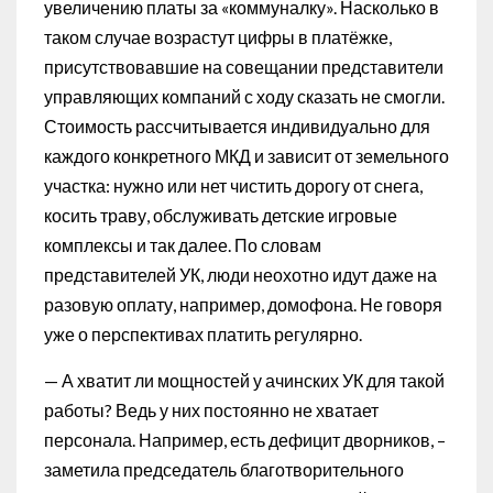
увеличению платы за «коммуналку». Насколько в
таком случае возрастут цифры в платёжке,
присутствовавшие на совещании представители
управляющих компаний с ходу сказать не смогли.
Стоимость рассчитывается индивидуально для
каждого конкретного МКД и зависит от земельного
участка: нужно или нет чистить дорогу от снега,
косить траву, обслуживать детские игровые
комплексы и так далее. По словам
представителей УК, люди неохотно идут даже на
разовую оплату, например, домофона. Не говоря
уже о перспективах платить регулярно.
— А хватит ли мощностей у ачинских УК для такой
работы? Ведь у них постоянно не хватает
персонала. Например, есть дефицит дворников, –
заметила председатель благотворительного