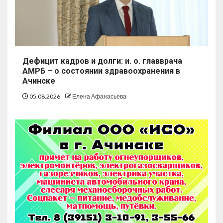
Дефицит кадров и долги: и. о. главврача
АМРБ – о состоянии здравоохранения в
Ачинске
05.08.2026
Елена Афанасьева