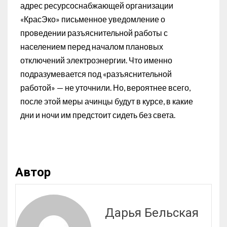
адрес ресурсоснабжающей организации
«КрасЭко» письменное уведомление о
проведении разъяснительной работы с
населением перед началом плановых
отключений электроэнергии. Что именно
подразумевается под «разъяснительной
работой» — не уточнили. Но, вероятнее всего,
после этой меры ачинцы будут в курсе, в какие
дни и ночи им предстоит сидеть без света.
Автор
Дарья Бельская