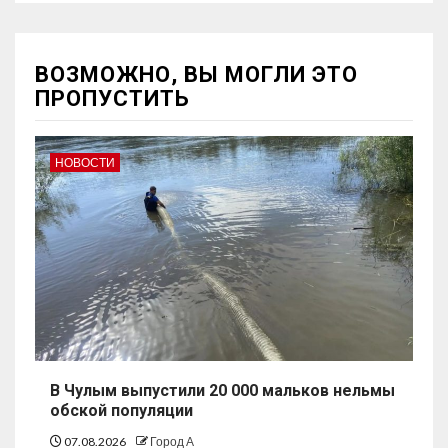
ВОЗМОЖНО, ВЫ МОГЛИ ЭТО
ПРОПУСТИТЬ
НОВОСТИ
В Чулым выпустили 20 000 мальков нельмы
обской популяции
07.08.2026
Город А