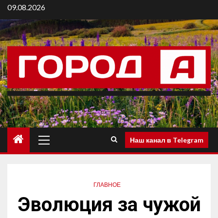
09.08.2026
Наш канал в Telegram
ГЛАВНОЕ
Эволюция за чужой