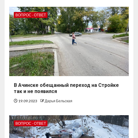
ВОПРОС - ОТВЕТ
В Ачинске обещанный переход на Стройке
так и не появился
19.09.2023
Дарья Бельская
ВОПРОС - ОТВЕТ