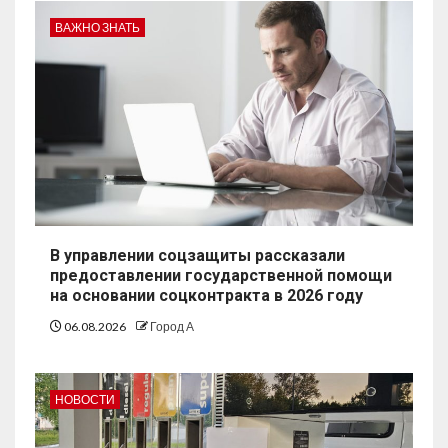
ВАЖНО ЗНАТЬ
В управлении соцзащиты рассказали
предоставлении государственной помощи
на основании соцконтракта в 2026 году
06.08.2026
Город А
НОВОСТИ