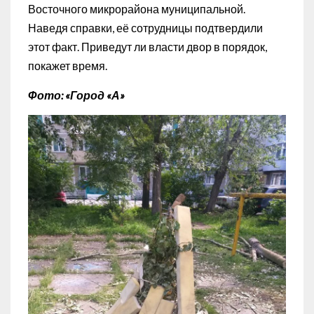
Восточного микрорайона муниципальной.
Наведя справки, её сотрудницы подтвердили
этот факт. Приведут ли власти двор в порядок,
покажет время.
Фото: «Город «А»