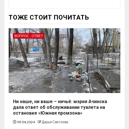
ТОЖЕ СТОИТ ПОЧИТАТЬ
ВОПРОС - ОТВЕТ
Ни наше, ни ваше – ничьё: мэрия Ачинска
дала ответ об обслуживании туалета на
остановке «Южная промзона»
09.04.2024
Дарья Светлова