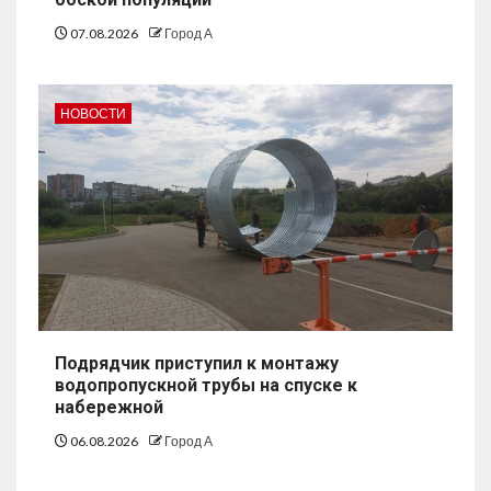
07.08.2026
Город А
НОВОСТИ
Подрядчик приступил к монтажу
водопропускной трубы на спуске к
набережной
06.08.2026
Город А