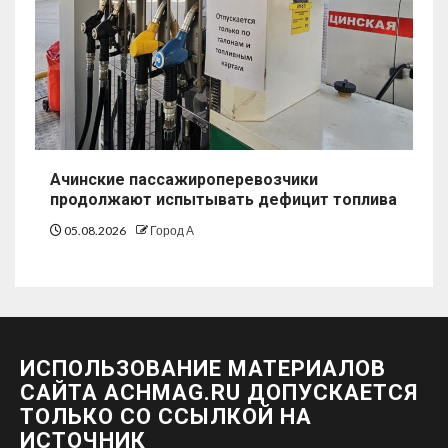
Ачинские пассажироперевозчики
продолжают испытывать дефицит топлива
05.08.2026
Город А
ИСПОЛЬЗОВАНИЕ МАТЕРИАЛОВ
САЙТА ACHMAG.RU ДОПУСКАЕТСЯ
ТОЛЬКО СО ССЫЛКОЙ НА
ИСТОЧНИК