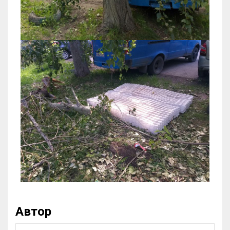
Автор