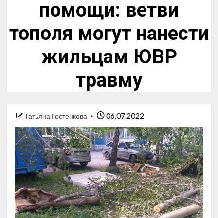
помощи: ветви
тополя могут нанести
жильцам ЮВР
травму
06.07.2022
Татьяна Гостенкова