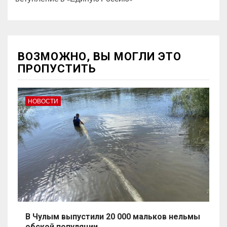
ВОЗМОЖНО, ВЫ МОГЛИ ЭТО
ПРОПУСТИТЬ
НОВОСТИ
В Чулым выпустили 20 000 мальков нельмы
обской популяции