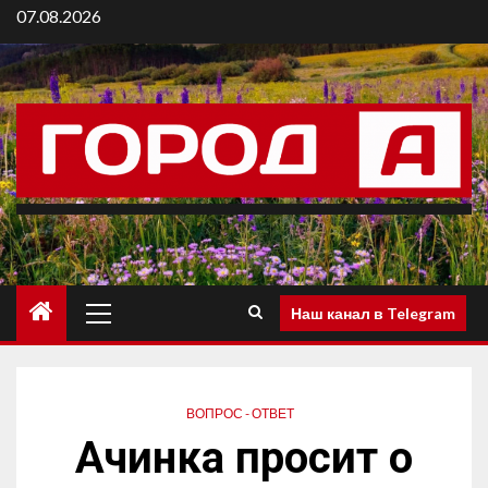
07.08.2026
Наш канал в Telegram
ВОПРОС - ОТВЕТ
Ачинка просит о