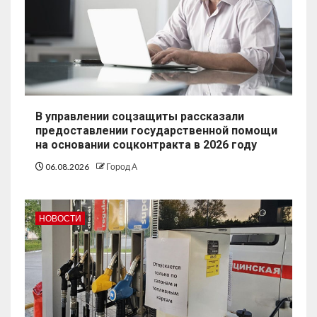
В управлении соцзащиты рассказали
предоставлении государственной помощи
на основании соцконтракта в 2026 году
06.08.2026
Город А
НОВОСТИ