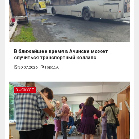
В ближайшее время в Ачинске может
случиться транспортный коллапс
30.07.2026
Город А
В ФОКУСЕ