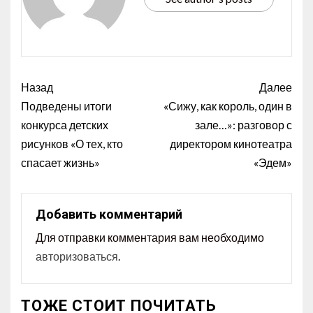
Назад
Далее
Подведены итоги
«Сижу, как король, один в
конкурса детских
зале…»: разговор с
рисунков «О тех, кто
директором кинотеатра
спасает жизнь»
«Эдем»
Добавить комментарий
Для отправки комментария вам необходимо
авторизоваться
.
ТОЖЕ СТОИТ ПОЧИТАТЬ