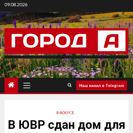
09.08.2026
Наш канал в Telegram
В ФОКУСЕ
В ЮВР сдан дом для