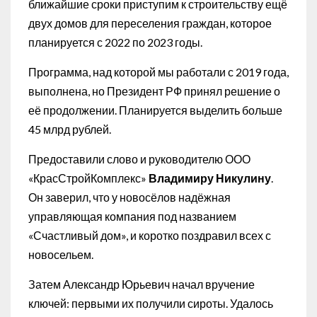
ближайшие сроки приступим к строительству ещё
двух домов для переселения граждан, которое
планируется с 2022 по 2023 годы.
Программа, над которой мы работали с 2019 года,
выполнена, но Президент РФ принял решение о
её продолжении. Планируется выделить больше
45 млрд рублей.
Предоставили слово и руководителю ООО
«КрасСтройКомплекс»
Владимиру Никулину
.
Он заверил, что у новосёлов надёжная
управляющая компания под названием
«Счастливый дом», и коротко поздравил всех с
новосельем.
Затем Александр Юрьевич начал вручение
ключей: первыми их получили сироты. Удалось