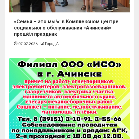
«Семья – это мы!»: в Комплексном центре
социального обслуживания «Ачинский»
прошёл праздник
07.07.2026
Город А