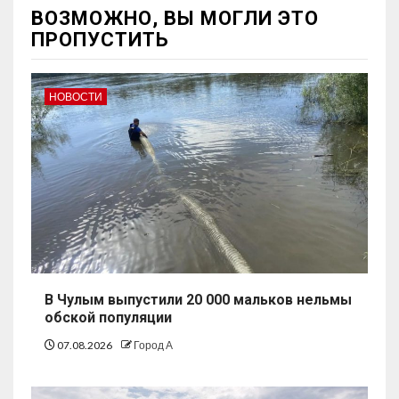
ВОЗМОЖНО, ВЫ МОГЛИ ЭТО
ПРОПУСТИТЬ
НОВОСТИ
В Чулым выпустили 20 000 мальков нельмы
обской популяции
07.08.2026
Город А