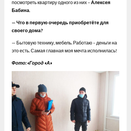
посмотреть квартиру одного из них –
Алексея
Бабина
.
— Что в первую очередь приобретёте для
своего дома?
— Бытовую технику, мебель. Работаю – деньги на
это есть. Самая главная моя мечта исполнилась!
Фото: «Город «А»