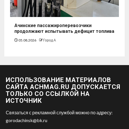
Ачинские пассажироперевозчики
продолжают испытывать дефицит топлива
05.08.2026
Город А
ИСПОЛЬЗОВАНИЕ МАТЕРИАЛОВ
САЙТА ACHMAG.RU ДОПУСКАЕТСЯ
ТОЛЬКО СО ССЫЛКОЙ НА
ИСТОЧНИК
Связаться с рекламной службой можно по адресу:
gorodachinsk@bk.ru