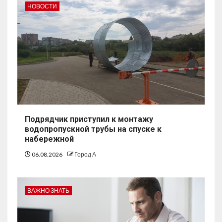
НОВОСТИ
Подрядчик приступил к монтажу
водопропускной трубы на спуске к
набережной
06.08.2026
Город А
ВАЖНО ЗНАТЬ