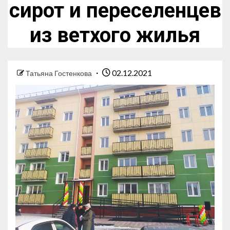
сирот и переселенцев
из ветхого жилья
02.12.2021
Татьяна Гостенкова