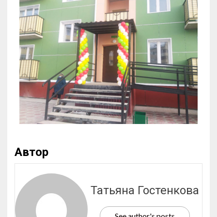
Автор
Татьяна Гостенкова
See author's posts