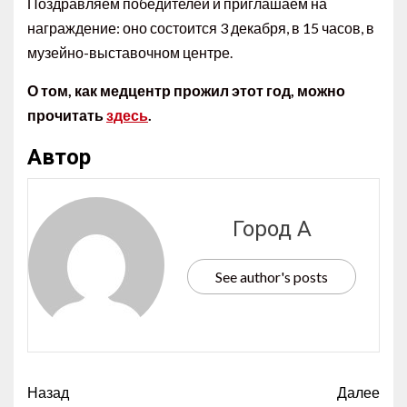
Поздравляем победителей и приглашаем на
награждение: оно состоится 3 декабря, в 15 часов, в
музейно-выставочном центре.
О том, как медцентр прожил этот год, можно
прочитать
здесь
.
Автор
Город А
See author's posts
Назад
Далее