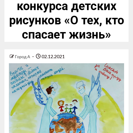
конкурса детских
рисунков «О тех, кто
спасает жизнь»
02.12.2021
Город А