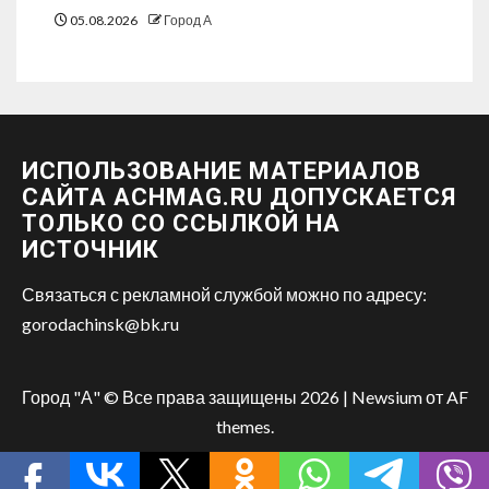
05.08.2026
Город А
ИСПОЛЬЗОВАНИЕ МАТЕРИАЛОВ
САЙТА ACHMAG.RU ДОПУСКАЕТСЯ
ТОЛЬКО СО ССЫЛКОЙ НА
ИСТОЧНИК
Связаться с рекламной службой можно по адресу:
gorodachinsk@bk.ru
Город "А" © Все права защищены 2026
|
Newsium
от AF
themes.