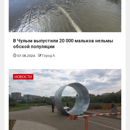
В Чулым выпустили 20 000 мальков нельмы
обской популяции
07.08.2026
Город А
НОВОСТИ