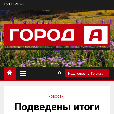
09.08.2026
Наш канал в Telegram
НОВОСТИ
Подведены итоги