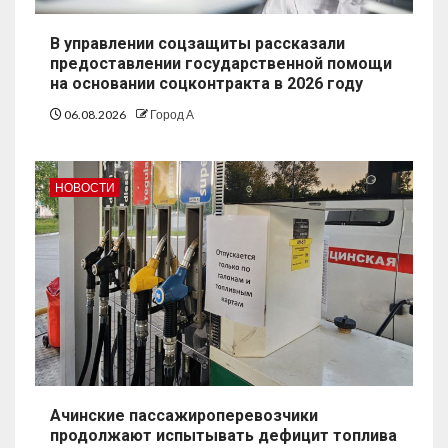
В управлении соцзащиты рассказали
предоставлении государственной помощи
на основании соцконтракта в 2026 году
06.08.2026
Город А
НОВОСТИ
Ачинские пассажироперевозчики
продолжают испытывать дефицит топлива