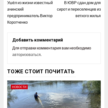
Ушёл из жизни известный
В ЮВР сдан дом для
ачинский
сирот и переселенцев из
предприниматель Виктор
ветхого жилья
Коротченко
Добавить комментарий
Для отправки комментария вам необходимо
авторизоваться
.
ТОЖЕ СТОИТ ПОЧИТАТЬ
НОВОСТИ