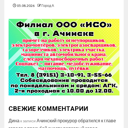
05.08.2026
Город А
СВЕЖИЕ КОММЕНТАРИИ
Дина
Ачинский прокурор обратился к главе
к записи