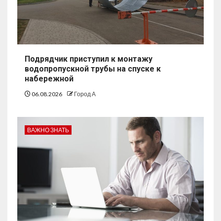
Подрядчик приступил к монтажу
водопропускной трубы на спуске к
набережной
06.08.2026
Город А
ВАЖНО ЗНАТЬ