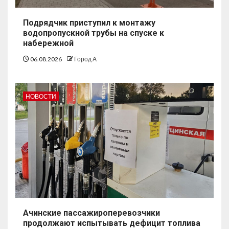
Подрядчик приступил к монтажу
водопропускной трубы на спуске к
набережной
06.08.2026
Город А
НОВОСТИ
Ачинские пассажироперевозчики
продолжают испытывать дефицит топлива