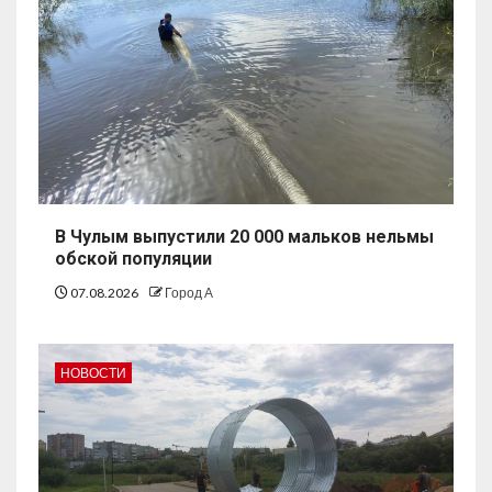
В Чулым выпустили 20 000 мальков нельмы
обской популяции
07.08.2026
Город А
НОВОСТИ