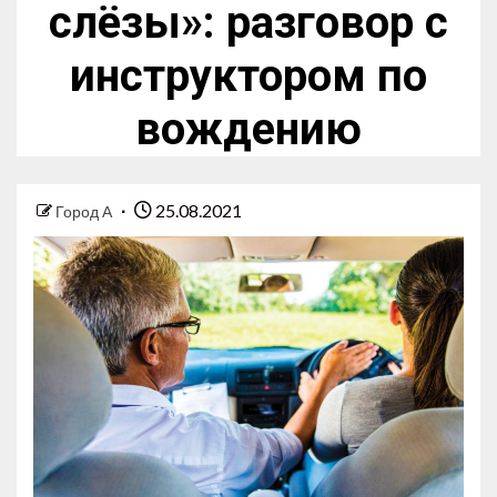
слёзы»: разговор с
инструктором по
вождению
25.08.2021
Город А