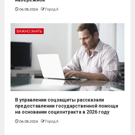
06.08.2026
Город А
ВАЖНО ЗНАТЬ
В управлении соцзащиты рассказали
предоставлении государственной помощи
на основании соцконтракта в 2026 году
06.08.2026
Город А