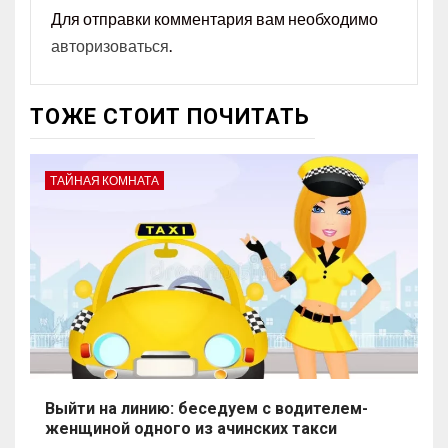
Для отправки комментария вам необходимо
авторизоваться
.
ТОЖЕ СТОИТ ПОЧИТАТЬ
ТАЙНАЯ КОМНАТА
Выйти на линию: беседуем с водителем-
женщиной одного из ачинских такси