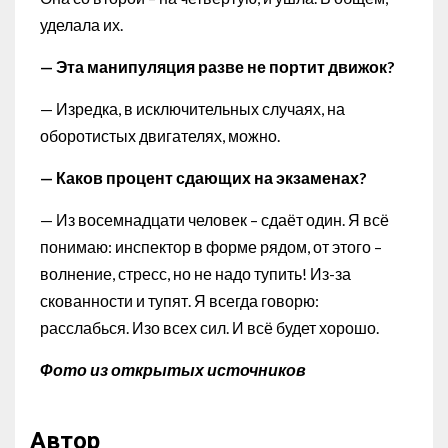
уделала их.
— Эта манипуляция разве не портит движок?
— Изредка, в исключительных случаях, на
оборотистых двигателях, можно.
— Каков процент сдающих на экзаменах?
— Из восемнадцати человек – сдаёт один. Я всё
понимаю: инспектор в форме рядом, от этого –
волнение, стресс, но не надо тупить! Из-за
скованности и тупят. Я всегда говорю:
расслабься. Изо всех сил. И всё будет хорошо.
Фото из открытых источников
Автор