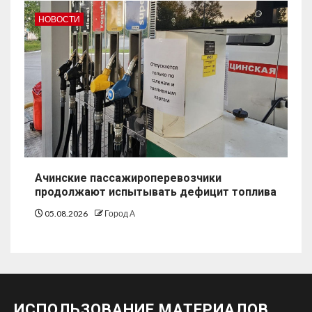
НОВОСТИ
Ачинские пассажироперевозчики
продолжают испытывать дефицит топлива
05.08.2026
Город А
ИСПОЛЬЗОВАНИЕ МАТЕРИАЛОВ