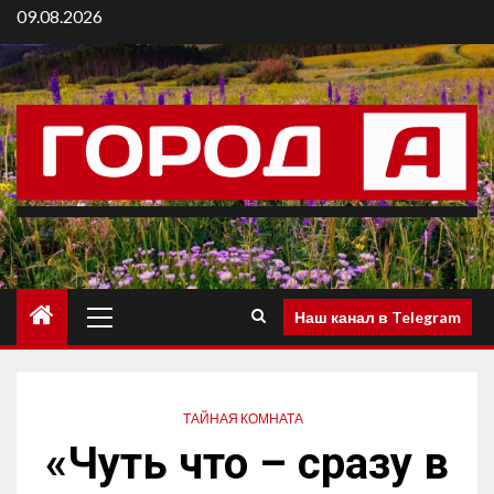
09.08.2026
Наш канал в Telegram
ТАЙНАЯ КОМНАТА
«Чуть что – сразу в