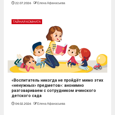
22.07.2026
Елена Афанасьева
ТАЙНАЯ КОМНАТА
«Воспитатель никогда не пройдёт мимо этих
«ненужных» предметов»: анонимно
разговариваем с сотрудником ачинского
детского сада
04.02.2026
Елена Афанасьева