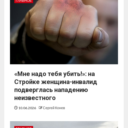
ГЛАВНОЕ
«Мне надо тебя убить!»: на
Стройке женщина-инвалид
подверглась нападению
неизвестного
10.06.2026
Сергей Конев