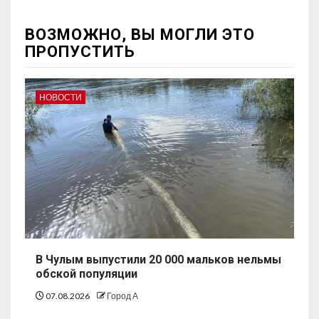
ВОЗМОЖНО, ВЫ МОГЛИ ЭТО
ПРОПУСТИТЬ
НОВОСТИ
В Чулым выпустили 20 000 мальков нельмы
обской популяции
07.08.2026
Город А