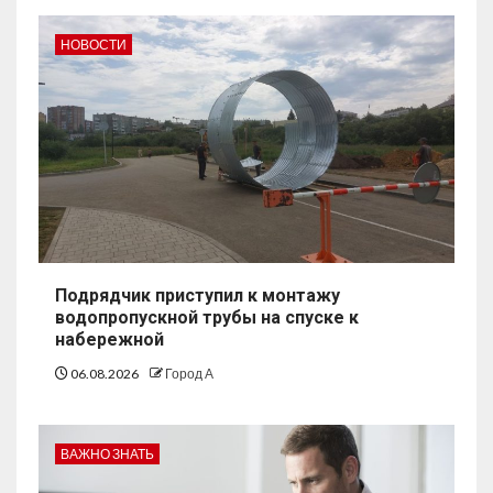
НОВОСТИ
Подрядчик приступил к монтажу
водопропускной трубы на спуске к
набережной
06.08.2026
Город А
ВАЖНО ЗНАТЬ