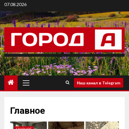
07.08.2026
Наш канал в Telegram
Главное