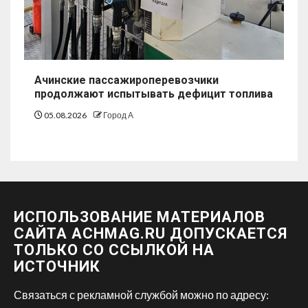
Ачинские пассажироперевозчики
продолжают испытывать дефицит топлива
05.08.2026
Город А
ИСПОЛЬЗОВАНИЕ МАТЕРИАЛОВ
САЙТА ACHMAG.RU ДОПУСКАЕТСЯ
ТОЛЬКО СО ССЫЛКОЙ НА
ИСТОЧНИК
Связаться с рекламной службой можно по адресу: