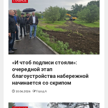
ГЛАВНОЕ
«И чтоб подписи стояли»:
очередной этап
благоустройства набережной
начинается со скрипом
10.06.2026
Город А