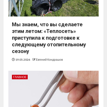
Мы знаем, что вы сделаете
этим летом: «Теплосеть»
приступила к подготовке к
следующему отопительному
сезону
19.05.2026
Евгений Кондрашов
ГЛАВНОЕ