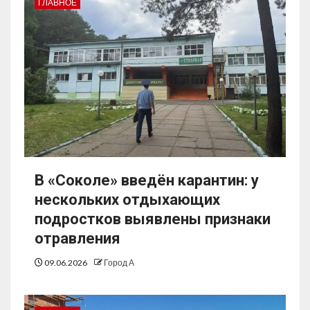
ГЛАВНОЕ
В «Соколе» введён карантин: у
нескольких отдыхающих
подростков выявлены признаки
отравления
09.06.2026
Город А