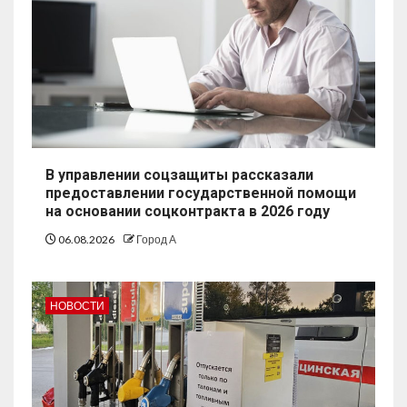
В управлении соцзащиты рассказали
предоставлении государственной помощи
на основании соцконтракта в 2026 году
06.08.2026
Город А
НОВОСТИ