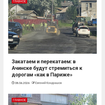
ГЛАВНОЕ
Закатаем и перекатаем: в
Ачинске будут стремиться к
дорогам «как в Париже»
08.06.2026
Евгений Кондрашов
ГЛАВНОЕ