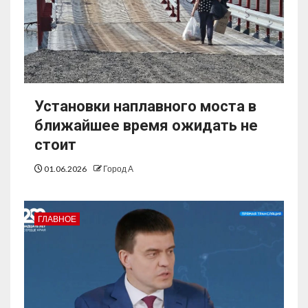
Установки наплавного моста в
ближайшее время ожидать не
стоит
01.06.2026
Город А
ГЛАВНОЕ