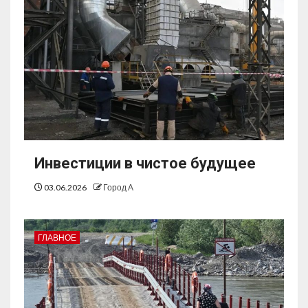
Инвестиции в чистое будущее
03.06.2026
Город А
ГЛАВНОЕ