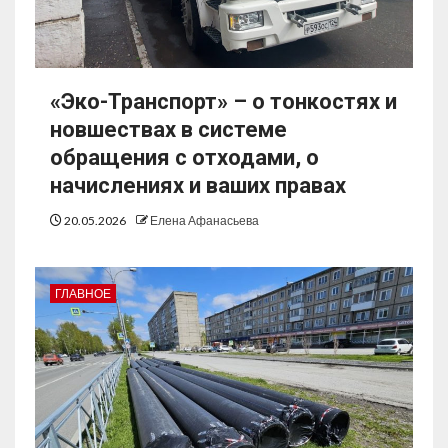
«Эко-Транспорт» – о тонкостях и
новшествах в системе
обращения с отходами, о
начислениях и ваших правах
20.05.2026
Елена Афанасьева
ГЛАВНОЕ