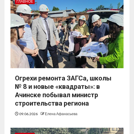
ГЛАВНОЕ
Огрехи ремонта ЗАГСа, школы
№ 8 и новые «квадраты»: в
Ачинске побывал министр
строительства региона
09.06.2026
Елена Афанасьева