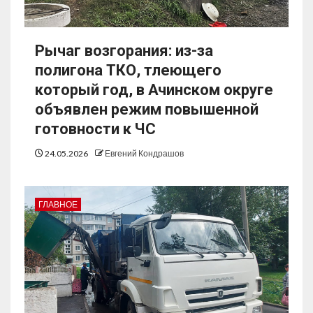
Рычаг возгорания: из-за
полигона ТКО, тлеющего
который год, в Ачинском округе
объявлен режим повышенной
готовности к ЧС
24.05.2026
Евгений Кондрашов
ГЛАВНОЕ