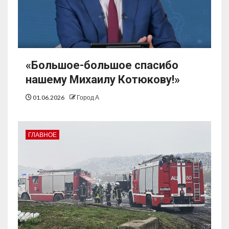
«Большое-большое спасибо
нашему Михаилу Котюкову!»
01.06.2026
Город А
ГЛАВНОЕ