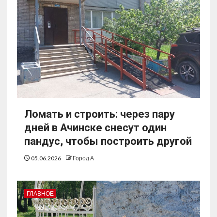
Ломать и строить: через пару
дней в Ачинске снесут один
пандус, чтобы построить другой
05.06.2026
Город А
ГЛАВНОЕ