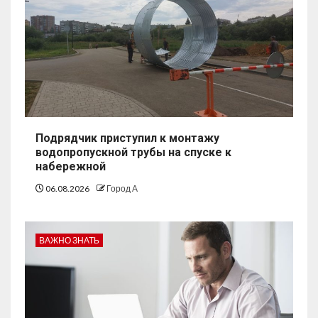
Подрядчик приступил к монтажу
водопропускной трубы на спуске к
набережной
06.08.2026
Город А
ВАЖНО ЗНАТЬ