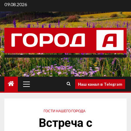
09.08.2026
Наш канал в Telegram
ГОСТИ НАШЕГО ГОРОДА
Встреча с