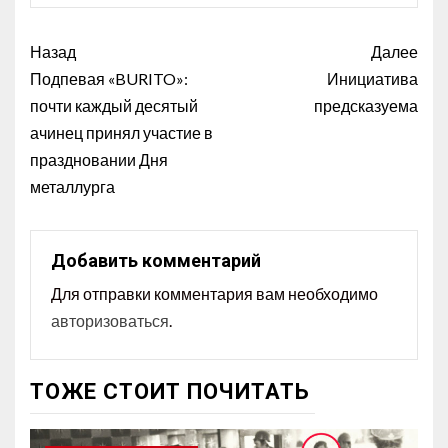
Назад
Далее
Подпевая «BURITO»:
Инициатива
почти каждый десятый
предсказуема
ачинец принял участие в
праздновании Дня
металлурга
Добавить комментарий
Для отправки комментария вам необходимо
авторизоваться
.
ТОЖЕ СТОИТ ПОЧИТАТЬ