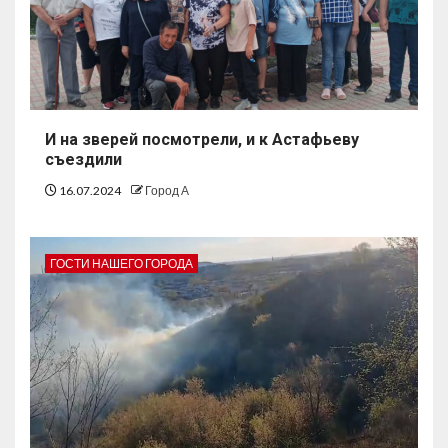
И на зверей посмотрели, и к Астафьеву
съездили
16.07.2024
Город А
ГОСТИ НАШЕГО ГОРОДА