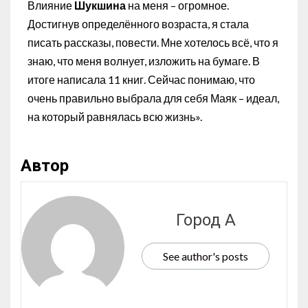
Влияние
Шукшина
на меня – огромное.
Достигнув определённого возраста, я стала
писать рассказы, повести. Мне хотелось всё, что я
знаю, что меня волнует, изложить на бумаге. В
итоге написала 11 книг. Сейчас понимаю, что
очень правильно выбрала для себя Маяк – идеал,
на который равнялась всю жизнь».
Автор
Город А
See author's posts