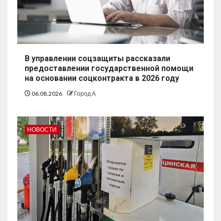
В управлении соцзащиты рассказали
предоставлении государственной помощи
на основании соцконтракта в 2026 году
06.08.2026
Город А
НОВОСТИ