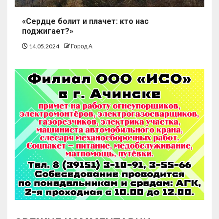
«Сердце болит и плачет: кто нас
поджигает?»
14.05.2024
Город А