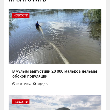
НОВОСТИ
В Чулым выпустили 20 000 мальков нельмы
обской популяции
07.08.2026
Город А
НОВОСТИ