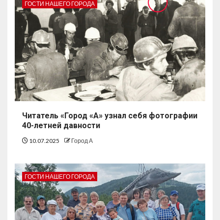
ГОСТИ НАШЕГО ГОРОДА
Читатель «Город «А» узнал себя фотографии
40-летней давности
10.07.2025
Город А
ГОСТИ НАШЕГО ГОРОДА