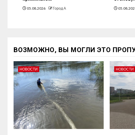
05.08.2026
Город А
05.08.20
ВОЗМОЖНО, ВЫ МОГЛИ ЭТО ПРОП
НОВОСТИ
НОВОСТИ