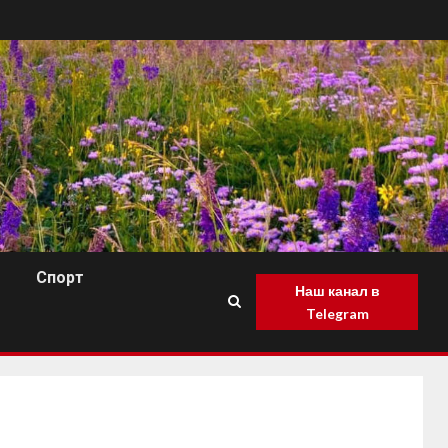
Спорт
Наш канал в
Telegram