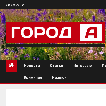
08.08.2026
Новости
Статьи
Интервью
Р
Криминал
Розыск!