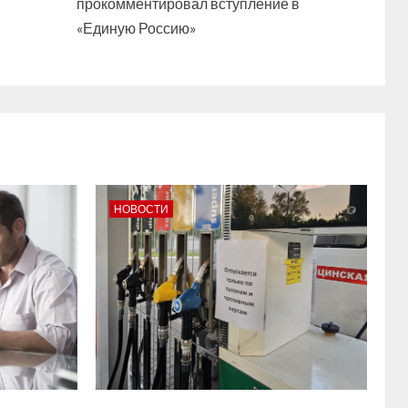
прокомментировал вступление в
«Единую Россию»
НОВОСТИ