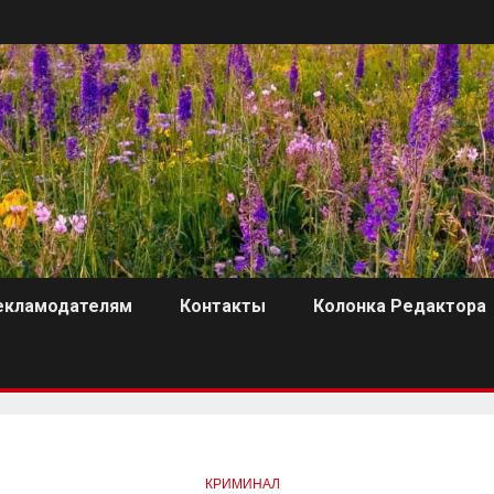
екламодателям
Контакты
Колонка Редактора
КРИМИНАЛ