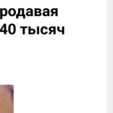
продавая
 40 тысяч