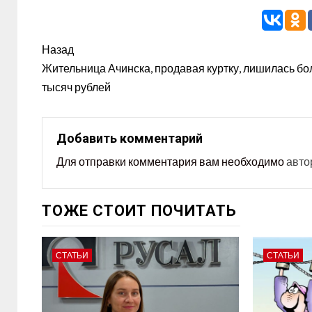
Назад
Жительница Ачинска, продавая куртку, лишилась бо
тысяч рублей
Добавить комментарий
Для отправки комментария вам необходимо
авто
ТОЖЕ СТОИТ ПОЧИТАТЬ
СТАТЬИ
СТАТЬИ