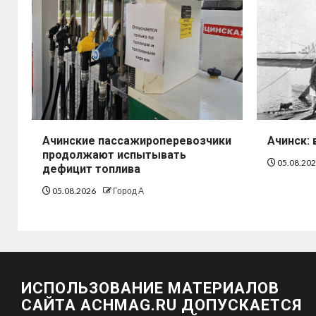
Ачинские пассажироперевозчики
Ачинск: 
продолжают испытывать
05.08.20
дефицит топлива
05.08.2026
Город А
ИСПОЛЬЗОВАНИЕ МАТЕРИАЛОВ
САЙТА ACHMAG.RU ДОПУСКАЕТСЯ