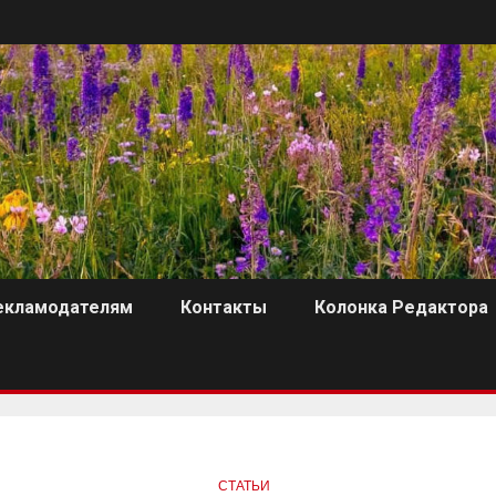
екламодателям
Контакты
Колонка Редактора
СТАТЬИ