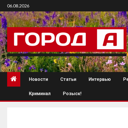
06.08.2026
Новости
Статьи
Интервью
Р
Криминал
Розыск!