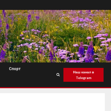
Спорт
Наш канал в
Telegram