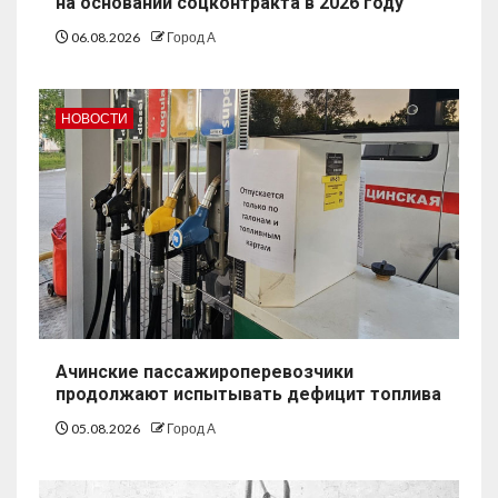
на основании соцконтракта в 2026 году
06.08.2026
Город А
НОВОСТИ
Ачинские пассажироперевозчики
продолжают испытывать дефицит топлива
05.08.2026
Город А