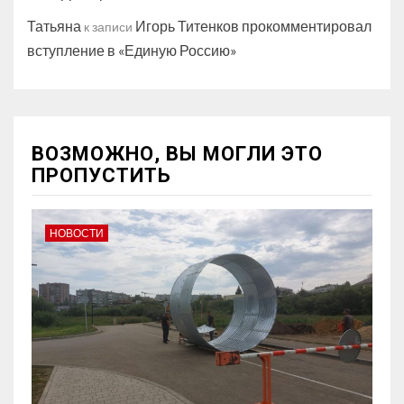
Татьяна
Игорь Титенков прокомментировал
к записи
вступление в «Единую Россию»
ВОЗМОЖНО, ВЫ МОГЛИ ЭТО
ПРОПУСТИТЬ
НОВОСТИ