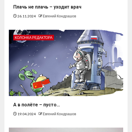
Плачь не плачь – уходит врач
26.11.2024
Евгений Кондрашов
КОЛОНКА РЕДАКТОРА
А в полёте – пусто…
19.04.2024
Евгений Кондрашов