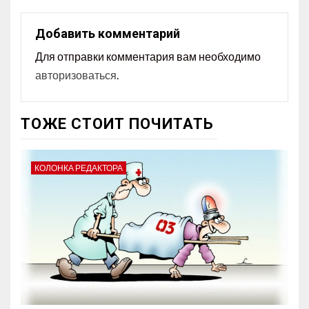
Добавить комментарий
Для отправки комментария вам необходимо
авторизоваться
.
ТОЖЕ СТОИТ ПОЧИТАТЬ
КОЛОНКА РЕДАКТОРА