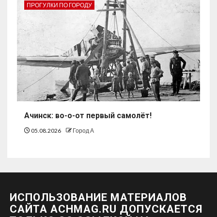
ПРОГУЛКИ ПО ГОРОДУ
Ачинск: во-о-от первый самолёт!
05.08.2026
Город А
ИСПОЛЬЗОВАНИЕ МАТЕРИАЛОВ
САЙТА ACHMAG.RU ДОПУСКАЕТСЯ