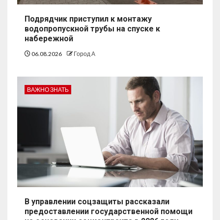
Подрядчик приступил к монтажу
водопропускной трубы на спуске к
набережной
06.08.2026
Город А
ВАЖНО ЗНАТЬ
В управлении соцзащиты рассказали
предоставлении государственной помощи