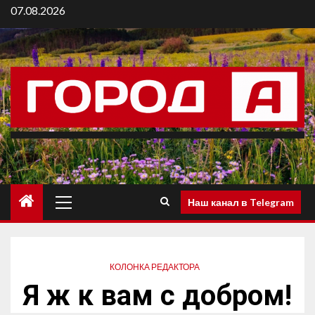
07.08.2026
Наш канал в Telegram
КОЛОНКА РЕДАКТОРА
Я ж к вам с добром!