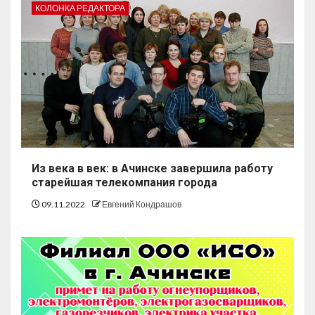
КОЛОНКА РЕДАКТОРА
Из века в век: в Ачинске завершила работу
старейшая телекомпания города
09.11.2022
Евгений Кондрашов