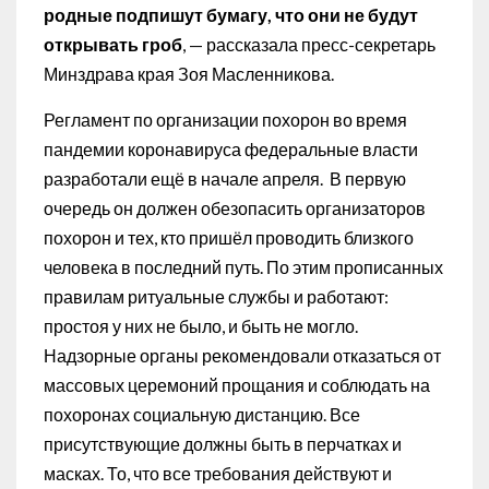
родные подпишут бумагу, что они не будут
открывать гроб
, — рассказала пресс-секретарь
Минздрава края Зоя Масленникова.
Регламент по организации похорон во время
пандемии коронавируса федеральные власти
разработали ещё в начале апреля. В первую
очередь он должен обезопасить организаторов
похорон и тех, кто пришёл проводить близкого
человека в последний путь. По этим прописанных
правилам ритуальные службы и работают:
простоя у них не было, и быть не могло.
Надзорные органы рекомендовали отказаться от
массовых церемоний прощания и соблюдать на
похоронах социальную дистанцию. Все
присутствующие должны быть в перчатках и
масках. То, что все требования действуют и