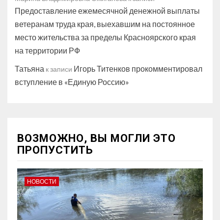
Предоставление ежемесячной денежной выплаты
ветеранам труда края, выехавшим на постоянное
место жительства за пределы Красноярского края
на территории РФ
Татьяна
Игорь Титенков прокомментировал
к записи
вступление в «Единую Россию»
ВОЗМОЖНО, ВЫ МОГЛИ ЭТО
ПРОПУСТИТЬ
НОВОСТИ