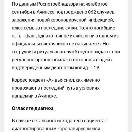
По данным Роспотребнадзора на четвёртое
сентября в Ачинске подтверждено 862 случаев
заражения новой короновирусной инфекцией,
плюс семь за последние сутки. То, что погибшие
есть – факт, однако точное их число ни в одном из
официальных источников не называется. Но
сотрудники ритуальных служб подтверждают, они
регулярно организовывают похороны людей с
подтверждённым диагнозом ковид — 19.
Корреспондент «А» выяснил, как именно
провожают в последний путь в условиях
пандемии в Ачинске.
Огласите диагноз
В случае летального исхода тело пациента с
диагностированным
коронавирусом
или