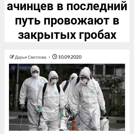
ачинцев в последний
путь провожают в
закрытых гробах
10.09.2020
Дарья Светлова