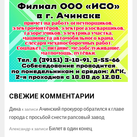
СВЕЖИЕ КОММЕНТАРИИ
Дина
Ачинский прокурор обратился к главе
к записи
города с просьбой снести рапсовый завод
Билет в один конец
Александр
к записи