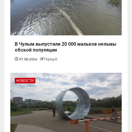
В Чулым выпустили 20 000 мальков нельмы
обской популяции
07.08.2026
Город А
НОВОСТИ