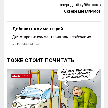
очередной субботник в
Сквере металлургов
Добавить комментарий
Для отправки комментария вам необходимо
авторизоваться
.
ТОЖЕ СТОИТ ПОЧИТАТЬ
ЭКСКЛЮЗИВ