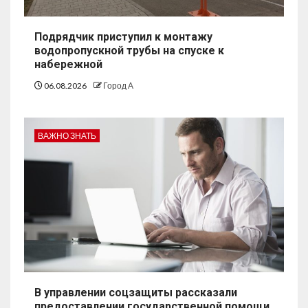
Подрядчик приступил к монтажу
водопропускной трубы на спуске к
набережной
06.08.2026
Город А
ВАЖНО ЗНАТЬ
В управлении соцзащиты рассказали
предоставлении государственной помощи