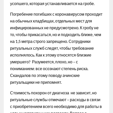
усопшего, которая устанавливается на гробе.
Погребение погибших с коронавирусом проходит
на обычных кладбищах, отдельных мест для
инфицированных не предусмотрено. К гробу не
то, чтобы прикасаться, но и подходить ближе, чем
на 1,5 метра строго запрещено. Сотрудники
ритуальных служб следят, чтобы требование
исполнялось. Как к этому относятся близкие
умершего? Разумеется, плохо, но – с
пониманием: все осознают степень риска.
Скандалов по этому поводу ачинские
ритуальщики не припомнят.
Стоимость похорон от диагноза не зависит, но
ритуальные службы отмечают – расходы в связи
с приобретением всего необходимо для работы в