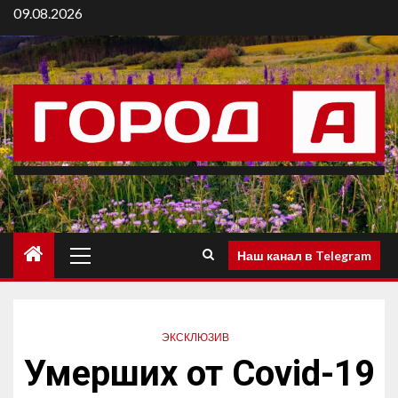
09.08.2026
Наш канал в Telegram
ЭКСКЛЮЗИВ
Умерших от Covid-19