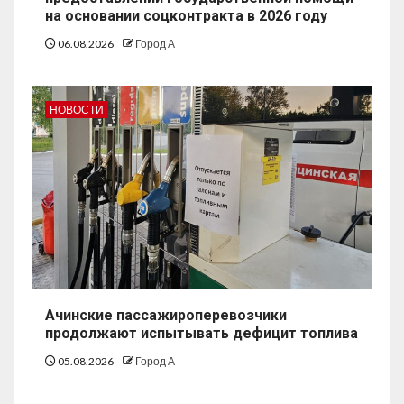
на основании соцконтракта в 2026 году
06.08.2026
Город А
НОВОСТИ
Ачинские пассажироперевозчики
продолжают испытывать дефицит топлива
05.08.2026
Город А