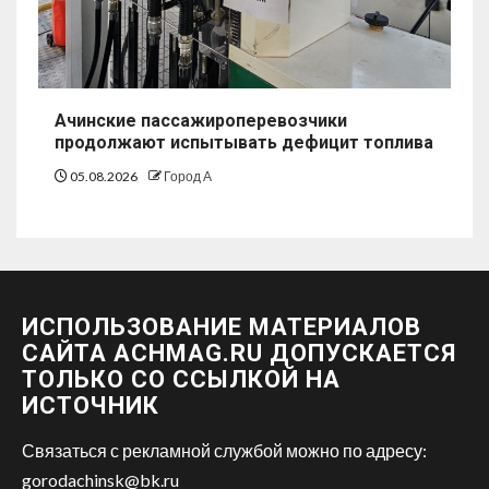
Ачинские пассажироперевозчики
продолжают испытывать дефицит топлива
05.08.2026
Город А
ИСПОЛЬЗОВАНИЕ МАТЕРИАЛОВ
САЙТА ACHMAG.RU ДОПУСКАЕТСЯ
ТОЛЬКО СО ССЫЛКОЙ НА
ИСТОЧНИК
Связаться с рекламной службой можно по адресу:
gorodachinsk@bk.ru