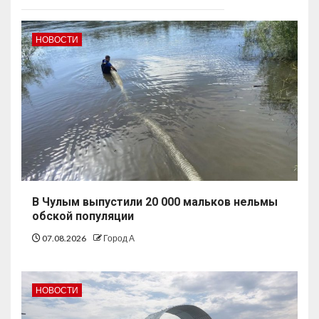
НОВОСТИ
В Чулым выпустили 20 000 мальков нельмы
обской популяции
07.08.2026
Город А
НОВОСТИ