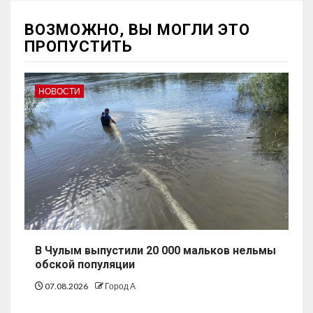
ВОЗМОЖНО, ВЫ МОГЛИ ЭТО
ПРОПУСТИТЬ
НОВОСТИ
В Чулым выпустили 20 000 мальков нельмы
обской популяции
07.08.2026
Город А