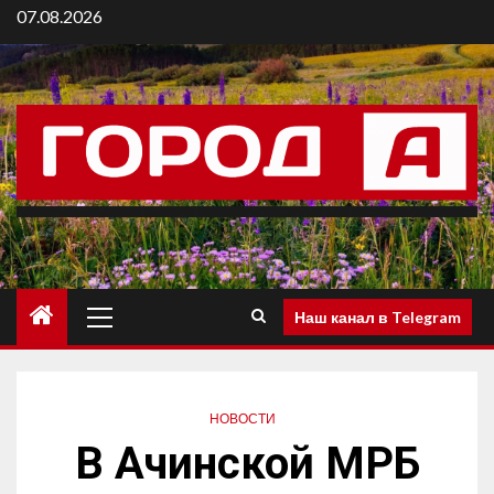
07.08.2026
Наш канал в Telegram
НОВОСТИ
В Ачинской МРБ