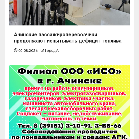
Ачинские пассажироперевозчики
продолжают испытывать дефицит топлива
05.08.2026
Город А