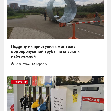
Подрядчик приступил к монтажу
водопропускной трубы на спуске к
набережной
06.08.2026
Город А
НОВОСТИ