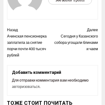
Назад
Далее
Ачинская пенсионерка
Сегодня у Казанского
заплатила за снятие
собора угощали блинами
порчи почти 400 тысяч
и чаем
рублей
Добавить комментарий
Для отправки комментария вам необходимо
авторизоваться
.
ТОЖЕ СТОИТ ПОЧИТАТЬ