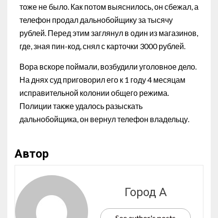
тоже не было. Как потом выяснилось, он сбежал, а
телефон продал дальнобойщику за тысячу
рублей. Перед этим заглянул в один из магазинов,
где, зная пин-код, снял с карточки 3000 рублей.
Вора вскоре поймали, возбудили уголовное дело.
На днях суд приговорил его к 1 году 4 месяцам
исправительной колонии общего режима.
Полиции также удалось разыскать
дальнобойщика, он вернул телефон владельцу.
Автор
Город А
See author's posts