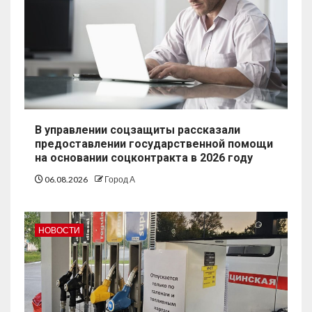
В управлении соцзащиты рассказали
предоставлении государственной помощи
на основании соцконтракта в 2026 году
06.08.2026
Город А
НОВОСТИ