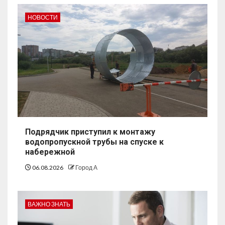
НОВОСТИ
Подрядчик приступил к монтажу
водопропускной трубы на спуске к
набережной
06.08.2026
Город А
ВАЖНО ЗНАТЬ