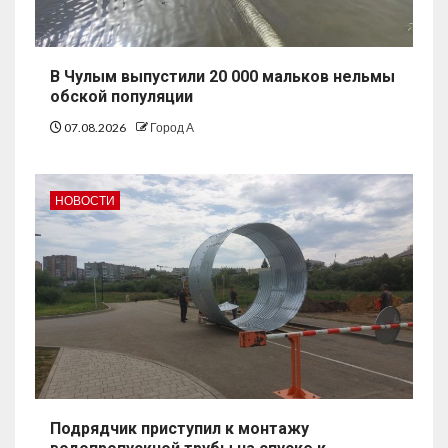
В Чулым выпустили 20 000 мальков нельмы
обской популяции
07.08.2026
Город А
НОВОСТИ
Подрядчик приступил к монтажу