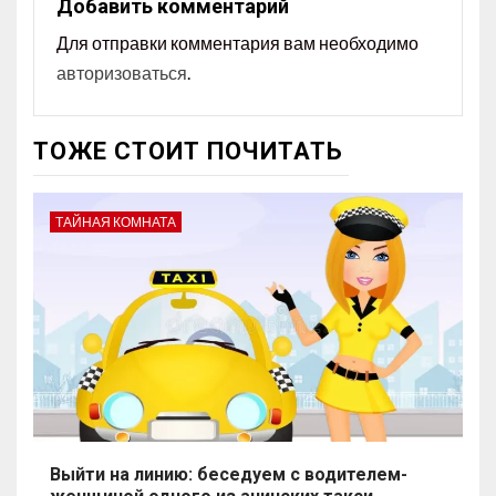
Добавить комментарий
Для отправки комментария вам необходимо
авторизоваться
.
ТОЖЕ СТОИТ ПОЧИТАТЬ
ТАЙНАЯ КОМНАТА
Выйти на линию: беседуем с водителем-