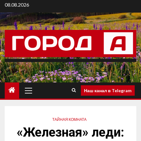
08.08.2026
Наш канал в Telegram
ТАЙНАЯ КОМНАТА
«Железная» леди: