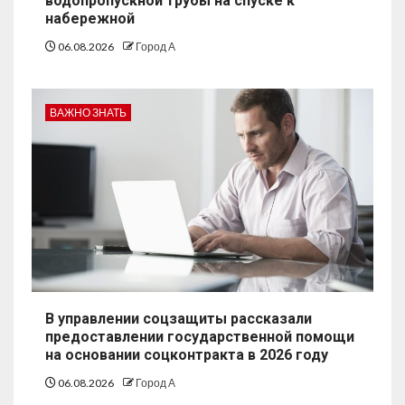
водопропускной трубы на спуске к
набережной
06.08.2026
Город А
ВАЖНО ЗНАТЬ
В управлении соцзащиты рассказали
предоставлении государственной помощи
на основании соцконтракта в 2026 году
06.08.2026
Город А