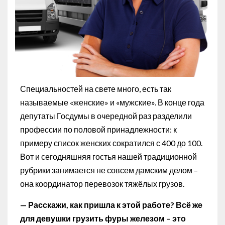
Специальностей на свете много, есть так
называемые «женские» и «мужские». В конце года
депутаты Госдумы в очередной раз разделили
профессии по половой принадлежности: к
примеру список женских сократился с 400 до 100.
Вот и сегодняшняя гостья нашей традиционной
рубрики занимается не совсем дамским делом –
она координатор перевозок тяжёлых грузов.
— Расскажи, как пришла к этой работе? Всё же
для девушки грузить фуры железом – это