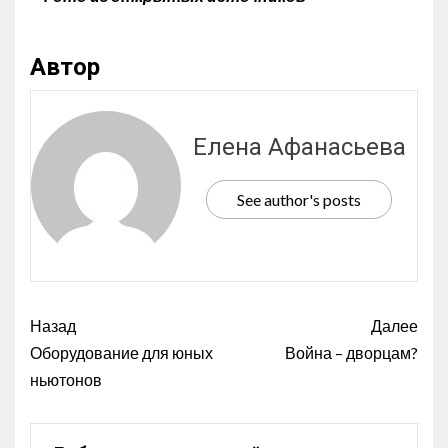
Автор
Елена Афанасьева
See author's posts
Назад
Далее
Оборудование для юных
Война – дворцам?
ньютонов