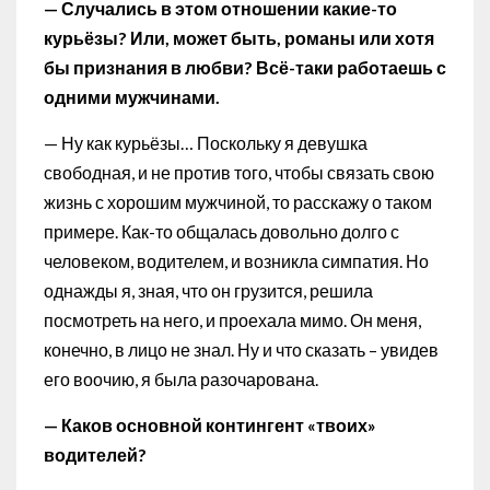
— Случались в этом отношении какие-то
курьёзы? Или, может быть, романы или хотя
бы признания в любви? Всё-таки работаешь с
одними мужчинами.
— Ну как курьёзы… Поскольку я девушка
свободная, и не против того, чтобы связать свою
жизнь с хорошим мужчиной, то расскажу о таком
примере. Как-то общалась довольно долго с
человеком, водителем, и возникла симпатия. Но
однажды я, зная, что он грузится, решила
посмотреть на него, и проехала мимо. Он меня,
конечно, в лицо не знал. Ну и что сказать – увидев
его воочию, я была разочарована.
— Каков основной контингент «твоих»
водителей?