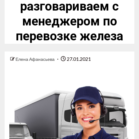
разговариваем с
менеджером по
перевозке железа
27.01.2021
Елена Афанасьева