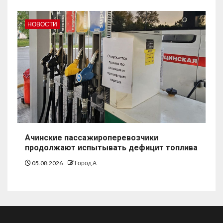
НОВОСТИ
Ачинские пассажироперевозчики
продолжают испытывать дефицит топлива
05.08.2026
Город А