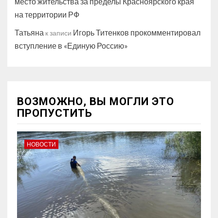
место жительства за пределы Красноярского края
на территории РФ
Татьяна
Игорь Титенков прокомментировал
к записи
вступление в «Единую Россию»
ВОЗМОЖНО, ВЫ МОГЛИ ЭТО
ПРОПУСТИТЬ
НОВОСТИ