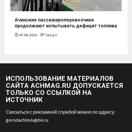
Ачинские пассажироперевозчики
продолжают испытывать дефицит топлива
05.08.2026
Город А
ИСПОЛЬЗОВАНИЕ МАТЕРИАЛОВ
САЙТА ACHMAG.RU ДОПУСКАЕТСЯ
ТОЛЬКО СО ССЫЛКОЙ НА
ИСТОЧНИК
Связаться с рекламной службой можно по адресу:
gorodachinsk@bk.ru