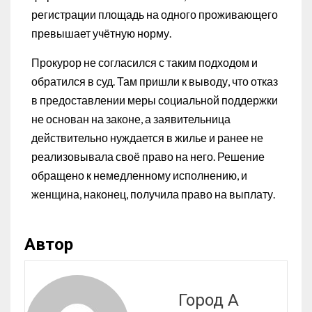
регистрации площадь на одного проживающего
превышает учётную норму.
Прокурор не согласился с таким подходом и
обратился в суд. Там пришли к выводу, что отказ
в предоставлении меры социальной поддержки
не основан на законе, а заявительница
действительно нуждается в жилье и ранее не
реализовывала своё право на него. Решение
обращено к немедленному исполнению, и
женщина, наконец, получила право на выплату.
Автор
Город А