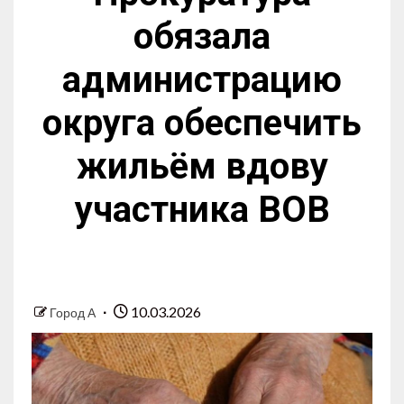
обязала
администрацию
округа обеспечить
жильём вдову
участника ВОВ
10.03.2026
Город А