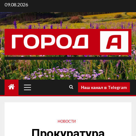
09.08.2026
Наш канал в Telegram
НОВОСТИ
Прокуратура