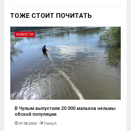
ТОЖЕ СТОИТ ПОЧИТАТЬ
НОВОСТИ
В Чулым выпустили 20 000 мальков нельмы
обской популяции
07.08.2026
Город А