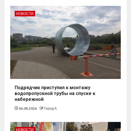
НОВОСТИ
Подрядчик приступил к монтажу
водопропускной трубы на спуске к
набережной
06.08.2026
Город А
НОВОСТИ