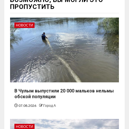
ПРОПУСТИТЬ
НОВОСТИ
В Чулым выпустили 20 000 мальков нельмы
обской популяции
07.08.2026
Город А
НОВОСТИ