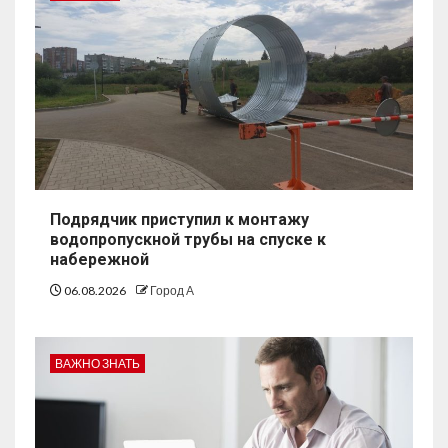
Подрядчик приступил к монтажу
водопропускной трубы на спуске к
набережной
06.08.2026
Город А
ВАЖНО ЗНАТЬ