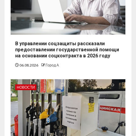
В управлении соцзащиты рассказали
предоставлении государственной помощи
на основании соцконтракта в 2026 году
06.08.2026
Город А
НОВОСТИ