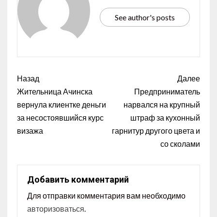
See author's posts
Назад
Далее
Жительница Ачинска
Предприниматель
вернула клиентке деньги
нарвался на крупный
за несостоявшийся курс
штраф за кухонный
визажа
гарнитур другого цвета и
со сколами
Добавить комментарий
Для отправки комментария вам необходимо
авторизоваться
.