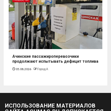
Ачинские пассажироперевозчики
продолжают испытывать дефицит топлива
05.08.2026
Город А
ИСПОЛЬЗОВАНИЕ МАТЕРИАЛОВ