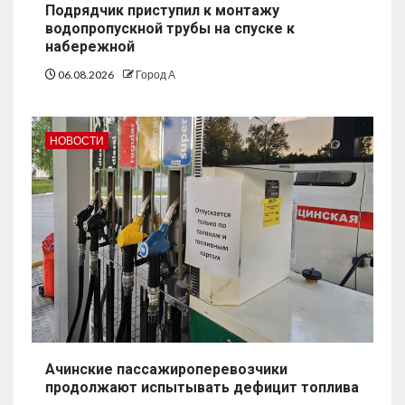
Подрядчик приступил к монтажу
водопропускной трубы на спуске к
набережной
06.08.2026
Город А
НОВОСТИ
Ачинские пассажироперевозчики
продолжают испытывать дефицит топлива