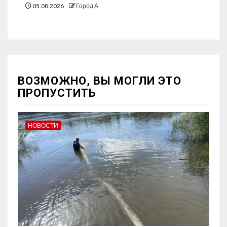
05.08.2026
Город А
ВОЗМОЖНО, ВЫ МОГЛИ ЭТО
ПРОПУСТИТЬ
НОВОСТИ