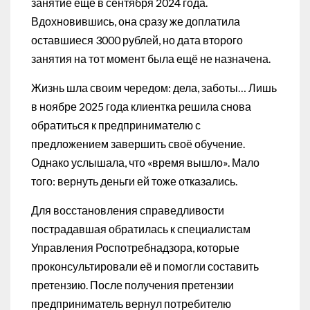
занятие ещё в сентября 2024 года.
Вдохновившись, она сразу же доплатила
оставшиеся 3000 рублей, но дата второго
занятия на тот момент была ещё не назначена.
Жизнь шла своим чередом: дела, заботы… Лишь
в ноябре 2025 года клиентка решила снова
обратиться к предпринимателю с
предложением завершить своё обучение.
Однако услышала, что «время вышло». Мало
того: вернуть деньги ей тоже отказались.
Для восстановления справедливости
пострадавшая обратилась к специалистам
Управления Роспотребнадзора, которые
проконсультировали её и помогли составить
претензию. После получения претензии
предприниматель вернул потребителю