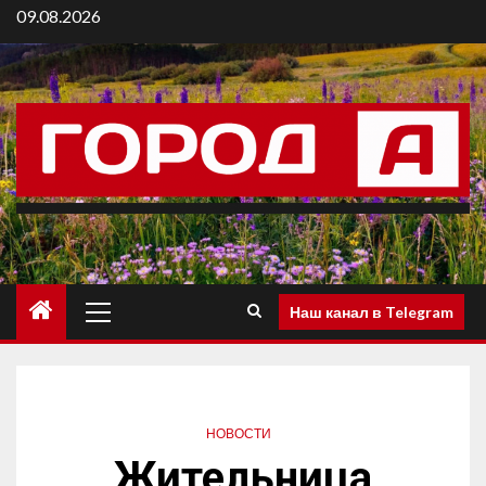
09.08.2026
Наш канал в Telegram
НОВОСТИ
Жительница