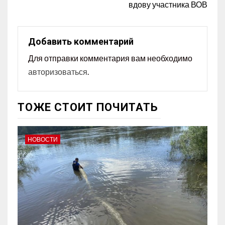
вдову участника ВОВ
Добавить комментарий
Для отправки комментария вам необходимо
авторизоваться
.
ТОЖЕ СТОИТ ПОЧИТАТЬ
НОВОСТИ