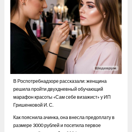
В Роспотребнадзоре рассказали: женщина
решила пройти двухдневный обучающий
марафон красоты «Сам себе визажист» у ИП
Гришенковой И. С.
Как пояснила ачинка, она внесла предоплату в
размере 3000 рублей и посетила первое