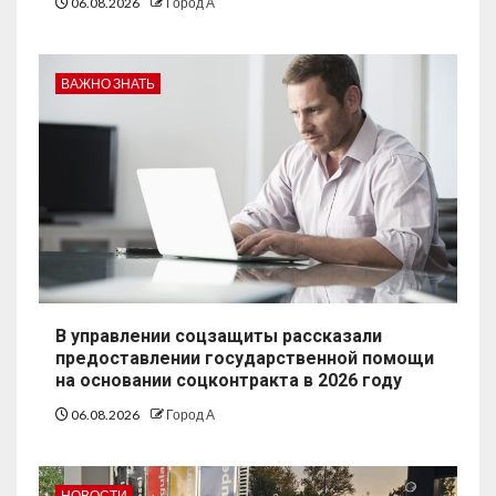
06.08.2026
Город А
ВАЖНО ЗНАТЬ
В управлении соцзащиты рассказали
предоставлении государственной помощи
на основании соцконтракта в 2026 году
06.08.2026
Город А
НОВОСТИ