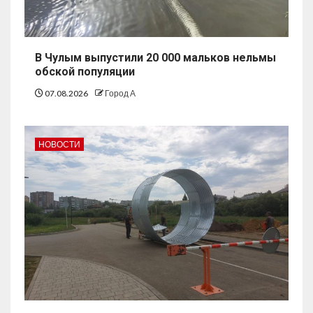
В Чулым выпустили 20 000 мальков нельмы
обской популяции
07.08.2026
Город А
НОВОСТИ