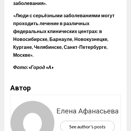
заболевания».
«Люди с серьёзными заболеваниями могут
проходить лечение в различных
федеральных клинических центрах: в
Новосибирске, Барнауле, Новокузнецке,
Кургане, Челябинске, Санкт-Петербурге,
Москве».
Фото: «Город «А»
Автор
Елена Афанасьева
See author's posts