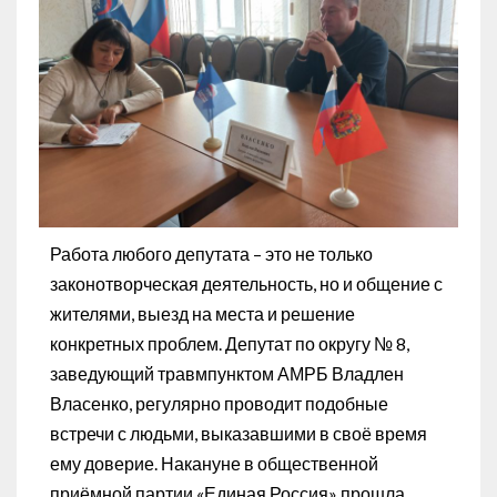
Работа любого депутата – это не только
законотворческая деятельность, но и общение с
жителями, выезд на места и решение
конкретных проблем. Депутат по округу № 8,
заведующий травмпунктом АМРБ Владлен
Власенко, регулярно проводит подобные
встречи с людьми, выказавшими в своё время
ему доверие. Накануне в общественной
приёмной партии «Единая Россия» прошла