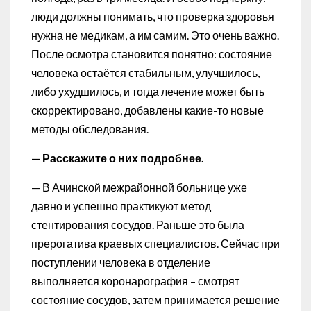
люди должны понимать, что проверка здоровья
нужна не медикам, а им самим. Это очень важно.
После осмотра становится понятно: состояние
человека остаётся стабильным, улучшилось,
либо ухудшилось, и тогда лечение может быть
скорректировано, добавлены какие-то новые
методы обследования.
— Расскажите о них подробнее.
— В Ачинской межрайонной больнице уже
давно и успешно практикуют метод
стентирования сосудов. Раньше это была
прерогатива краевых специалистов. Сейчас при
поступлении человека в отделение
выполняется коронарография – смотрят
состояние сосудов, затем принимается решение