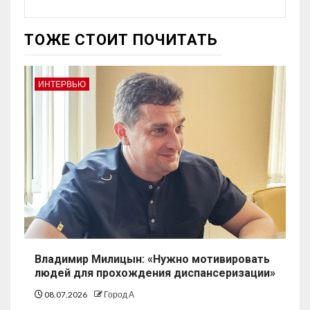
ТОЖЕ СТОИТ ПОЧИТАТЬ
ИНТЕРВЬЮ
Владимир Милицын: «Нужно мотивировать
людей для прохождения диспансеризации»
08.07.2026
Город А