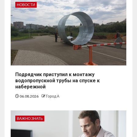
НОВОСТИ
Подрядчик приступил к монтажу
водопропускной трубы на спуске к
набережной
06.08.2026
Город А
ВАЖНО ЗНАТЬ