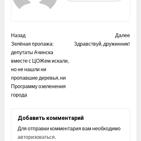
Назад
Далее
Зелёная пропажа:
Здравствуй, дружинник!
депутаты Ачинска
вместе с ЦОЖем искали,
но не нашли ни
пропавшие деревья, ни
Программу озеленения
города
Добавить комментарий
Для отправки комментария вам необходимо
авторизоваться
.