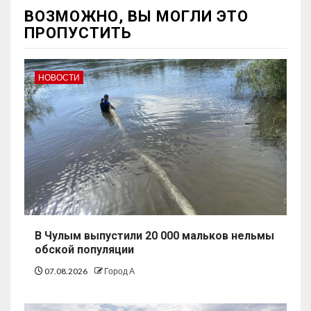
ВОЗМОЖНО, ВЫ МОГЛИ ЭТО
ПРОПУСТИТЬ
НОВОСТИ
В Чулым выпустили 20 000 мальков нельмы
обской популяции
07.08.2026
Город А