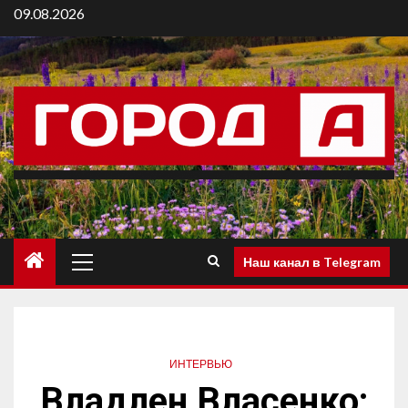
09.08.2026
Наш канал в Telegram
ИНТЕРВЬЮ
Владлен Власенко: