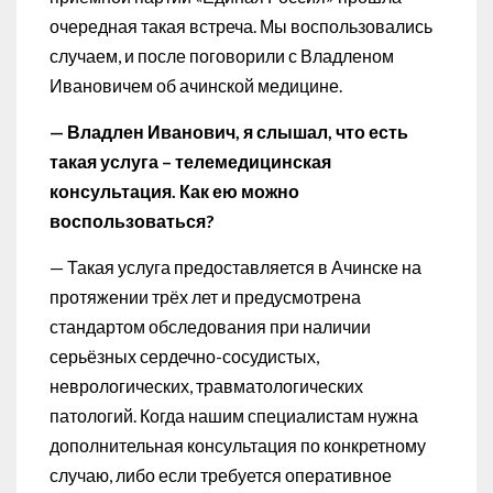
очередная такая встреча. Мы воспользовались
случаем, и после поговорили с Владленом
Ивановичем об ачинской медицине.
— Владлен Иванович, я слышал, что есть
такая услуга – телемедицинская
консультация. Как ею можно
воспользоваться?
— Такая услуга предоставляется в Ачинске на
протяжении трёх лет и предусмотрена
стандартом обследования при наличии
серьёзных сердечно-сосудистых,
неврологических, травматологических
патологий. Когда нашим специалистам нужна
дополнительная консультация по конкретному
случаю, либо если требуется оперативное