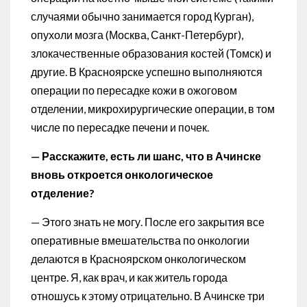
случаями обычно занимается город Курган),
опухоли мозга (Москва, Санкт-Петербург),
злокачественные образования костей (Томск) и
другие. В Красноярске успешно выполняются
операции по пересадке кожи в ожоговом
отделении, микрохирургические операции, в том
числе по пересадке печени и почек.
— Расскажите, есть ли шанс, что в Ачинске
вновь откроется онкологическое
отделение?
— Этого знать не могу. После его закрытия все
оперативные вмешательства по онкологии
делаются в Красноярском онкологическом
центре. Я, как врач, и как житель города
отношусь к этому отрицательно. В Ачинске три