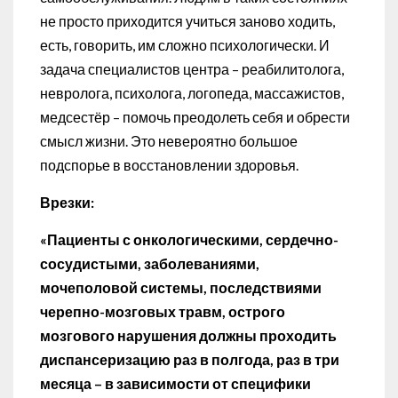
не просто приходится учиться заново ходить,
есть, говорить, им сложно психологически. И
задача специалистов центра – реабилитолога,
невролога, психолога, логопеда, массажистов,
медсестёр – помочь преодолеть себя и обрести
смысл жизни. Это невероятно большое
подспорье в восстановлении здоровья.
Врезки:
«Пациенты с онкологическими, сердечно-
сосудистыми, заболеваниями,
мочеполовой системы, последствиями
черепно-мозговых травм, острого
мозгового нарушения должны проходить
диспансеризацию раз в полгода, раз в три
месяца – в зависимости от специфики