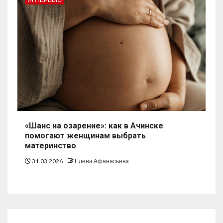
«Шанс на озарение»: как в Ачинске
помогают женщинам выбрать
материнство
31.03.2026
Елена Афанасьева