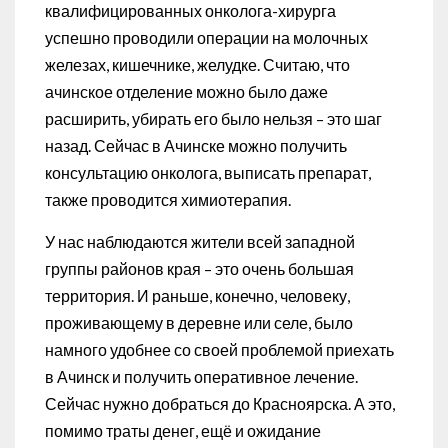
квалифицированных онколога-хирурга
успешно проводили операции на молочных
железах, кишечнике, желудке. Считаю, что
ачинское отделение можно было даже
расширить, убирать его было нельзя – это шаг
назад. Сейчас в Ачинске можно получить
консультацию онколога, выписать препарат,
также проводится химиотерапия.
У нас наблюдаются жители всей западной
группы районов края – это очень большая
территория. И раньше, конечно, человеку,
проживающему в деревне или селе, было
намного удобнее со своей проблемой приехать
в Ачинск и получить оперативное лечение.
Сейчас нужно добраться до Красноярска. А это,
помимо траты денег, ещё и ожидание