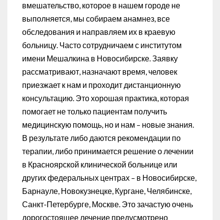
вмешательство, которое в нашем городе не
выполняется, мы собираем анамнез, все
обследования и направляем их в краевую
больницу. Часто сотрудничаем с институтом
имени Мешалкина в Новосибирске. Заявку
рассматривают, назначают время, человек
приезжает к нам и проходит дистанционную
консультацию. Это хорошая практика, которая
помогает не только пациентам получить
медицинскую помощь, но и нам – новые знания.
В результате либо даются рекомендации по
терапии, либо принимается решение о лечении
в Красноярской клинической больнице или
других федеральных центрах – в Новосибирске,
Барнауле, Новокузнецке, Кургане, Челябинске,
Санкт-Петербурге, Москве. Это зачастую очень
дорогостоящее лечение предусмотрено