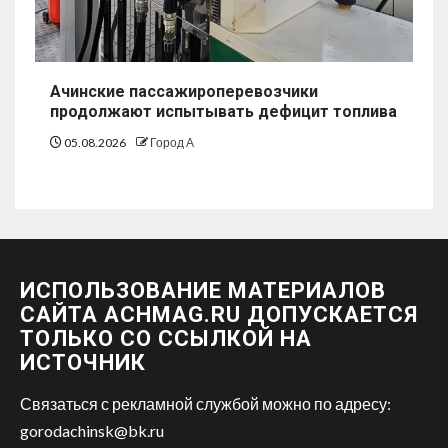
Ачинские пассажироперевозчики
продолжают испытывать дефицит топлива
05.08.2026
Город А
ИСПОЛЬЗОВАНИЕ МАТЕРИАЛОВ
САЙТА ACHMAG.RU ДОПУСКАЕТСЯ
ТОЛЬКО СО ССЫЛКОЙ НА
ИСТОЧНИК
Связаться с рекламной службой можно по адресу:
gorodachinsk@bk.ru