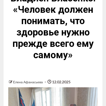
«Человек должен
понимать, что
здоровье нужно
прежде всего ему
самому»
12.02.2025
Елена Афанасьева