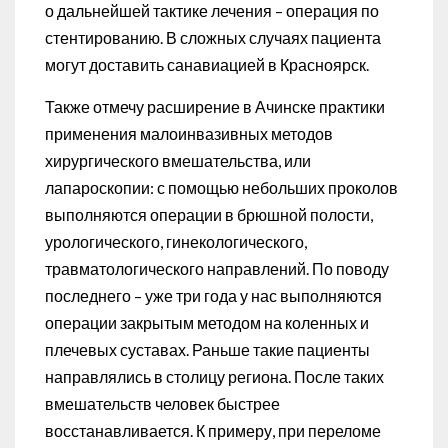
о дальнейшей тактике лечения – операция по
стентированию. В сложных случаях пациента
могут доставить санавиацией в Красноярск.
Также отмечу расширение в Ачинске практики
применения малоинвазивных методов
хирургического вмешательства, или
лапароскопии: с помощью небольших проколов
выполняются операции в брюшной полости,
урологического, гинекологического,
травматологического направлений. По поводу
последнего – уже три года у нас выполняются
операции закрытым методом на коленных и
плечевых суставах. Раньше такие пациенты
направлялись в столицу региона. После таких
вмешательств человек быстрее
восстанавливается. К примеру, при переломе