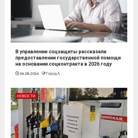
В управлении соцзащиты рассказали
предоставлении государственной помощи
на основании соцконтракта в 2026 году
06.08.2026
Город А
НОВОСТИ