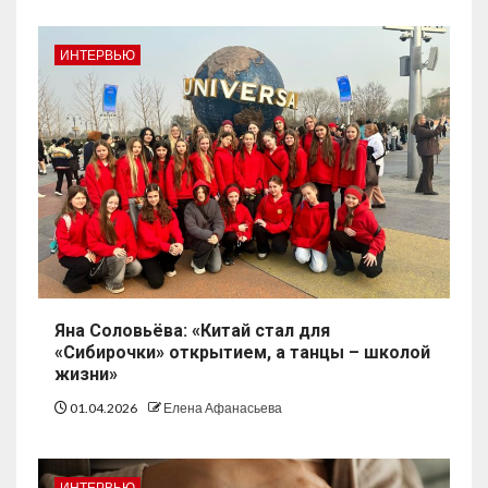
ИНТЕРВЬЮ
Яна Соловьёва: «Китай стал для
«Сибирочки» открытием, а танцы – школой
жизни»
01.04.2026
Елена Афанасьева
ИНТЕРВЬЮ