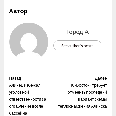
Автор
Город А
See author's posts
Назад
Далее
Ачинец избежал
ТК «Восток» требует
уголовной
отменить последний
ответственности за
вариант схемы
ограбление возле
теплоснабжения Ачинска
бассейна