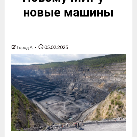
новые машины
05.02.2025
Город А