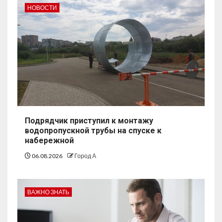
НОВОСТИ
Подрядчик приступил к монтажу
водопропускной трубы на спуске к
набережной
06.08.2026
Город А
ВАЖНО ЗНАТЬ