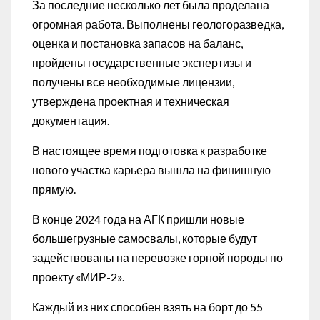
За последние несколько лет была проделана
огромная работа. Выполнены геологоразведка,
оценка и постановка запасов на баланс,
пройдены государственные экспертизы и
получены все необходимые лицензии,
утверждена проектная и техническая
документация.
В настоящее время подготовка к разработке
нового участка карьера вышла на финишную
прямую.
В конце 2024 года на АГК пришли новые
большегрузные самосвалы, которые будут
задействованы на перевозке горной породы по
проекту «МИР-2».
Каждый из них способен взять на борт до 55