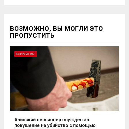
ВОЗМОЖНО, ВЫ МОГЛИ ЭТО
ПРОПУСТИТЬ
КРИМИНАЛ
Ачинский пенсионер осуждён за
покушение на убийство с помощью