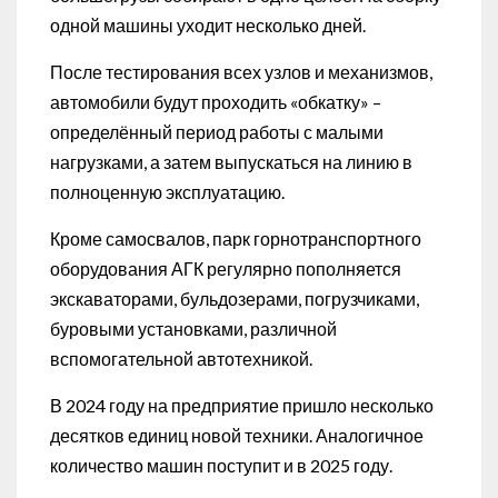
одной машины уходит несколько дней.
После тестирования всех узлов и механизмов,
автомобили будут проходить «обкатку» –
определённый период работы с малыми
нагрузками, а затем выпускаться на линию в
полноценную эксплуатацию.
Кроме самосвалов, парк горнотранспортного
оборудования АГК регулярно пополняется
экскаваторами, бульдозерами, погрузчиками,
буровыми установками, различной
вспомогательной автотехникой.
В 2024 году на предприятие пришло несколько
десятков единиц новой техники. Аналогичное
количество машин поступит и в 2025 году.