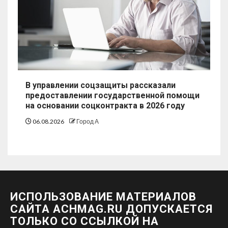
В управлении соцзащиты рассказали
предоставлении государственной помощи
на основании соцконтракта в 2026 году
06.08.2026
Город А
ИСПОЛЬЗОВАНИЕ МАТЕРИАЛОВ
САЙТА ACHMAG.RU ДОПУСКАЕТСЯ
ТОЛЬКО СО ССЫЛКОЙ НА