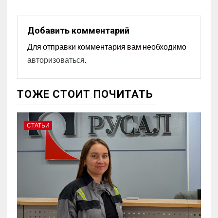
Добавить комментарий
Для отправки комментария вам необходимо
авторизоваться
.
ТОЖЕ СТОИТ ПОЧИТАТЬ
СТАТЬИ