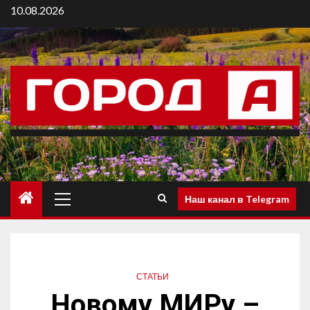
10.08.2026
Наш канал в Telegram
СТАТЬИ
Новому МИРу –