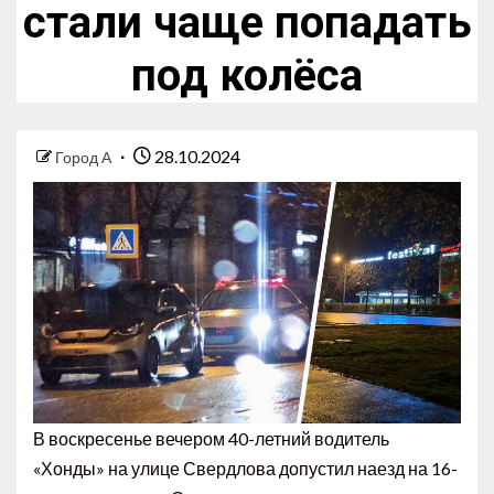
стали чаще попадать
под колёса
28.10.2024
Город А
В воскресенье вечером 40-летний водитель
«Хонды» на улице Свердлова допустил наезд на 16-