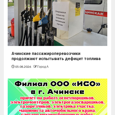
Ачинские пассажироперевозчики
продолжают испытывать дефицит топлива
05.08.2026
Город А