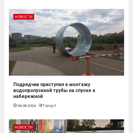
НОВОСТИ
Подрядчик приступил к монтажу
водопропускной трубы на спуске к
набережной
06.08.2026
Город А
НОВОСТИ