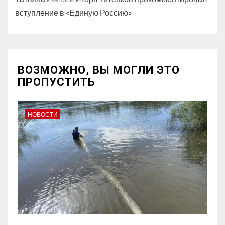
вступление в «Единую Россию»
ВОЗМОЖНО, ВЫ МОГЛИ ЭТО
ПРОПУСТИТЬ
НОВОСТИ