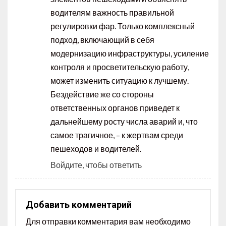
водителям важность правильной
регулировки фар. Только комплексный
подход, включающий в себя
модернизацию инфраструктуры, усиление
контроля и просветительскую работу,
может изменить ситуацию к лучшему.
Бездействие же со стороны
ответственных органов приведет к
дальнейшему росту числа аварий и, что
самое трагичное, – к жертвам среди
пешеходов и водителей.
Войдите, чтобы ответить
Добавить комментарий
Для отправки комментария вам необходимо