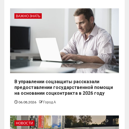
ВАЖНО ЗНАТЬ
В управлении соцзащиты рассказали
предоставлении государственной помощи
на основании соцконтракта в 2026 году
06.08.2026
Город А
НОВОСТИ