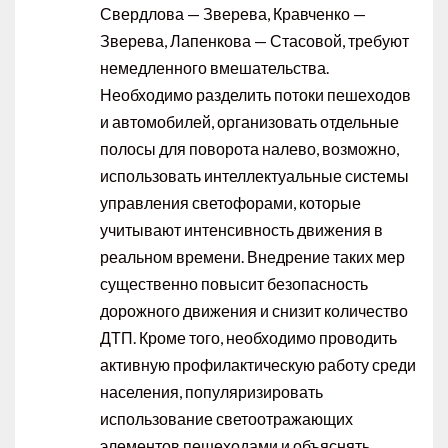
Свердлова — Зверева, Кравченко —
Зверева, Лапенкова — Стасовой, требуют
немедленного вмешательства.
Необходимо разделить потоки пешеходов
и автомобилей, организовать отдельные
полосы для поворота налево, возможно,
использовать интеллектуальные системы
управления светофорами, которые
учитывают интенсивность движения в
реальном времени. Внедрение таких мер
существенно повысит безопасность
дорожного движения и снизит количество
ДТП. Кроме того, необходимо проводить
активную профилактическую работу среди
населения, популяризировать
использование светоотражающих
элементов пешеходами и объяснять