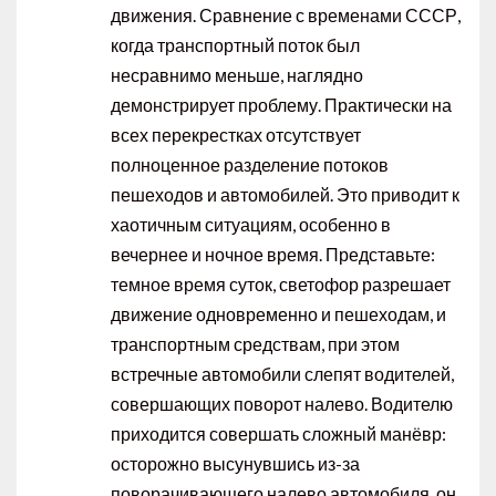
движения. Сравнение с временами СССР,
когда транспортный поток был
несравнимо меньше, наглядно
демонстрирует проблему. Практически на
всех перекрестках отсутствует
полноценное разделение потоков
пешеходов и автомобилей. Это приводит к
хаотичным ситуациям, особенно в
вечернее и ночное время. Представьте:
темное время суток, светофор разрешает
движение одновременно и пешеходам, и
транспортным средствам, при этом
встречные автомобили слепят водителей,
совершающих поворот налево. Водителю
приходится совершать сложный манёвр:
осторожно высунувшись из-за
поворачивающего налево автомобиля, он