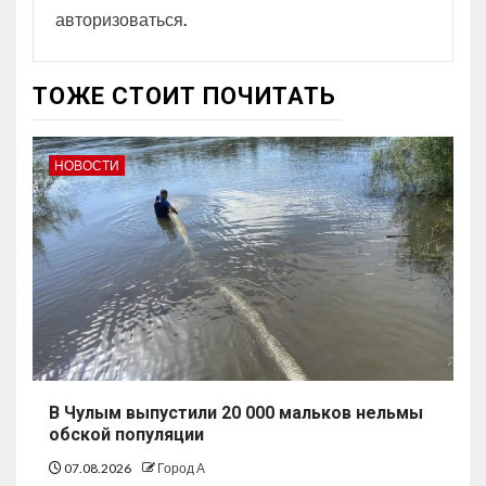
авторизоваться
.
ТОЖЕ СТОИТ ПОЧИТАТЬ
НОВОСТИ
В Чулым выпустили 20 000 мальков нельмы
обской популяции
07.08.2026
Город А