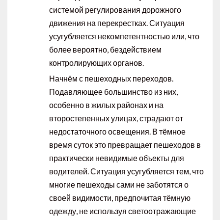
системой регулирования дорожного
движения на перекрестках. Ситуация
усугубляется некомпетентностью или, что
более вероятно, бездействием
контролирующих органов.
Начнём с пешеходных переходов.
Подавляющее большинство из них,
особенно в жилых районах и на
второстепенных улицах, страдают от
недостаточного освещения. В тёмное
время суток это превращает пешеходов в
практически невидимые объекты для
водителей. Ситуация усугубляется тем, что
многие пешеходы сами не заботятся о
своей видимости, предпочитая тёмную
одежду, не используя светоотражающие