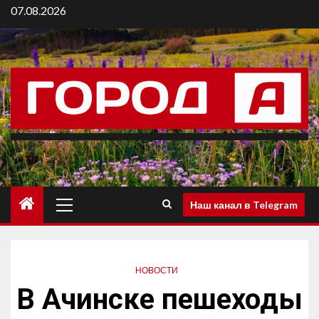
07.08.2026
Наш канал в Telegram
НОВОСТИ
В Ачинске пешеходы