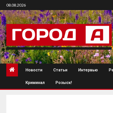
08.08.2026
Новости
Статьи
Интервью
Р
Криминал
Розыск!