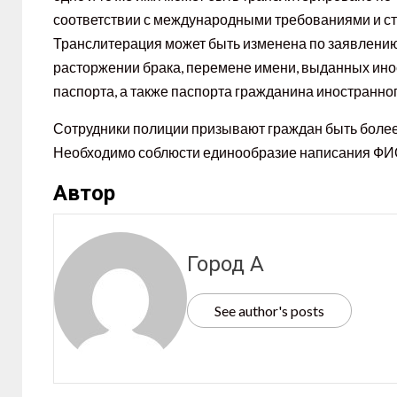
соответствии с международными требованиями и с
Транслитерация может быть изменена по заявлению
расторжении брака, перемене имени, выданных ино
паспорта, а также паспорта гражданина иностранног
Сотрудники полиции призывают граждан быть более
Необходимо соблюсти единообразие написания ФИО
Автор
Город А
See author's posts