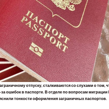
аграничному отпуску, сталкиваются со слухами о том, ч
-за ошибок в паспорте. В отделе по вопросам миграции
яснили тонкости оформления заграничных паспортов.