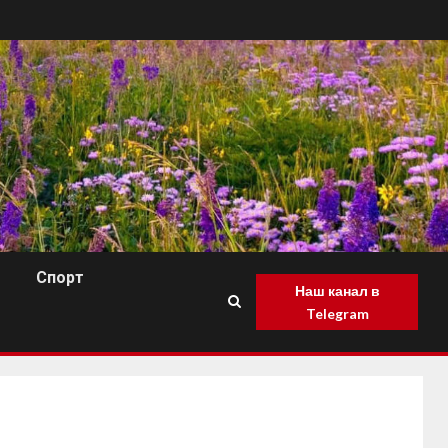
Спорт
Наш канал в
Telegram