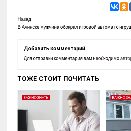
Назад
В Ачинске мужчина обокрал игровой автомат с игр
Добавить комментарий
Для отправки комментария вам необходимо
авто
ТОЖЕ СТОИТ ПОЧИТАТЬ
ВАЖНО ЗНАТЬ
ВАЖНО ЗН