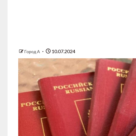
10.07.2024
Город А