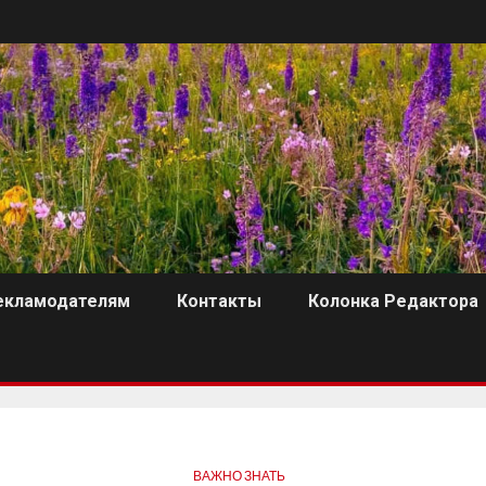
екламодателям
Контакты
Колонка Редактора
ВАЖНО ЗНАТЬ