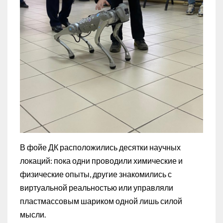
В фойе ДК расположились десятки научных
локаций: пока одни проводили химические и
физические опыты, другие знакомились с
виртуальной реальностью или управляли
пластмассовым шариком одной лишь силой
мысли.