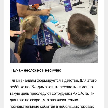
Наука – несложно и нескучно
Тяга к знаниям формируется в детстве. Для этого
ребёнка необходимо заинтересовать – именно
такую цель преследуют сотрудники РУСАЛа. Ни
для кого не секрет, что развлекательно-
познавательные события в небольших городах