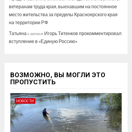
ветеранам труда края, выехавшим на постоянное
место жительства за пределы Красноярского края
на территории РФ
Татьяна
Игорь Титенков прокомментировал
к записи
вступление в «Единую Россию»
ВОЗМОЖНО, ВЫ МОГЛИ ЭТО
ПРОПУСТИТЬ
НОВОСТИ