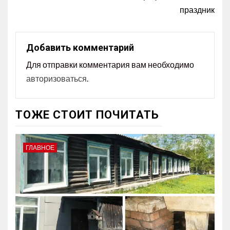
праздник
Добавить комментарий
Для отправки комментария вам необходимо
авторизоваться
.
ТОЖЕ СТОИТ ПОЧИТАТЬ
ГЛАВНОЕ