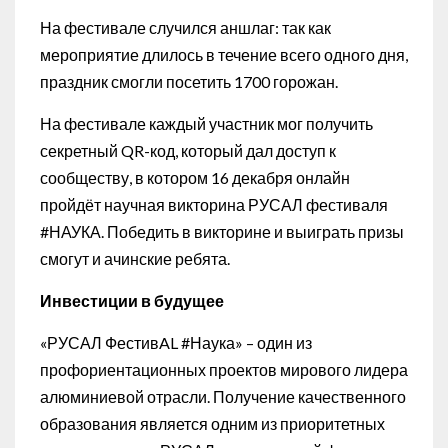
На фестивале случился аншлаг: так как
мероприятие длилось в течение всего одного дня,
праздник смогли посетить 1700 горожан.
На фестивале каждый участник мог получить
секретный QR-код, который дал доступ к
сообществу, в котором 16 декабря онлайн
пройдёт научная викторина РУСАЛ фестиваля
#НАУКА. Победить в викторине и выиграть призы
смогут и ачинские ребята.
Инвестиции в будущее
«РУСАЛ ФестивAL #Наука» – один из
профориентационных проектов мирового лидера
алюминиевой отрасли. Получение качественного
образования является одним из приоритетных