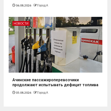
06.08.2026
Город А
НОВОСТИ
Ачинские пассажироперевозчики
продолжают испытывать дефицит топлива
05.08.2026
Город А