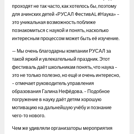
проходят не так часто, как хотелось бы, поэтому
для ачинских детей «РУСАЛ ФестивAL #Наука» –
это уникальная возможность поближе
познакомиться с наукой и понять, насколько
интересным процессом может быть её изучение.
— Мы очень благодарны компании РУСАЛ за
такой яркий и увлекательный праздник. Этот
фестиваль даёт школьникам понять, что наука –
это не только полезно, но ещё и очень интересно,
– отмечает руководитель управления
образования Галина Нефёдова. – Подобное
погружение в науку даёт детям хорошую
мотивацию на дальнейшую учёбу и познание
чего-то нового.
Чем же удивляли организаторы мероприятия