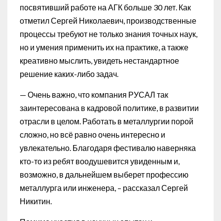
посвятивший работе на АГК больше 30 лет. Как
отметил Сергей Николаевич, производственные
процессы требуют не только знания точных наук,
но и умения применить их на практике, а также
креативно мыслить, увидеть нестандартное
решение каких-либо задач.
— Очень важно, что компания РУСАЛ так
заинтересована в кадровой политике, в развитии
отрасли в целом. Работать в металлургии порой
сложно, но всё равно очень интересно и
увлекательно. Благодаря фестивалю наверняка
кто-то из ребят воодушевится увиденным и,
возможно, в дальнейшем выберет профессию
металлурга или инженера, – рассказал Сергей
Никитин.