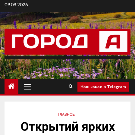
09.08.2026
Наш канал в Telegram
ГЛАВНОЕ
Открытий ярких