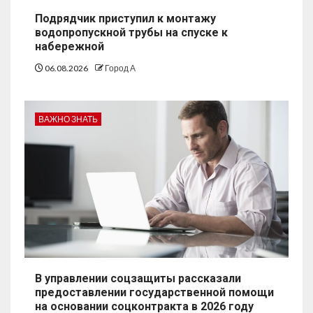
Подрядчик приступил к монтажу
водопропускной трубы на спуске к
набережной
06.08.2026
Город А
ВАЖНО ЗНАТЬ
В управлении соцзащиты рассказали
предоставлении государственной помощи
на основании соцконтракта в 2026 году