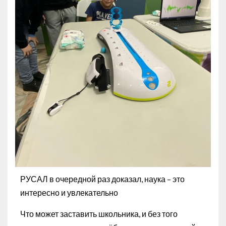
РУСАЛ в очередной раз доказал, наука – это
интересно и увлекательно
Что может заставить школьника, и без того