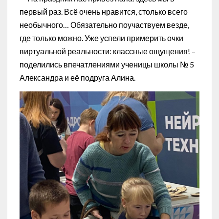
первый раз. Всё очень нравится, столько всего
необычного… Обязательно поучаствуем везде,
где только можно. Уже успели примерить очки
виртуальной реальности: классные ощущения! –
поделились впечатлениями ученицы школы № 5
Александра и её подруга Алина.