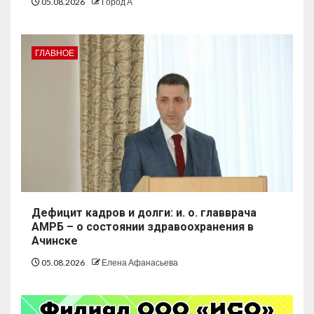
05.08.2026
Город А
ГЛАВНОЕ
Дефицит кадров и долги: и. о. главврача
АМРБ – о состоянии здравоохранения в
Ачинске
05.08.2026
Елена Афанасьева