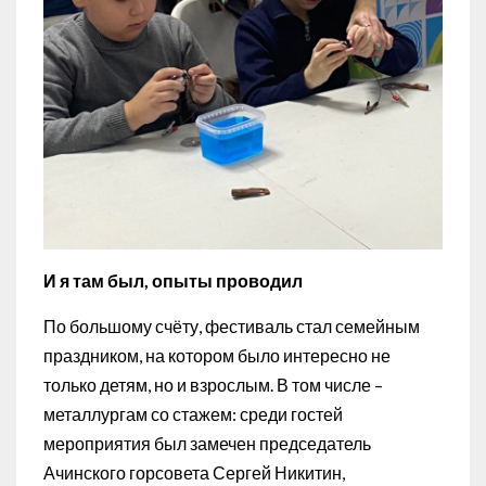
И я там был, опыты проводил
По большому счёту, фестиваль стал семейным
праздником, на котором было интересно не
только детям, но и взрослым. В том числе –
металлургам со стажем: среди гостей
мероприятия был замечен председатель
Ачинского горсовета Сергей Никитин,