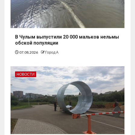
В Чулым выпустили 20 000 мальков нельмы
обской популяции
07.08.2026
Город А
НОВОСТИ