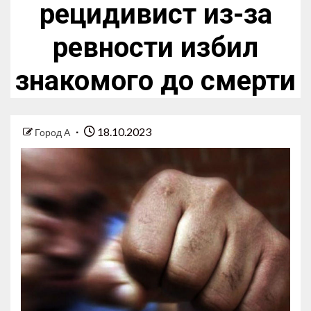
рецидивист из-за
ревности избил
знакомого до смерти
18.10.2023
Город А