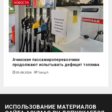
НОВОСТИ
Ачинские пассажироперевозчики
продолжают испытывать дефицит топлива
05.08.2026
Город А
ИСПОЛЬЗОВАНИЕ МАТЕРИАЛОВ