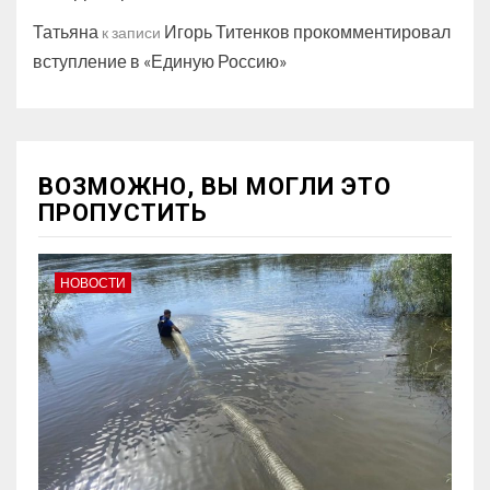
Татьяна
Игорь Титенков прокомментировал
к записи
вступление в «Единую Россию»
ВОЗМОЖНО, ВЫ МОГЛИ ЭТО
ПРОПУСТИТЬ
НОВОСТИ