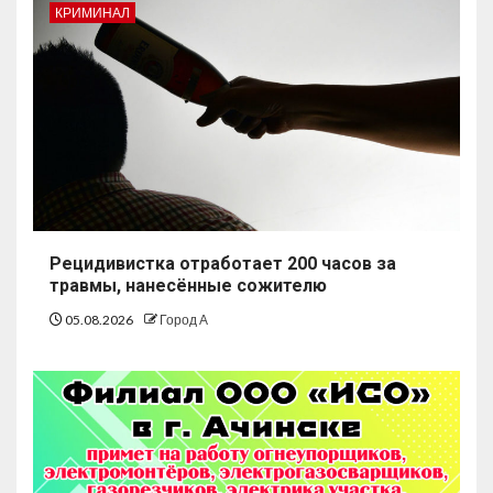
КРИМИНАЛ
Рецидивистка отработает 200 часов за
травмы, нанесённые сожителю
05.08.2026
Город А