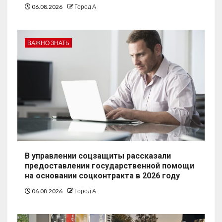
06.08.2026
Город А
ВАЖНО ЗНАТЬ
В управлении соцзащиты рассказали
предоставлении государственной помощи
на основании соцконтракта в 2026 году
06.08.2026
Город А