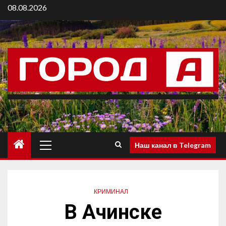
08.08.2026
Наш канал в Telegram
КРИМИНАЛ
В Ачинске