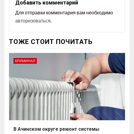
Добавить комментарий
Для отправки комментария вам необходимо
авторизоваться
.
ТОЖЕ СТОИТ ПОЧИТАТЬ
КРИМИНАЛ
В Ачинском округе ремонт системы