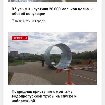
В Чулым выпустили 20 000 мальков нельмы
обской популяции
07.08.2026
Город А
НОВОСТИ
Подрядчик приступил к монтажу
водопропускной трубы на спуске к
набережной