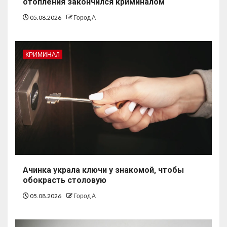
отопления закончился криминалом
05.08.2026
Город А
КРИМИНАЛ
Ачинка украла ключи у знакомой, чтобы
обокрасть столовую
05.08.2026
Город А