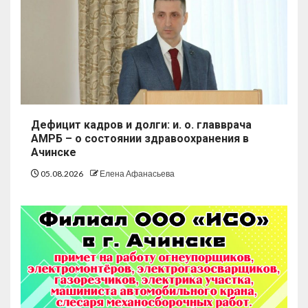
Дефицит кадров и долги: и. о. главврача
АМРБ – о состоянии здравоохранения в
Ачинске
05.08.2026
Елена Афанасьева