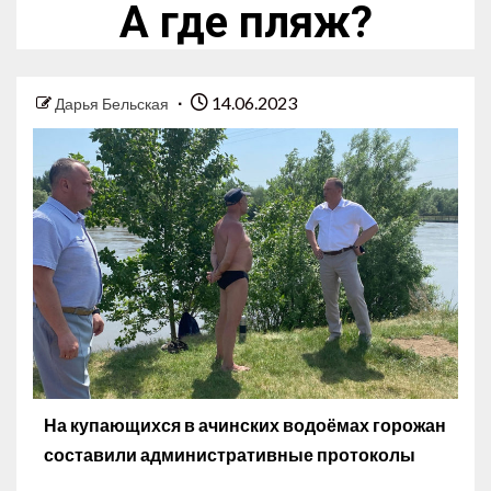
А где пляж?
14.06.2023
Дарья Бельская
На купающихся в ачинских водоёмах горожан
составили административные протоколы