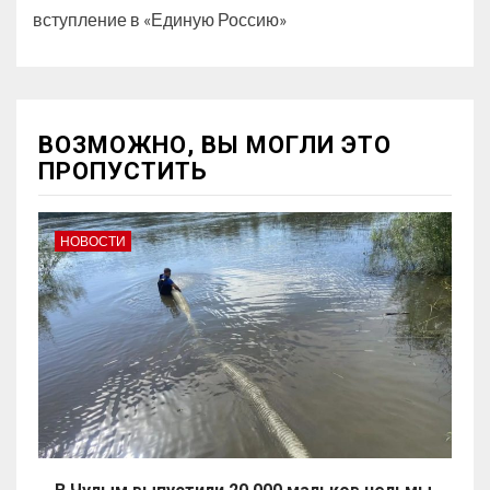
вступление в «Единую Россию»
ВОЗМОЖНО, ВЫ МОГЛИ ЭТО
ПРОПУСТИТЬ
НОВОСТИ