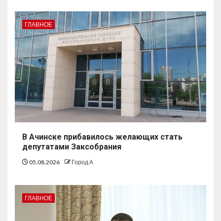
ГЛАВНОЕ
В Ачинске прибавилось желающих стать
депутатами Заксобрания
05.08.2026
Город А
ГЛАВНОЕ