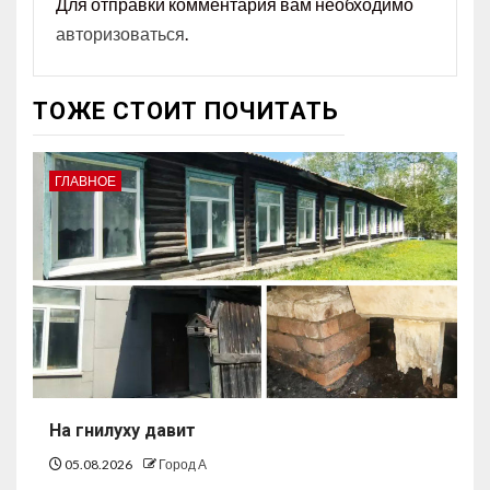
Для отправки комментария вам необходимо
авторизоваться
.
ТОЖЕ СТОИТ ПОЧИТАТЬ
ГЛАВНОЕ
На гнилуху давит
05.08.2026
Город А