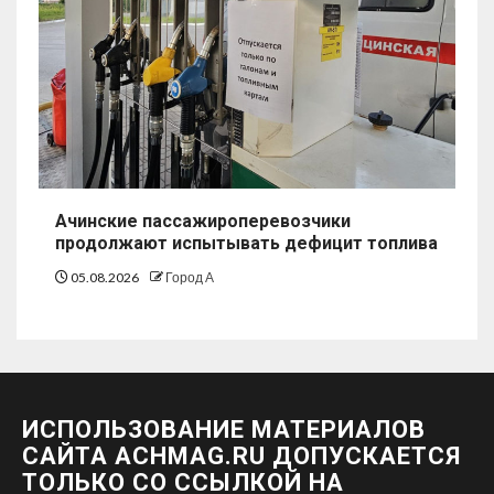
Ачинские пассажироперевозчики
продолжают испытывать дефицит топлива
05.08.2026
Город А
ИСПОЛЬЗОВАНИЕ МАТЕРИАЛОВ
САЙТА ACHMAG.RU ДОПУСКАЕТСЯ
ТОЛЬКО СО ССЫЛКОЙ НА