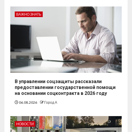
ВАЖНО ЗНАТЬ
В управлении соцзащиты рассказали
предоставлении государственной помощи
на основании соцконтракта в 2026 году
06.08.2026
Город А
НОВОСТИ