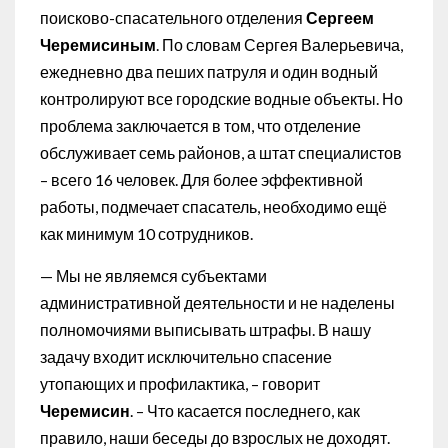
поисково-спасательного отделения
Сергеем
Черемисиным
. По словам Сергея Валерьевича,
ежедневно два пеших патруля и один водный
контролируют все городские водные объекты. Но
проблема заключается в том, что отделение
обслуживает семь районов, а штат специалистов
– всего 16 человек. Для более эффективной
работы, подмечает спасатель, необходимо ещё
как минимум 10 сотрудников.
— Мы не являемся субъектами
административной деятельности и не наделены
полномочиями выписывать штрафы. В нашу
задачу входит исключительно спасение
утопающих и профилактика, – говорит
Черемисин
. – Что касается последнего, как
правило, наши беседы до взрослых не доходят.