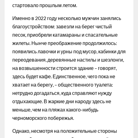
стартовало прошлым летом.
Именно в 2022 году несколько мужчин занялись
благоустройством: завезли на берег чистый
песок, приобрели катамараны и спасательные
жилеты. Нынче преображение продолжилось:
появились лавочки и урны под мусор, кабинки для
переодевания, деревянные настилы и шезлонги,
на возвышенности строится здание – говорят,
здесь будет кафе. Единственное, чего пока не
хватает на берегу, – общественного туалета:
нетрудно догадаться, куда справляют нужду
отдыхающие. В жаркие дни народу здесь не
меньше, чем на пляжах какого-нибудь
черноморского побережья.
Однако, несмотря на положительные стороны