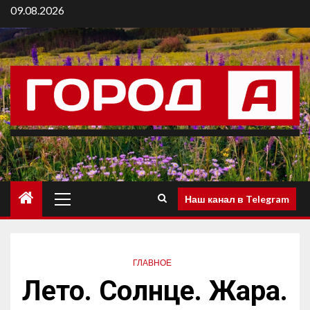
09.08.2026
Наш канал в Telegram
ГЛАВНОЕ
Лето. Солнце. Жара.