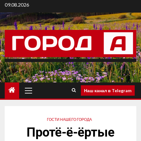
09.08.2026
Наш канал в Telegram
ГОСТИ НАШЕГО ГОРОДА
Протё-ё-ёртые