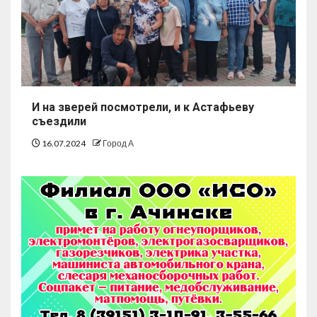
И на зверей посмотрели, и к Астафьеву
съездили
16.07.2024
Город А