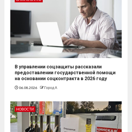
В управлении соцзащиты рассказали
предоставлении государственной помощи
на основании соцконтракта в 2026 году
06.08.2026
Город А
НОВОСТИ