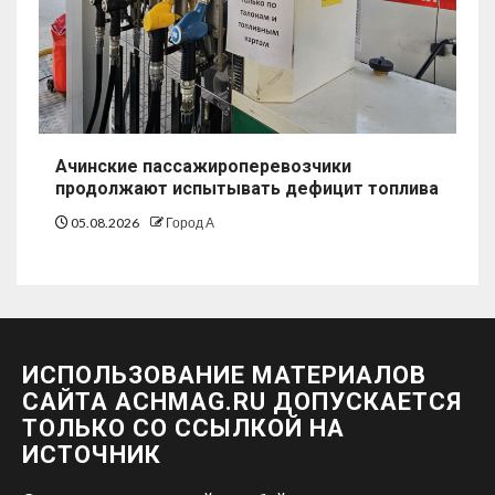
Ачинские пассажироперевозчики
продолжают испытывать дефицит топлива
05.08.2026
Город А
ИСПОЛЬЗОВАНИЕ МАТЕРИАЛОВ
САЙТА ACHMAG.RU ДОПУСКАЕТСЯ
ТОЛЬКО СО ССЫЛКОЙ НА
ИСТОЧНИК