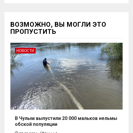
ВОЗМОЖНО, ВЫ МОГЛИ ЭТО
ПРОПУСТИТЬ
НОВОСТИ
В Чулым выпустили 20 000 мальков нельмы
обской популяции