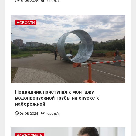
07.08.2026
Город А
НОВОСТИ
Подрядчик приступил к монтажу
водопропускной трубы на спуске к
набережной
06.08.2026
Город А
ВАЖНО ЗНАТЬ