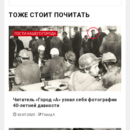
ТОЖЕ СТОИТ ПОЧИТАТЬ
ГОСТИ НАШЕГО ГОРОДА
Читатель «Город «А» узнал себя фотографии
40-летней давности
10.07.2025
Город А