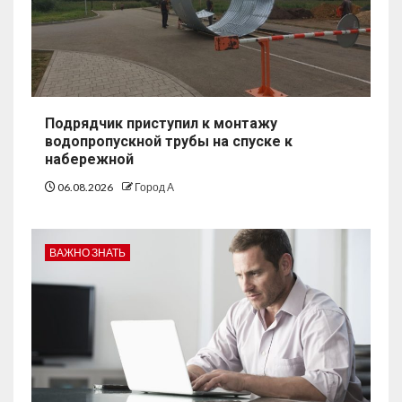
Подрядчик приступил к монтажу
водопропускной трубы на спуске к
набережной
06.08.2026
Город А
ВАЖНО ЗНАТЬ