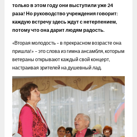
только в этом году они выступили уже 24
раза! Но руководство учреждения говорит:
каждую встречу здесь ждут с нетерпением,
потому что она дарит людям радость.
«Вторая молодость – в прекрасном возрасте она
пришла!» – это слова из гимна ансамбля, которым
ветераны открывают каждый свой концерт,
настраивая зрителей на душевный лад.