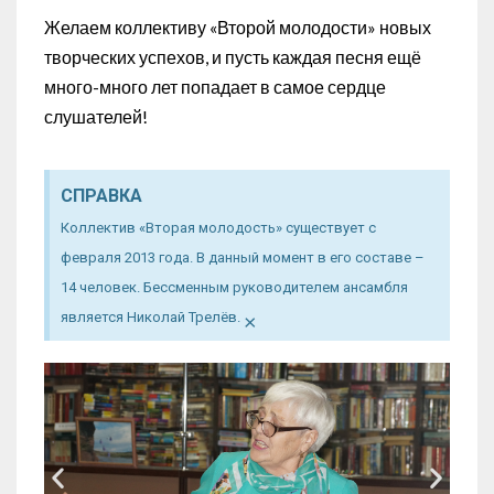
Желаем коллективу «Второй молодости» новых
творческих успехов, и пусть каждая песня ещё
много-много лет попадает в самое сердце
слушателей!
СПРАВКА
Коллектив «Вторая молодость» существует с
февраля 2013 года. В данный момент в его составе –
14 человек. Бессменным руководителем ансамбля
×
является Николай Трелёв.