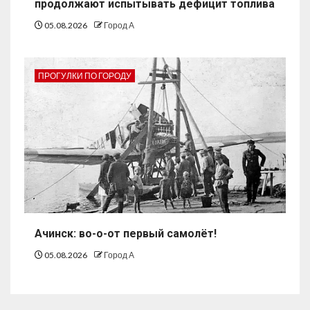
продолжают испытывать дефицит топлива
05.08.2026
Город А
ПРОГУЛКИ ПО ГОРОДУ
Ачинск: во-о-от первый самолёт!
05.08.2026
Город А