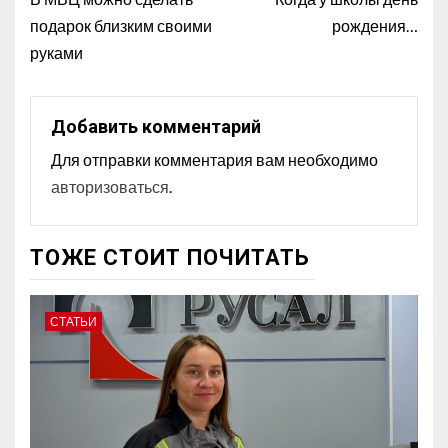
подарок близким своими
рождения…
руками
Добавить комментарий
Для отправки комментария вам необходимо
авторизоваться
.
ТОЖЕ СТОИТ ПОЧИТАТЬ
СТАТЬИ