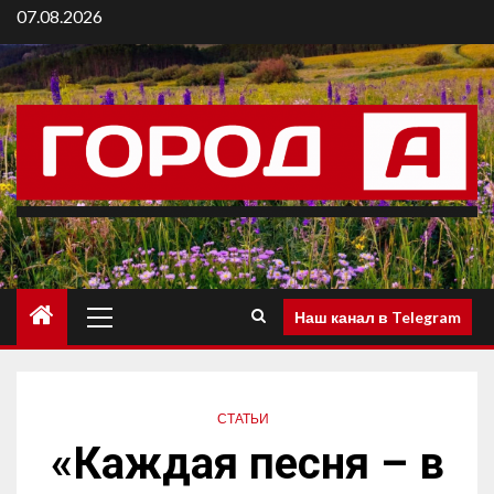
07.08.2026
Наш канал в Telegram
СТАТЬИ
«Каждая песня – в