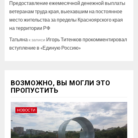
Предоставление ежемесячной денежной выплаты
ветеранам труда края, выехавшим на постоянное
место жительства за пределы Красноярского края
на территории РФ
Татьяна
Игорь Титенков прокомментировал
к записи
вступление в «Единую Россию»
ВОЗМОЖНО, ВЫ МОГЛИ ЭТО
ПРОПУСТИТЬ
НОВОСТИ