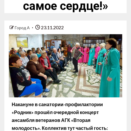
самое сердце!»
23.11.2022
Город А
Накануне в санатории-профилактории
«Родник» прошёл очередной концерт
ансамбля ветеранов АГК «Вторая
молодость». Коллектив тут частый гость: