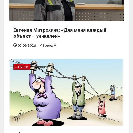
Евгения Митрохина: «Для меня каждый
объект – уникален»
05.08.2026
Город А
СТАТЬИ