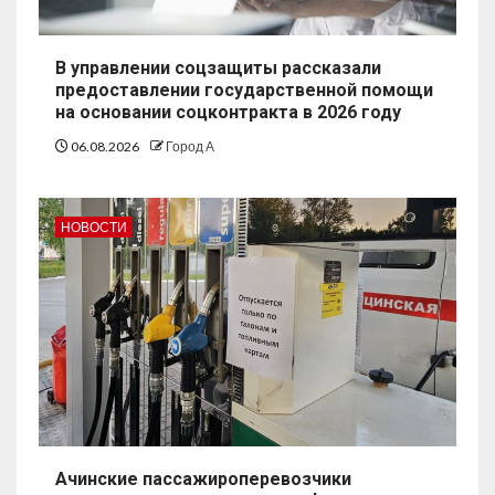
В управлении соцзащиты рассказали
предоставлении государственной помощи
на основании соцконтракта в 2026 году
06.08.2026
Город А
НОВОСТИ
Ачинские пассажироперевозчики