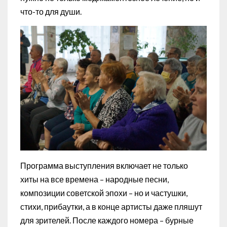
что-то для души.
Программа выступления включает не только
хиты на все времена – народные песни,
композиции советской эпохи – но и частушки,
стихи, прибаутки, а в конце артисты даже пляшут
для зрителей. После каждого номера – бурные