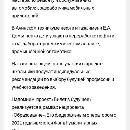
автомобиля, разработчика мобильных
приложений.
В Ачинском техникуме нефти и газа имени Е.А.
Демьяненко дети узнают о переработке нефти и
газа, лабораторном химическом анализе,
промышленной автоматике.
На завершающем этапе участия в проекте
школьники получат индивидуальные
рекомендации по выбору будущей профессии и
учебного заведения.
Напомним, проект «Билет в будущее»
реализуется в рамках нацпроекта
«Образование». Его федеральным оператором с
2021 года является Фонд Гуманитарных