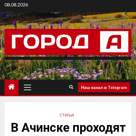
08.08.2026
Наш канал в Telegram
СТАТЬИ
В Ачинске проходят