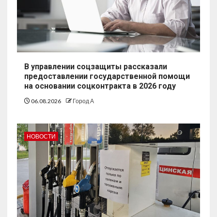
В управлении соцзащиты рассказали
предоставлении государственной помощи
на основании соцконтракта в 2026 году
06.08.2026
Город А
НОВОСТИ