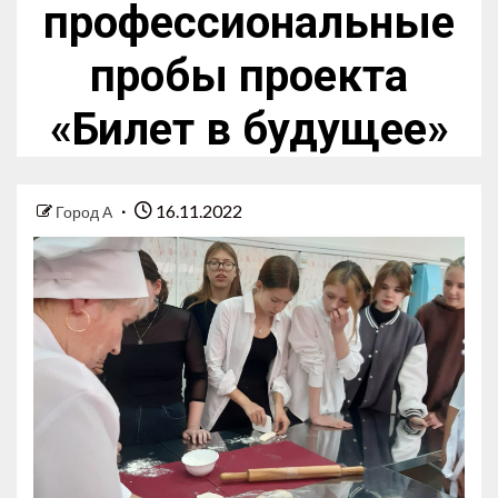
профессиональные
пробы проекта
«Билет в будущее»
16.11.2022
Город А