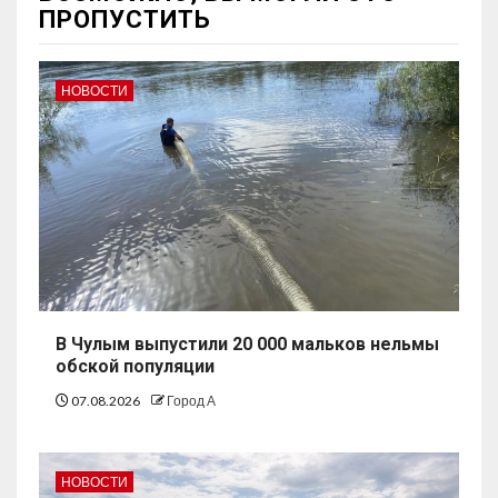
ПРОПУСТИТЬ
НОВОСТИ
В Чулым выпустили 20 000 мальков нельмы
обской популяции
07.08.2026
Город А
НОВОСТИ