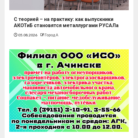
С теорией – на практику: как выпускники
АКОТиБ становятся металлургами РУСАЛа
05.08.2026
Город А