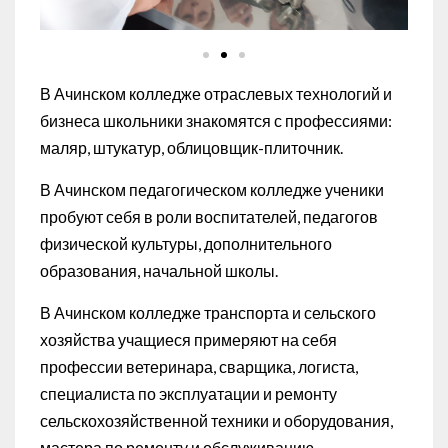
В Ачинском колледже отраслевых технологий и
бизнеса школьники знакомятся с профессиями:
маляр, штукатур, облицовщик-плиточник.
В Ачинском педагогическом колледже ученики
пробуют себя в роли воспитателей, педагогов
физической культуры, дополнительного
образования, начальной школы.
В Ачинском колледже транспорта и сельского
хозяйства учащиеся примеряют на себя
профессии ветеринара, сварщика, логиста,
специалиста по эксплуатации и ремонту
сельскохозяйственной техники и оборудования,
мастера по ремонту и обслуживанию