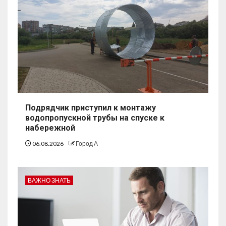
Подрядчик приступил к монтажу
водопропускной трубы на спуске к
набережной
06.08.2026
Город А
ВАЖНО ЗНАТЬ