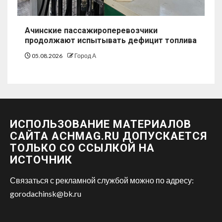
Ачинские пассажироперевозчики
продолжают испытывать дефицит топлива
05.08.2026
Город А
ИСПОЛЬЗОВАНИЕ МАТЕРИАЛОВ
САЙТА ACHMAG.RU ДОПУСКАЕТСЯ
ТОЛЬКО СО ССЫЛКОЙ НА
ИСТОЧНИК
Связаться с рекламной службой можно по адресу:
gorodachinsk@bk.ru