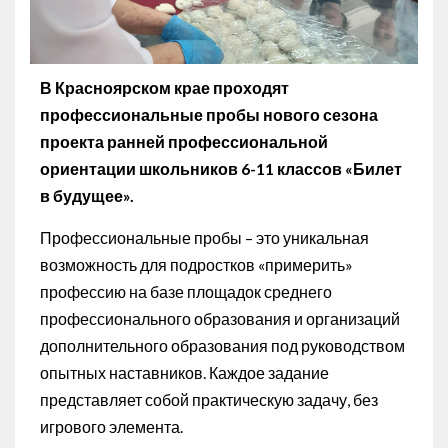
В Красноярском крае проходят
профессиональные пробы нового сезона
проекта ранней профессиональной
ориентации школьников 6-11 классов «Билет
в будущее».
Профессиональные пробы – это уникальная
возможность для подростков «примерить»
профессию на базе площадок среднего
профессионального образования и организаций
дополнительного образования под руководством
опытных наставников. Каждое задание
представляет собой практическую задачу, без
игрового элемента.