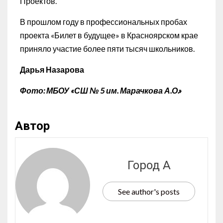
Проектов.
В прошлом году в профессиональных пробах
проекта «Билет в будущее» в Красноярском крае
приняло участие более пяти тысяч школьников.
Дарья Назарова
Фото: МБОУ «СШ № 5 им. Марачкова А.О.»
Автор
Город А
See author's posts