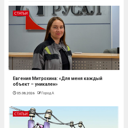
СТАТЬИ
Евгения Митрохина: «Для меня каждый
объект – уникален»
05.08.2026
Город А
СТАТЬИ