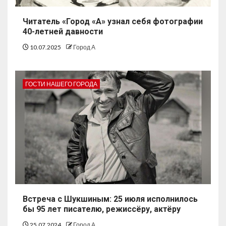
Читатель «Город «А» узнал себя фотографии
40-летней давности
10.07.2025
Город А
ГОСТИ НАШЕГО ГОРОДА
Встреча с Шукшиным: 25 июля исполнилось
бы 95 лет писателю, режиссёру, актёру
25.07.2024
Город А