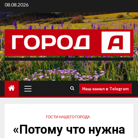
08.08.2026
Наш канал в Telegram
ГОСТИ НАШЕГО ГОРОДА
«Потому что нужна