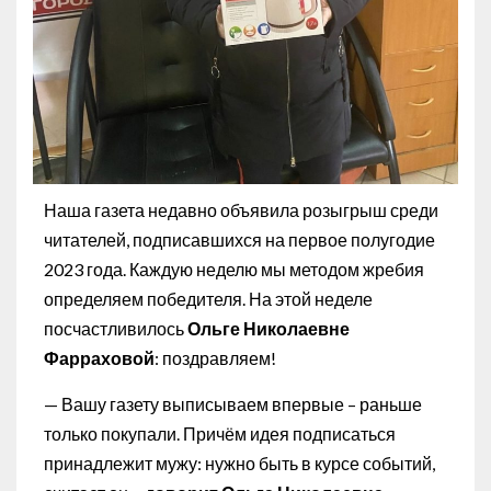
Наша газета недавно объявила розыгрыш среди
читателей, подписавшихся на первое полугодие
2023 года. Каждую неделю мы методом жребия
определяем победителя. На этой неделе
посчастливилось
Ольге Николаевне
Фарраховой
: поздравляем!
— Вашу газету выписываем впервые – раньше
только покупали. Причём идея подписаться
принадлежит мужу: нужно быть в курсе событий,