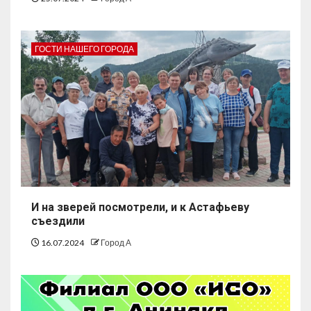
ГОСТИ НАШЕГО ГОРОДА
И на зверей посмотрели, и к Астафьеву
съездили
16.07.2024
Город А