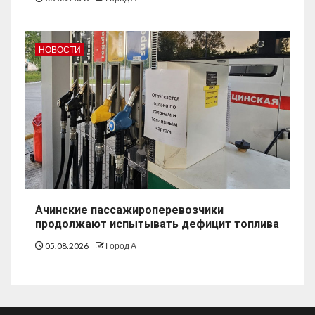
НОВОСТИ
Ачинские пассажироперевозчики
продолжают испытывать дефицит топлива
05.08.2026
Город А