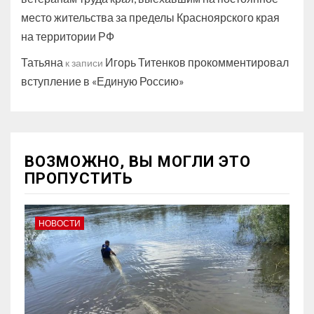
место жительства за пределы Красноярского края
на территории РФ
Татьяна
Игорь Титенков прокомментировал
к записи
вступление в «Единую Россию»
ВОЗМОЖНО, ВЫ МОГЛИ ЭТО
ПРОПУСТИТЬ
НОВОСТИ