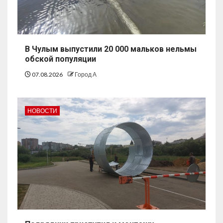
В Чулым выпустили 20 000 мальков нельмы
обской популяции
07.08.2026
Город А
НОВОСТИ