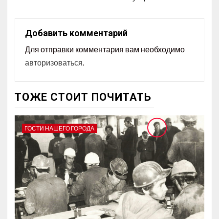
Добавить комментарий
Для отправки комментария вам необходимо
авторизоваться
.
ТОЖЕ СТОИТ ПОЧИТАТЬ
ГОСТИ НАШЕГО ГОРОДА