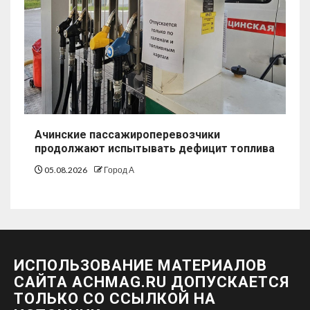
Ачинские пассажироперевозчики
продолжают испытывать дефицит топлива
05.08.2026
Город А
ИСПОЛЬЗОВАНИЕ МАТЕРИАЛОВ
САЙТА ACHMAG.RU ДОПУСКАЕТСЯ
ТОЛЬКО СО ССЫЛКОЙ НА