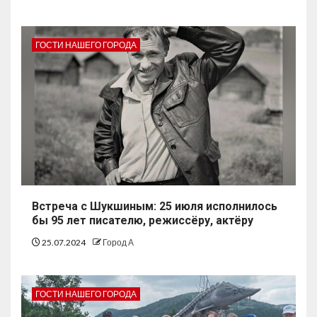
ГОСТИ НАШЕГО ГОРОДА
Встреча с Шукшиным: 25 июля исполнилось
бы 95 лет писателю, режиссёру, актёру
25.07.2024
Город А
ГОСТИ НАШЕГО ГОРОДА