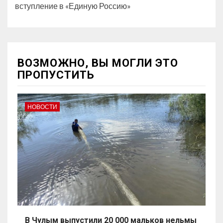
вступление в «Единую Россию»
ВОЗМОЖНО, ВЫ МОГЛИ ЭТО
ПРОПУСТИТЬ
НОВОСТИ
В Чулым выпустили 20 000 мальков нельмы