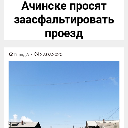
Ачинске просят
заасфальтировать
проезд
27.07.2020
Город А