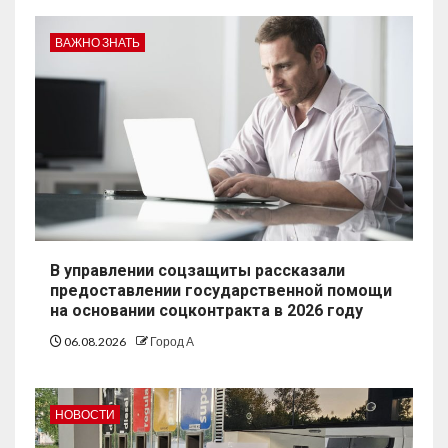
ВАЖНО ЗНАТЬ
В управлении соцзащиты рассказали
предоставлении государственной помощи
на основании соцконтракта в 2026 году
06.08.2026
Город А
НОВОСТИ