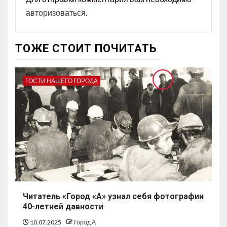
авторизоваться
.
ТОЖЕ СТОИТ ПОЧИТАТЬ
ГОСТИ НАШЕГО ГОРОДА
Читатель «Город «А» узнал себя фотографии
40-летней давности
10.07.2025
Город А