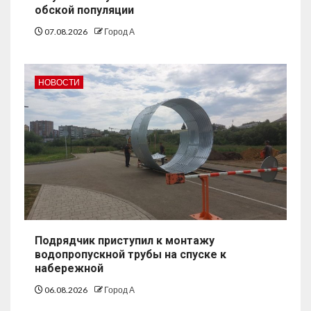
обской популяции
07.08.2026
Город А
НОВОСТИ
Подрядчик приступил к монтажу
водопропускной трубы на спуске к
набережной
06.08.2026
Город А