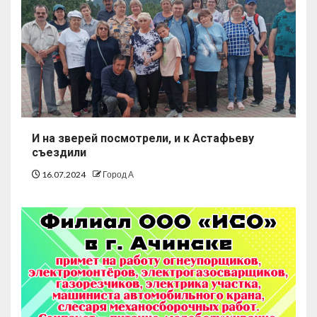
И на зверей посмотрели, и к Астафьеву
съездили
16.07.2024
Город А