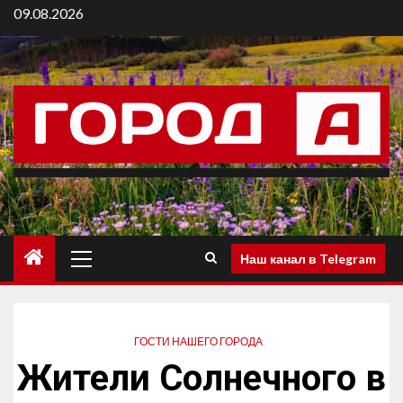
09.08.2026
Наш канал в Telegram
ГОСТИ НАШЕГО ГОРОДА
Жители Солнечного в