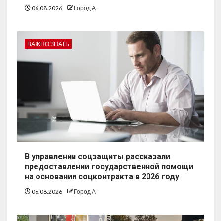
06.08.2026
Город А
ВАЖНО ЗНАТЬ
В управлении соцзащиты рассказали
предоставлении государственной помощи
на основании соцконтракта в 2026 году
06.08.2026
Город А