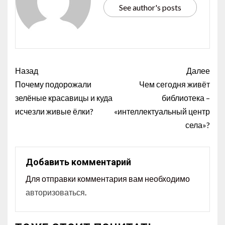
See author's posts
Назад
Далее
Почему подорожали
Чем сегодня живёт
зелёные красавицы и куда
библиотека –
исчезли живые ёлки?
«интеллектуальный центр
села»?
Добавить комментарий
Для отправки комментария вам необходимо
авторизоваться
.