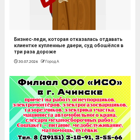
Бизнес-леди, которая отказалась отдавать
клиентке купленные двери, суд обошёлся в
три раза дороже
30.07.2026
Город А