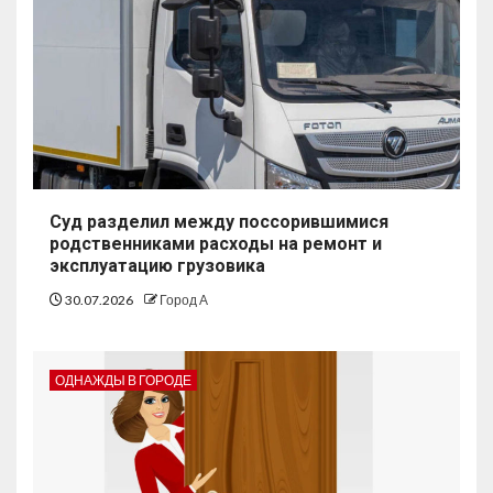
Суд разделил между поссорившимися
родственниками расходы на ремонт и
эксплуатацию грузовика
30.07.2026
Город А
ОДНАЖДЫ В ГОРОДЕ