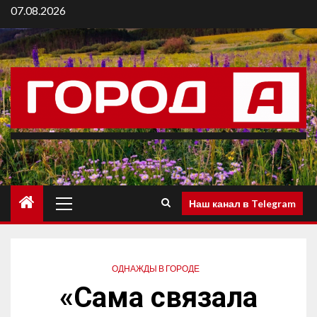
07.08.2026
Наш канал в Telegram
ОДНАЖДЫ В ГОРОДЕ
«Сама связала