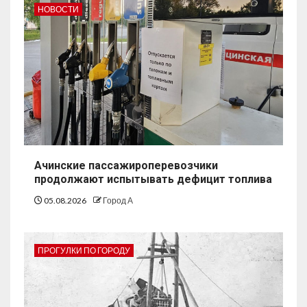
НОВОСТИ
Ачинские пассажироперевозчики
продолжают испытывать дефицит топлива
05.08.2026
Город А
ПРОГУЛКИ ПО ГОРОДУ