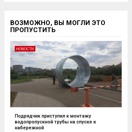
ВОЗМОЖНО, ВЫ МОГЛИ ЭТО
ПРОПУСТИТЬ
НОВОСТИ
Подрядчик приступил к монтажу
водопропускной трубы на спуске к
набережной