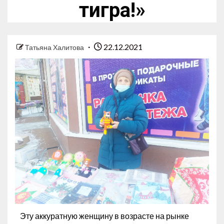
тигра!»
22.12.2021
Татьяна Халитова
Эту аккуратную женщину в возрасте на рынке