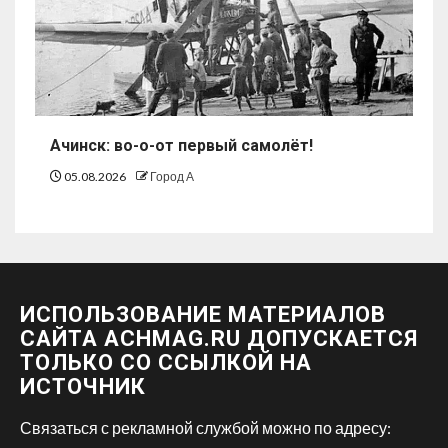
Ачинск: во-о-от первый самолёт!
05.08.2026
Город А
ИСПОЛЬЗОВАНИЕ МАТЕРИАЛОВ
САЙТА ACHMAG.RU ДОПУСКАЕТСЯ
ТОЛЬКО СО ССЫЛКОЙ НА
ИСТОЧНИК
Связаться с рекламной службой можно по адресу: