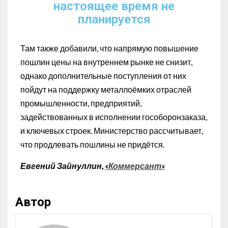
настоящее время не
планируется
Там также добавили, что напрямую повышение
пошлин цены на внутреннем рынке не снизит,
однако дополнительные поступления от них
пойдут на поддержку металлоёмких отраслей
промышленности, предприятий,
задействованных в исполнении гособоронзаказа,
и ключевых строек. Министерство рассчитывает,
что продлевать пошлины не придётся.
Евгений Зайнуллин,
«Коммерсант»
Автор