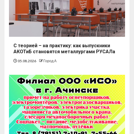
С теорией – на практику: как выпускники
АКОТиБ становятся металлургами РУСАЛа
05.08.2026
Город А