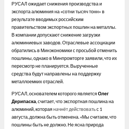
РУСАЛ ожидает снижения производства и
экспорта алюминия на «сотни тысяч тонн» в
результате вводимых российским
правительством экспортных пошлин на металлы.
В компании допускают снижение загрузки
алюминиевых заводов. Отраслевые ассоциации
обратились в Минэкономики с просьбой отменить
пошлины, однако в Минпромторге заявили, что их
пересмотр не планируется. Вырученные
средства будут направлены на поддержку
металлоемких отраслей.
РУСАЛ, основателем которого является
Олег
Дерипаска
, считает, что экспортная пошлина на
алюминий, которая
начнёт действовать
с 1
августа, должна быть отменена. «Мы считаем, что
пошлины быть не должно. Не ясна природа