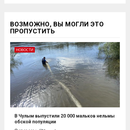
ВОЗМОЖНО, ВЫ МОГЛИ ЭТО
ПРОПУСТИТЬ
НОВОСТИ
В Чулым выпустили 20 000 мальков нельмы
обской популяции