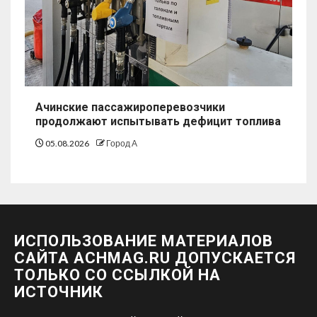
Ачинские пассажироперевозчики
продолжают испытывать дефицит топлива
05.08.2026
Город А
ИСПОЛЬЗОВАНИЕ МАТЕРИАЛОВ
САЙТА ACHMAG.RU ДОПУСКАЕТСЯ
ТОЛЬКО СО ССЫЛКОЙ НА
ИСТОЧНИК