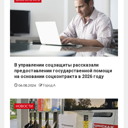
В управлении соцзащиты рассказали
предоставлении государственной помощи
на основании соцконтракта в 2026 году
06.08.2026
Город А
НОВОСТИ