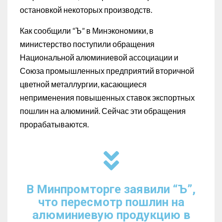
остановкой некоторых производств.
Как сообщили “Ъ” в Минэкономики, в
министерство поступили обращения
Национальной алюминиевой ассоциации и
Союза промышленных предприятий вторичной
цветной металлургии, касающиеся
неприменения повышенных ставок экспортных
пошлин на алюминий. Сейчас эти обращения
прорабатываются.
В Минпромторге заявили “Ъ”,
что пересмотр пошлин на
алюминиевую продукцию в