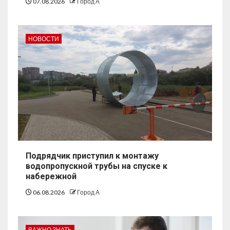
07.08.2026
Город А
НОВОСТИ
Подрядчик приступил к монтажу
водопропускной трубы на спуске к
набережной
06.08.2026
Город А
ВАЖНО ЗНАТЬ