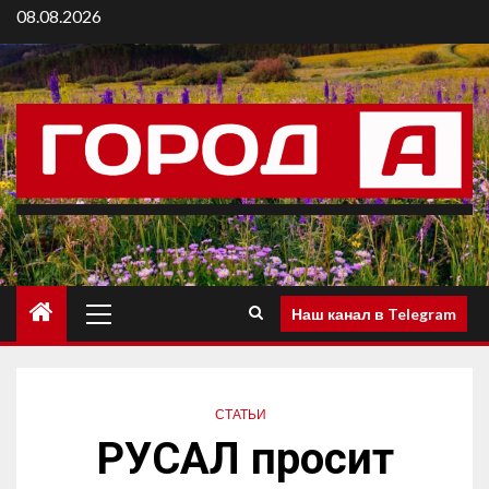
08.08.2026
Наш канал в Telegram
СТАТЬИ
РУСАЛ просит