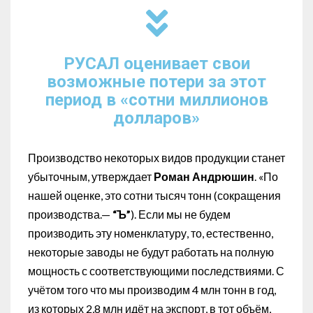
РУСАЛ оценивает свои
возможные потери за этот
период в «сотни миллионов
долларов»
Производство некоторых видов продукции станет
убыточным, утверждает
Роман Андрюшин
. «По
нашей оценке, это сотни тысяч тонн (сокращения
производства.—
“Ъ”
). Если мы не будем
производить эту номенклатуру, то, естественно,
некоторые заводы не будут работать на полную
мощность с соответствующими последствиями. С
учётом того что мы производим 4 млн тонн в год,
из которых 2,8 млн идёт на экспорт, в тот объём,