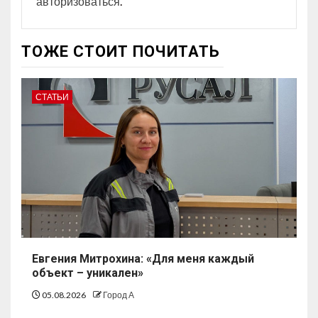
авторизоваться
.
ТОЖЕ СТОИТ ПОЧИТАТЬ
СТАТЬИ
Евгения Митрохина: «Для меня каждый
объект – уникален»
05.08.2026
Город А