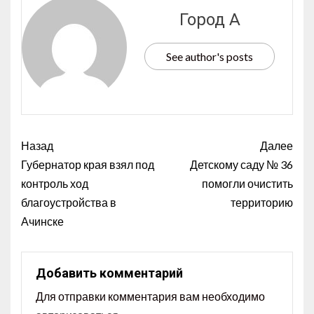
Город А
See author's posts
Назад
Далее
Губернатор края взял под
Детскому саду № 36
контроль ход
помогли очистить
благоустройства в
территорию
Ачинске
Добавить комментарий
Для отправки комментария вам необходимо