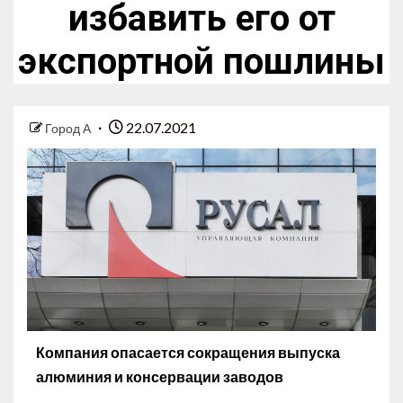
избавить его от
экспортной пошлины
22.07.2021
Город А
Компания опасается сокращения выпуска
алюминия и консервации заводов