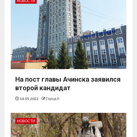
НОВОСТИ
На пост главы Ачинска заявился
второй кандидат
14.05.2022
Город А
НОВОСТИ