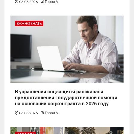
06.08.2026
Город А
ВАЖНО ЗНАТЬ
В управлении соцзащиты рассказали
предоставлении государственной помощи
на основании соцконтракта в 2026 году
06.08.2026
Город А