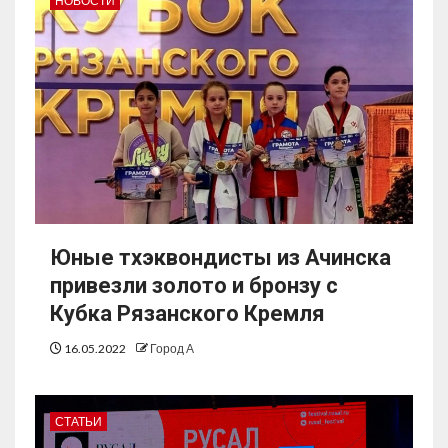
НОВОСТИ
Юные тхэквондисты из Ачинска
привезли золото и бронзу с
Кубка Рязанского Кремля
16.05.2022
Город А
СТАТЬИ