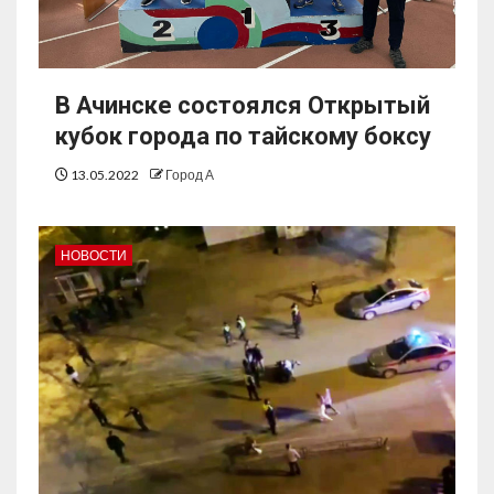
В Ачинске состоялся Открытый
кубок города по тайскому боксу
13.05.2022
Город А
НОВОСТИ