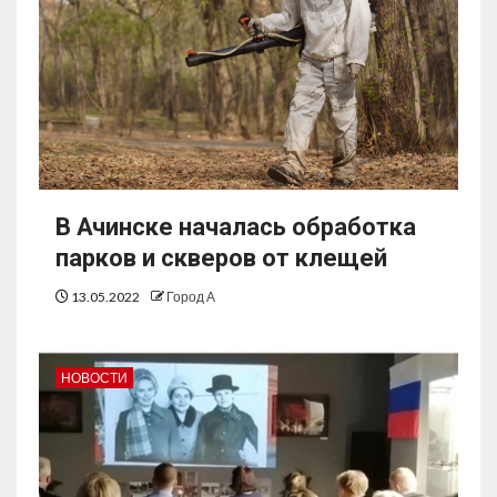
В Ачинске началась обработка
парков и скверов от клещей
13.05.2022
Город А
НОВОСТИ