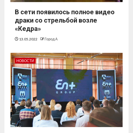
В сети появилось полное видео
драки со стрельбой возле
«Кедра»
13.05.2022
Город А
НОВОСТИ