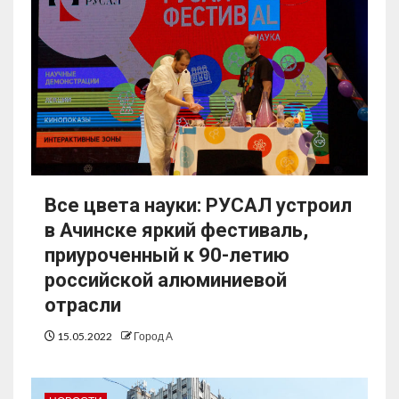
Все цвета науки: РУСАЛ устроил
в Ачинске яркий фестиваль,
приуроченный к 90-летию
российской алюминиевой
отрасли
15.05.2022
Город А