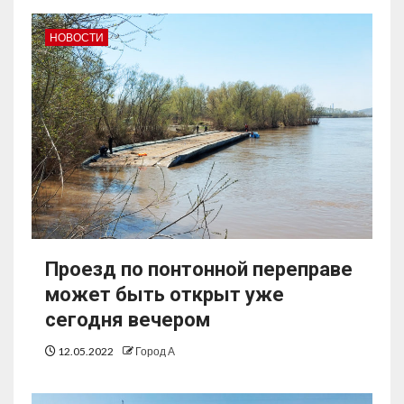
НОВОСТИ
Проезд по понтонной переправе
может быть открыт уже
сегодня вечером
12.05.2022
Город А