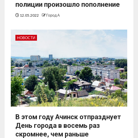
полиции произошло пополнение
12.05.2022
Город А
НОВОСТИ
В этом году Ачинск отпразднует
День города в восемь раз
скромнее, чем раньше