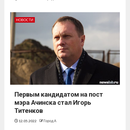
НОВОСТИ
Первым кандидатом на пост
мэра Ачинска стал Игорь
Титенков
12.05.2022
Город А