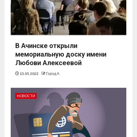
В Ачинске открыли
мемориальную доску имени
Любови Алексеевой
13.05.2022
Город А
НОВОСТИ