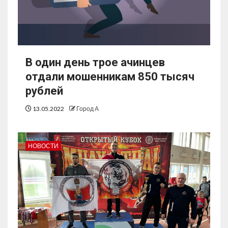
В один день трое ачинцев
отдали мошенникам 850 тысяч
рублей
13.05.2022
Город А
НОВОСТИ