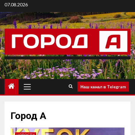
07.08.2026
Наш канал в Telegram
Город А