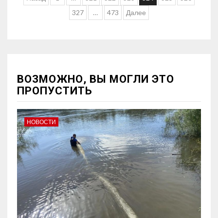
327
…
473
Далее
ВОЗМОЖНО, ВЫ МОГЛИ ЭТО
ПРОПУСТИТЬ
НОВОСТИ