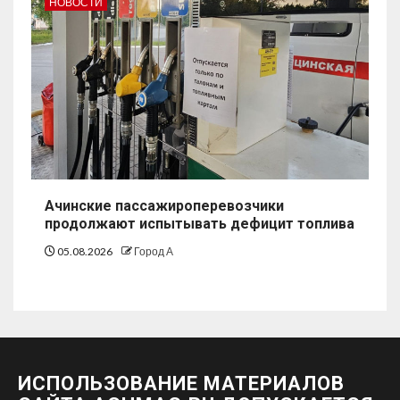
НОВОСТИ
Ачинские пассажироперевозчики
продолжают испытывать дефицит топлива
05.08.2026
Город А
ИСПОЛЬЗОВАНИЕ МАТЕРИАЛОВ