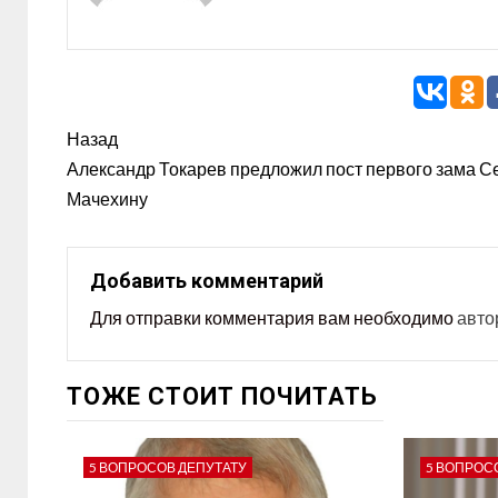
Назад
Александр Токарев предложил пост первого зама С
Мачехину
Добавить комментарий
Для отправки комментария вам необходимо
авто
ТОЖЕ СТОИТ ПОЧИТАТЬ
5 ВОПРОСОВ ДЕПУТАТУ
5 ВОПРОС