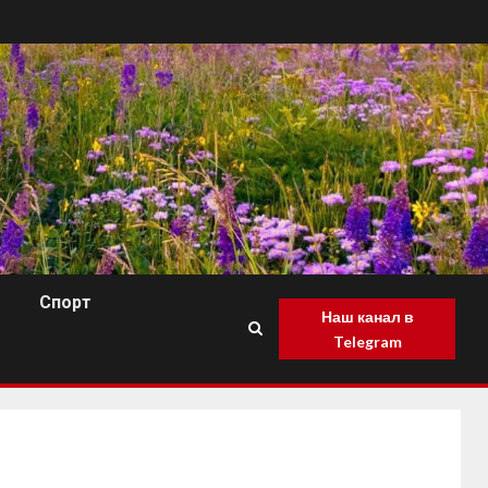
Спорт
Наш канал в
Telegram