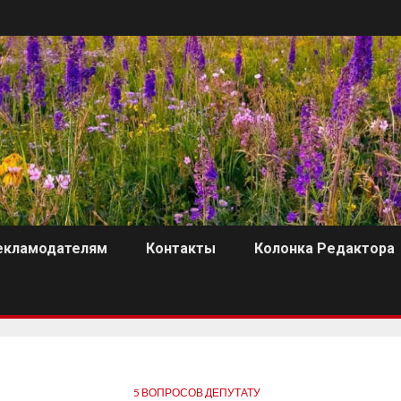
екламодателям
Контакты
Колонка Редактора
5 ВОПРОСОВ ДЕПУТАТУ