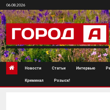
06.08.2026
Новости
Статьи
Интервью
Р
Криминал
Розыск!