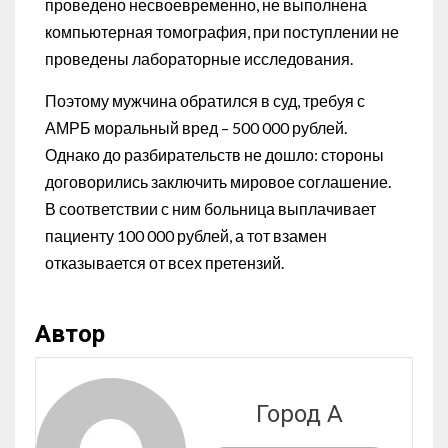
проведено несвоевременно, не выполнена
компьютерная томография, при поступлении не
проведены лабораторные исследования.
Поэтому мужчина обратился в суд, требуя с
АМРБ моральный вред – 500 000 рублей.
Однако до разбирательств не дошло: стороны
договорились заключить мировое соглашение.
В соответствии с ним больница выплачивает
пациенту 100 000 рублей, а тот взамен
отказывается от всех претензий.
Автор
Город А