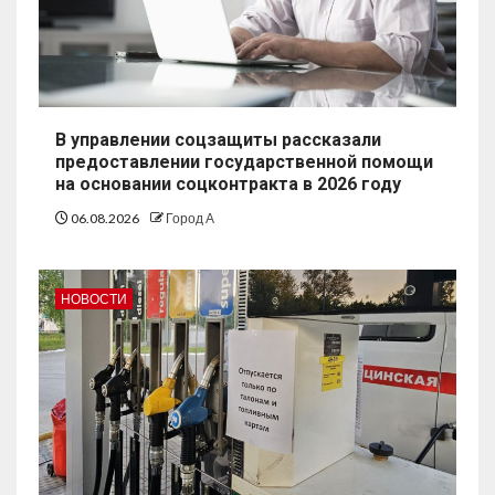
В управлении соцзащиты рассказали
предоставлении государственной помощи
на основании соцконтракта в 2026 году
06.08.2026
Город А
НОВОСТИ