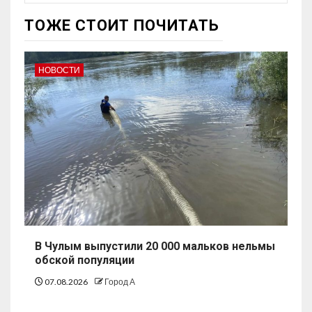
ТОЖЕ СТОИТ ПОЧИТАТЬ
НОВОСТИ
В Чулым выпустили 20 000 мальков нельмы
обской популяции
07.08.2026
Город А