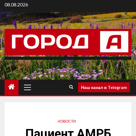
08.08.2026
Наш канал в Telegram
НОВОСТИ
Пациент АМРБ