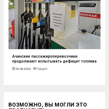
Ачинские пассажироперевозчики
продолжают испытывать дефицит топлива
05.08.2026
Город А
ВОЗМОЖНО, ВЫ МОГЛИ ЭТО