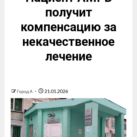
получит
компенсацию за
некачественное
лечение
21.01.2026
Город А