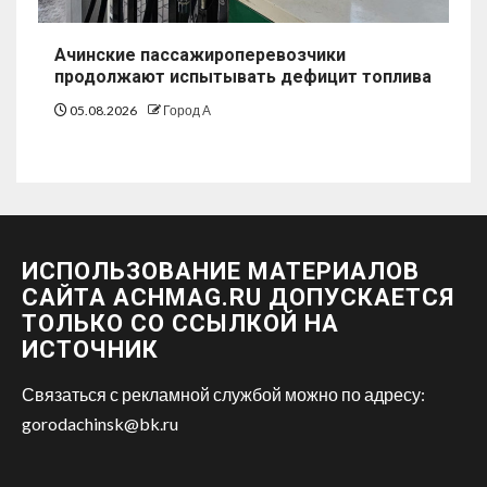
Ачинские пассажироперевозчики
продолжают испытывать дефицит топлива
05.08.2026
Город А
ИСПОЛЬЗОВАНИЕ МАТЕРИАЛОВ
САЙТА ACHMAG.RU ДОПУСКАЕТСЯ
ТОЛЬКО СО ССЫЛКОЙ НА
ИСТОЧНИК
Связаться с рекламной службой можно по адресу:
gorodachinsk@bk.ru