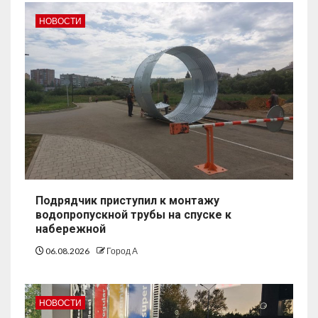
НОВОСТИ
Подрядчик приступил к монтажу
водопропускной трубы на спуске к
набережной
06.08.2026
Город А
НОВОСТИ