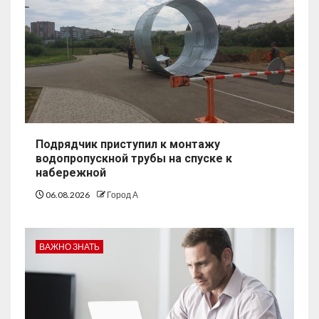
Подрядчик приступил к монтажу
водопропускной трубы на спуске к
набережной
06.08.2026
Город А
ВАЖНО ЗНАТЬ