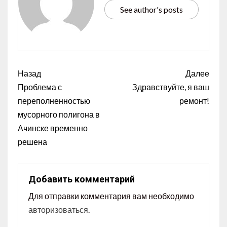
See author's posts
Назад
Далее
Проблема с
Здравствуйте, я ваш
переполненностью
ремонт!
мусорного полигона в
Ачинске временно
решена
Добавить комментарий
Для отправки комментария вам необходимо
авторизоваться
.