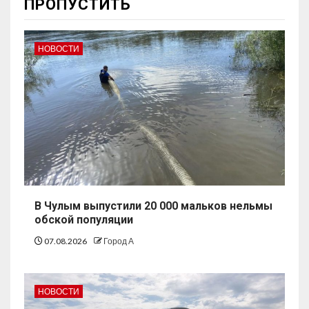
ПРОПУСТИТЬ
НОВОСТИ
В Чулым выпустили 20 000 мальков нельмы
обской популяции
07.08.2026
Город А
НОВОСТИ