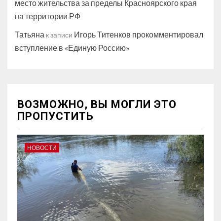
место жительства за пределы Красноярского края
на территории РФ
Татьяна
Игорь Титенков прокомментировал
к записи
вступление в «Единую Россию»
ВОЗМОЖНО, ВЫ МОГЛИ ЭТО
ПРОПУСТИТЬ
НОВОСТИ