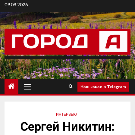
09.08.2026
Наш канал в Telegram
ИНТЕРВЬЮ
Сергей Никитин: