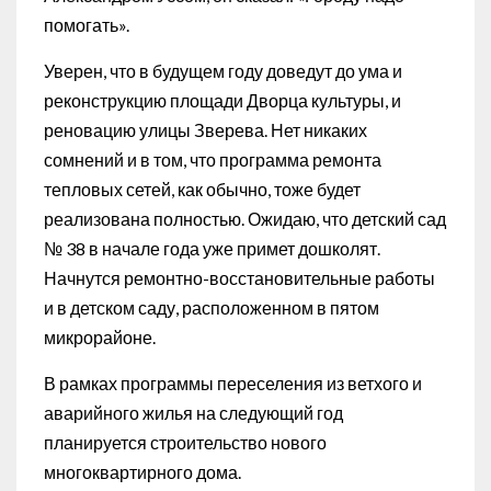
помогать».
Уверен, что в будущем году доведут до ума и
реконструкцию площади Дворца культуры, и
реновацию улицы Зверева. Нет никаких
сомнений и в том, что программа ремонта
тепловых сетей, как обычно, тоже будет
реализована полностью. Ожидаю, что детский сад
№ 38 в начале года уже примет дошколят.
Начнутся ремонтно-восстановительные работы
и в детском саду, расположенном в пятом
микрорайоне.
В рамках программы переселения из ветхого и
аварийного жилья на следующий год
планируется строительство нового
многоквартирного дома.