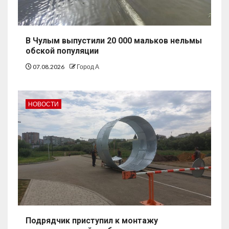
В Чулым выпустили 20 000 мальков нельмы
обской популяции
07.08.2026
Город А
НОВОСТИ
Подрядчик приступил к монтажу