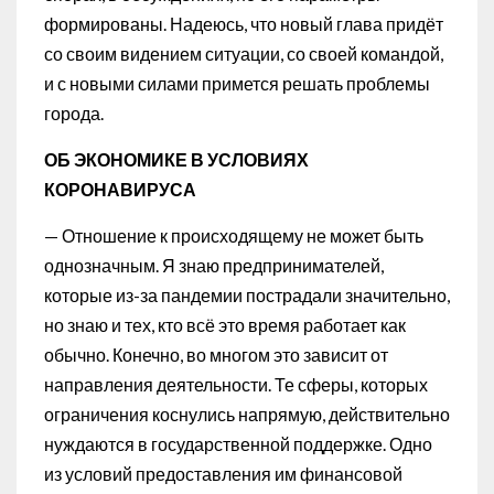
формированы. Надеюсь, что новый глава придёт
со своим видением ситуации, со своей командой,
и с новыми силами примется решать проблемы
города.
ОБ ЭКОНОМИКЕ В УСЛОВИЯХ
КОРОНАВИРУСА
— Отношение к происходящему не может быть
однозначным. Я знаю предпринимателей,
которые из-за пандемии пострадали значительно,
но знаю и тех, кто всё это время работает как
обычно. Конечно, во многом это зависит от
направления деятельности. Те сферы, которых
ограничения коснулись напрямую, действительно
нуждаются в государственной поддержке. Одно
из условий предоставления им финансовой