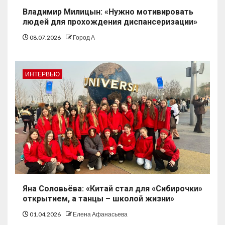
Владимир Милицын: «Нужно мотивировать
людей для прохождения диспансеризации»
08.07.2026
Город А
ИНТЕРВЬЮ
Яна Соловьёва: «Китай стал для «Сибирочки»
открытием, а танцы – школой жизни»
01.04.2026
Елена Афанасьева