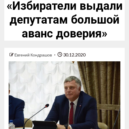
«Избиратели выдали
депутатам большой
аванс доверия»
30.12.2020
Евгений Кондрашов