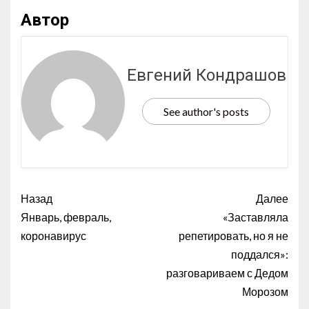
Автор
Евгений Кондрашов
See author's posts
Назад
Далее
Январь, февраль,
«Заставляла
коронавирус
репетировать, но я не
поддался»:
разговариваем с Дедом
Морозом