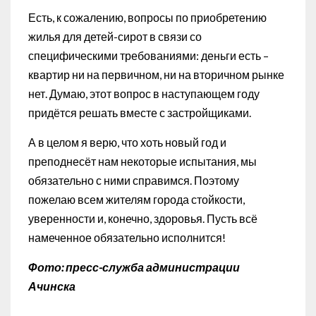
Есть, к сожалению, вопросы по приобретению
жилья для детей-сирот в связи со
специфическими требованиями: деньги есть –
квартир ни на первичном, ни на вторичном рынке
нет. Думаю, этот вопрос в наступающем году
придётся решать вместе с застройщиками.
А в целом я верю, что хоть новый год и
преподнесёт нам некоторые испытания, мы
обязательно с ними справимся. Поэтому
пожелаю всем жителям города стойкости,
уверенности и, конечно, здоровья. Пусть всё
намеченное обязательно исполнится!
Фото: пресс-служба администрации
Ачинска