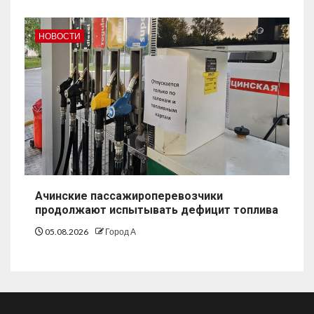
НОВОСТИ
Ачинские пассажироперевозчики
продолжают испытывать дефицит топлива
05.08.2026
Город А