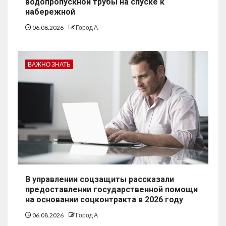
водопропускной трубы на спуске к
набережной
06.08.2026
Город А
ВАЖНО ЗНАТЬ
В управлении соцзащиты рассказали
предоставлении государственной помощи
на основании соцконтракта в 2026 году
06.08.2026
Город А