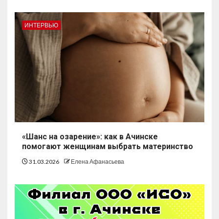
ИНТЕРВЬЮ
«Шанс на озарение»: как в Ачинске
помогают женщинам выбрать материнство
31.03.2026
Елена Афанасьева