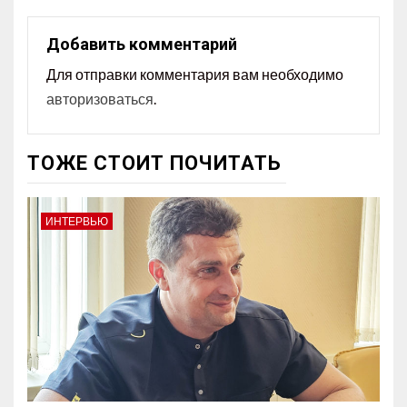
Добавить комментарий
Для отправки комментария вам необходимо
авторизоваться
.
ТОЖЕ СТОИТ ПОЧИТАТЬ
ИНТЕРВЬЮ