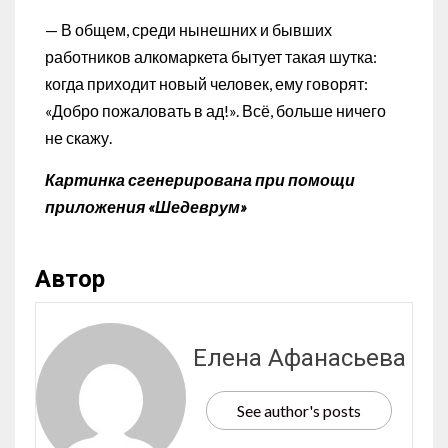
— В общем, среди нынешних и бывших
работников алкомаркета бытует такая шутка:
когда приходит новый человек, ему говорят:
«Добро пожаловать в ад!». Всё, больше ничего
не скажу.
Картинка сгенерирована при помощи
приложения «Шедеврум»
Автор
Елена Афанасьева
See author's posts