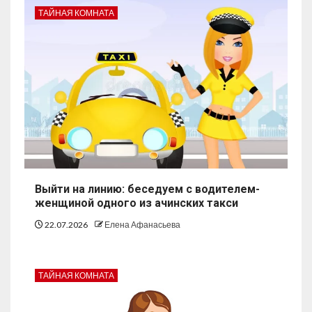
ТАЙНАЯ КОМНАТА
Выйти на линию: беседуем с водителем-
женщиной одного из ачинских такси
22.07.2026
Елена Афанасьева
ТАЙНАЯ КОМНАТА