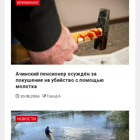
КРИМИНАЛ
Ачинский пенсионер осуждён за
покушение на убийство с помощью
молотка
10.08.2026
Город А
НОВОСТИ