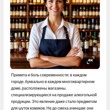
Примета и боль современности: в каждом
городе, буквально в каждом многоквартирном
доме, расположены магазины,
специализирующиеся на продаже алкогольной
продукции. Это явление даже стало предметом
для шуток комиков. Не до смеха ачинцам: они