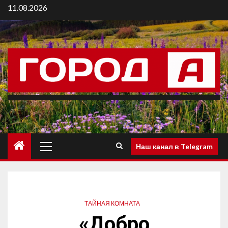
11.08.2026
Наш канал в Telegram
ТАЙНАЯ КОМНАТА
«Добро