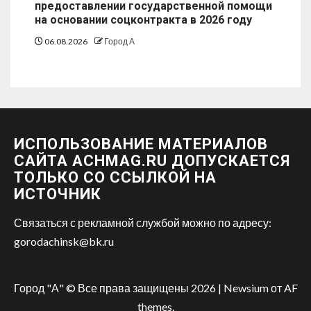
предоставлении государственной помощи
на основании соцконтракта в 2026 году
06.08.2026
Город А
ИСПОЛЬЗОВАНИЕ МАТЕРИАЛОВ
САЙТА ACHMAG.RU ДОПУСКАЕТСЯ
ТОЛЬКО СО ССЫЛКОЙ НА
ИСТОЧНИК
Связаться с рекламной службой можно по адресу:
gorodachinsk@bk.ru
Город "А" © Все права защищены 2026
|
Newsium
от AF
themes.