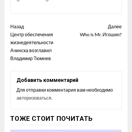
Назад
Далее
Центр обеспечения
Who is Mr. Игошин?
жизнедеятельности
Ачинска возглавил
Владимир Тюмнев
Добавить комментарий
Для отправки комментария вам необходимо
авторизоваться
.
ТОЖЕ СТОИТ ПОЧИТАТЬ