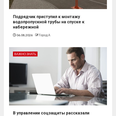
Подрядчик приступил к монтажу
водопропускной трубы на спуске к
набережной
06.08.2026
Город А
ВАЖНО ЗНАТЬ
В управлении соцзащиты рассказали