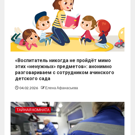
«Воспитатель никогда не пройдёт мимо
этих «ненужных» предметов»: анонимно
разговариваем с сотрудником ачинского
детского сада
04.02.2026
Елена Афанасьева
ТАЙНАЯ КОМНАТА