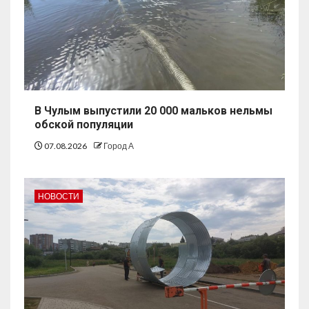
В Чулым выпустили 20 000 мальков нельмы
обской популяции
07.08.2026
Город А
НОВОСТИ